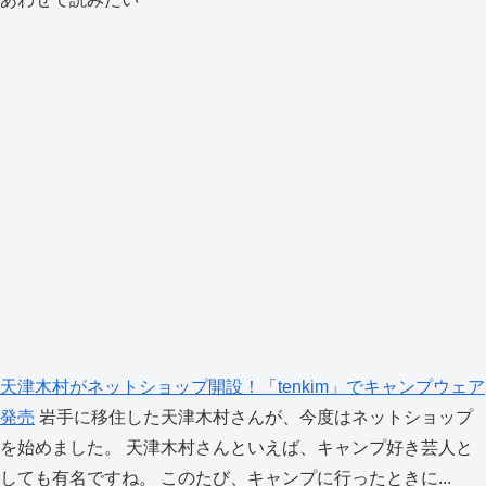
天津木村がネットショップ開設！「tenkim」でキャンプウェア
発売
岩手に移住した天津木村さんが、今度はネットショップ
を始めました。 天津木村さんといえば、キャンプ好き芸人と
しても有名ですね。 このたび、キャンプに行ったときに...