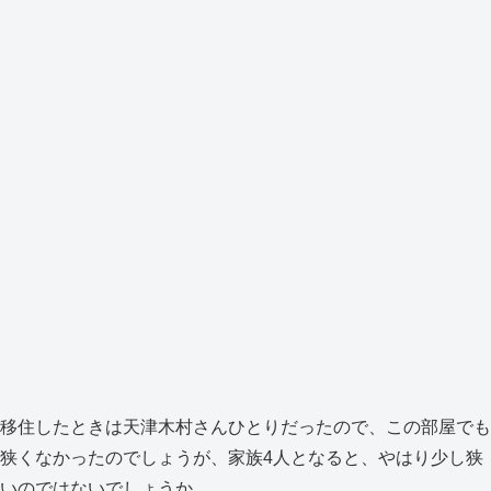
移住したときは天津木村さんひとりだったので、この部屋でも
狭くなかったのでしょうが、家族4人となると、やはり少し狭
いのではないでしょうか。