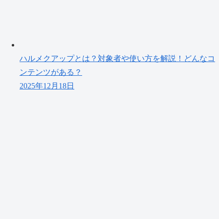
ハルメクアップとは？対象者や使い方を解説！どんなコ
ンテンツがある？
2025年12月18日