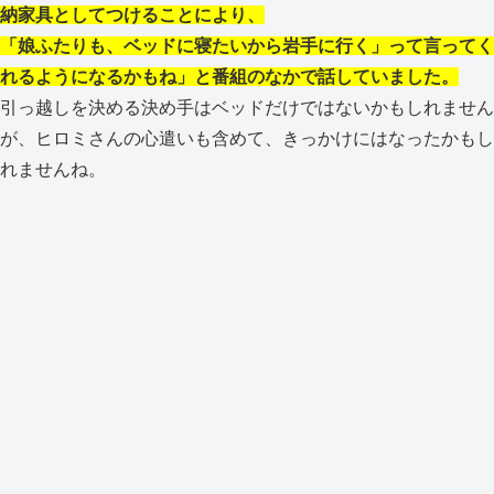
納家具としてつけることにより、
「娘ふたりも、ベッドに寝たいから岩手に行く」って言ってく
れるようになるかもね」と番組のなかで話していました。
引っ越しを決める決め手はベッドだけではないかもしれません
が、ヒロミさんの心遣いも含めて、きっかけにはなったかもし
れませんね。