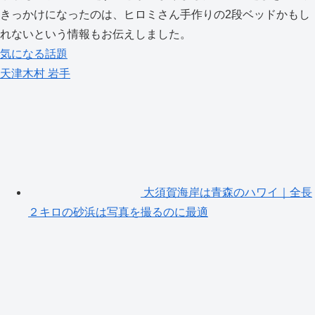
きっかけになったのは、ヒロミさん手作りの2段ベッドかもし
れないという情報もお伝えしました。
気になる話題
天津木村
岩手
大須賀海岸は青森のハワイ｜全長
２キロの砂浜は写真を撮るのに最適