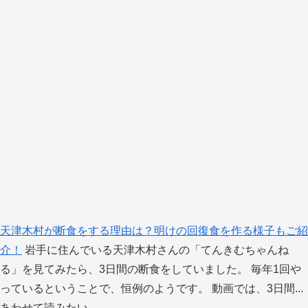
天津木村が断食をする理由は？明けの回復食を作る様子もご紹
介！
岩手に住んでいる天津木村さんの「てんきむちゃんね
る」を見てみたら、3日間の断食をしていました。 毎年1回や
っているということで、恒例のようです。 動画では、3日間...
あわせて読みたい