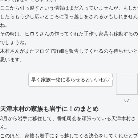
ここから引っ越すという情報はまだ入っていませんが、もしか
したらもう少し広いところに引っ越しをされるかもしれません
ね。
その時は、ヒロミさんの作ってくれた手作り家具も移動するの
でしょうね。
木村さんがまたブログで詳細を報告してくれるのを待ちたいと
思います。
早く家族一緒に暮らせるといいね♡
サク
天津木村の家族も岩手に！のまとめ
3月から岩手に移住して、番組司会を頑張っている天津木村さ
ん。
このほど、家族も岩手に引っ越してくる決心をしてくれたとブ