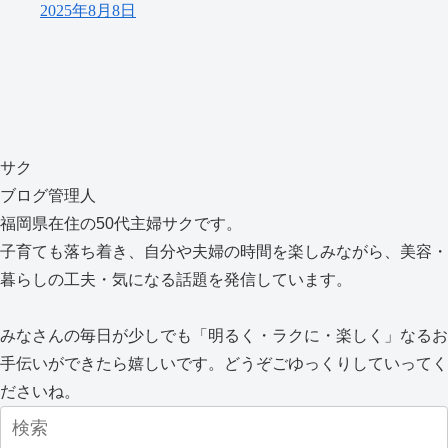
2025年8月8日
サク
ブログ管理人
福岡県在住の50代主婦サクです。
子育ても落ち着き、自分や夫婦の時間を楽しみながら、美容・
暮らしの工夫・気になる話題を発信しています。
みなさんの毎日が少しでも「明るく・ラクに・楽しく」なるお
手伝いができたら嬉しいです。どうぞごゆっくりしていってく
ださいね。