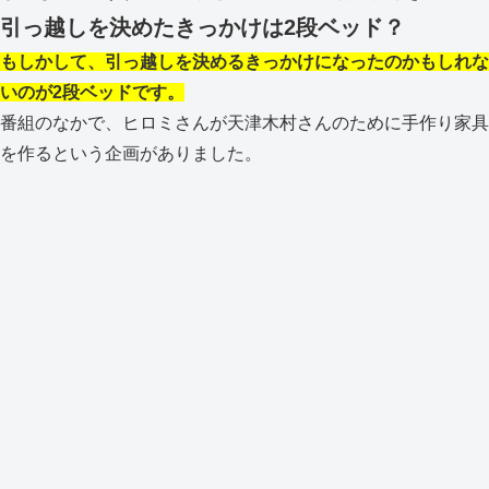
引っ越しを決めたきっかけは2段ベッド？
もしかして、引っ越しを決めるきっかけになったのかもしれな
いのが2段ベッドです。
番組のなかで、ヒロミさんが天津木村さんのために手作り家具
を作るという企画がありました。