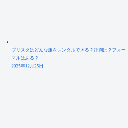
ブリスタはどんな服をレンタルできる？評判は？フォー
マルはある？
2025年12月25日