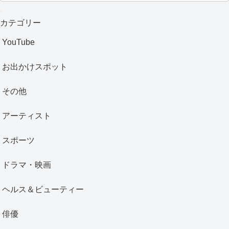
カテゴリー
YouTube
お出かけスポット
その他
アーティスト
スポーツ
ドラマ・映画
ヘルス＆ビューティー
俳優