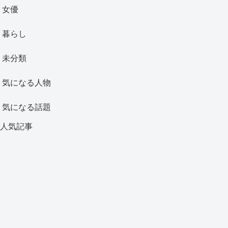
女優
暮らし
未分類
気になる人物
気になる話題
人気記事