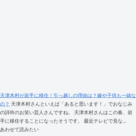
天津木村が岩手に移住！引っ越しの理由は？嫁や子供も一緒な
の？
天津木村さんといえば「あると思います！」でおなじみ
の詩吟のお笑い芸人さんですね。 天津木村さんはこの春、岩
手に移住することになったそうです。 最近テレビで見な...
あわせて読みたい