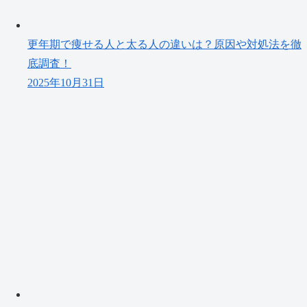
更年期で痩せる人と太る人の違いは？原因や対処法を徹
底調査！
2025年10月31日