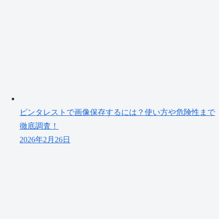
ピンタレストで画像保存するには？使い方や危険性まで
徹底調査！
2026年2月26日