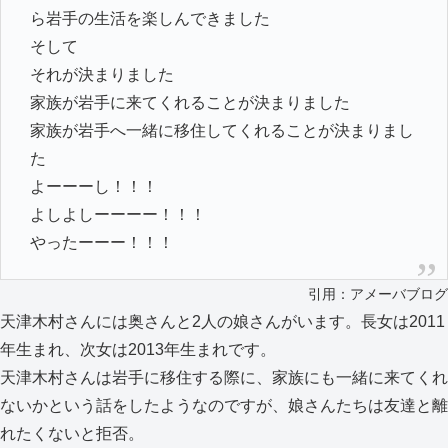
ら岩手の生活を楽しんできました
そして
それが決まりました
家族が岩手に来てくれることが決まりました
家族が岩手へ一緒に移住してくれることが決まりまし
た
よーーーし！！！
よしよしーーーー！！！
やったーーー！！！
引用：アメーバブログ
天津木村さんには奥さんと2人の娘さんがいます。長女は2011
年生まれ、次女は2013年生まれです。
天津木村さんは岩手に移住する際に、家族にも一緒に来てくれ
ないかという話をしたようなのですが、娘さんたちは友達と離
れたくないと拒否。