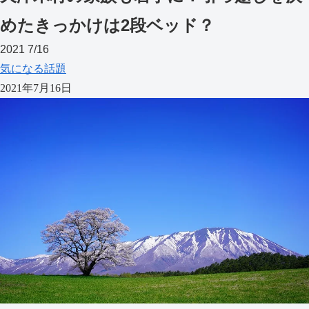
めたきっかけは2段ベッド？
2021
7/16
気になる話題
2021年7月16日