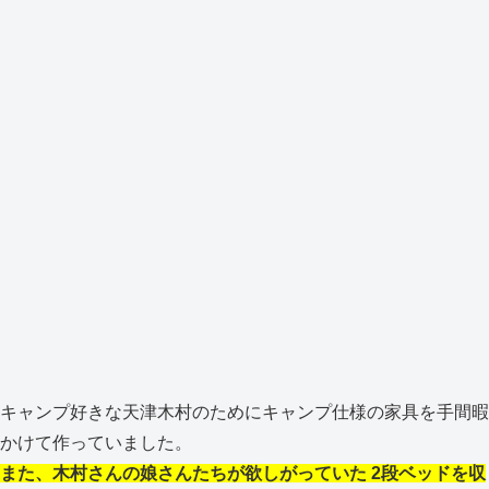
キャンプ好きな天津木村のためにキャンプ仕様の家具を手間暇
かけて作っていました。
また、木村さんの娘さんたちが欲しがっていた 2段ベッドを収