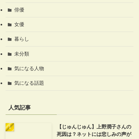
俳優
女優
暮らし
未分類
気になる人物
気になる話題
人気記事
【じゅんじゅん】上野潤子さんの
死因は？ネットには悲しみの声が