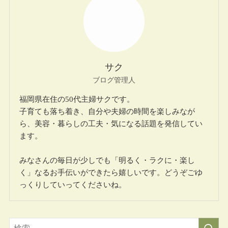
サク
ブログ管理人
福岡県在住の50代主婦サクです。
子育ても落ち着き、自分や夫婦の時間を楽しみなが
ら、美容・暮らしの工夫・気になる話題を発信してい
ます。
みなさんの毎日が少しでも「明るく・ラクに・楽し
く」なるお手伝いができたら嬉しいです。どうぞごゆ
っくりしていってくださいね。