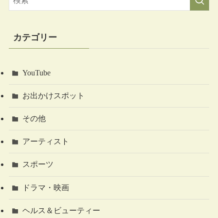
カテゴリー
YouTube
お出かけスポット
その他
アーティスト
スポーツ
ドラマ・映画
ヘルス＆ビューティー