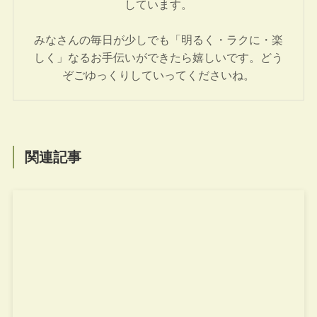
しています。
みなさんの毎日が少しでも「明るく・ラクに・楽
しく」なるお手伝いができたら嬉しいです。どう
ぞごゆっくりしていってくださいね。
関連記事