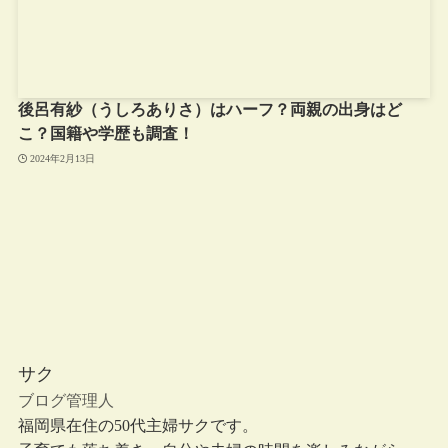
後呂有紗（うしろありさ）はハーフ？両親の出身はど
こ？国籍や学歴も調査！
2024年2月13日
サク
ブログ管理人
福岡県在住の50代主婦サクです。