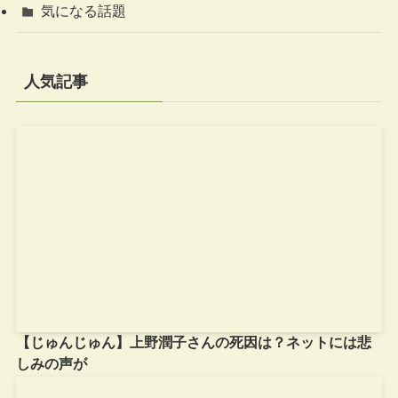
気になる話題
人気記事
【じゅんじゅん】上野潤子さんの死因は？ネットには悲
しみの声が