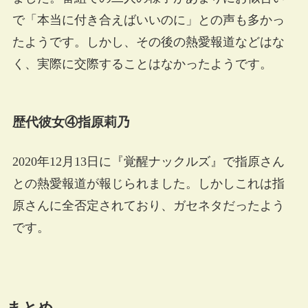
で「本当に付き合えばいいのに」との声も多かっ
たようです。しかし、その後の熱愛報道などはな
く、実際に交際することはなかったようです。
歴代彼女④指原莉乃
2020年12月13日に『覚醒ナックルズ』で指原さん
との熱愛報道が報じられました。しかしこれは指
原さんに全否定されており、ガセネタだったよう
です。