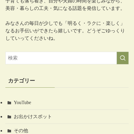
子育ても落ち着き、自分や夫婦の時間を楽しみながら、
美容・暮らしの工夫・気になる話題を発信しています。
みなさんの毎日が少しでも「明るく・ラクに・楽しく」
なるお手伝いができたら嬉しいです。どうぞごゆっくり
していってくださいね。
カテゴリー
YouTube
お出かけスポット
その他