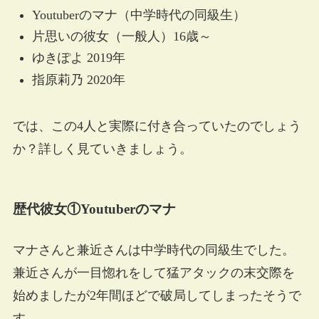
Youtuberのマナ（中学時代の同級生）
片思いの彼女（一般人）16歳～
ゆきぽよ 2019年
指原莉乃 2020年
では、この4人と実際に付き合っていたのでしょう
か？詳しく見ていきましょう。
歴代彼女①Youtuberのマナ
マナさんと兼近さんは中学時代の同級生でした。
兼近さんが一目惚れをして猛アタックの末交際を
始めましたが2年間ほどで破局してしまったそうで
す。