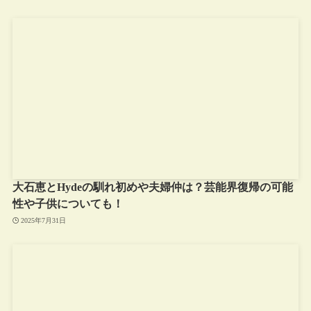
大石恵とHydeの馴れ初めや夫婦仲は？芸能界復帰の可能
性や子供についても！
2025年7月31日