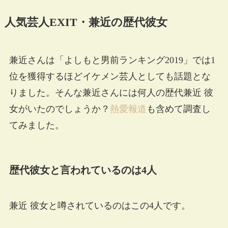
人気芸人EXIT・兼近の歴代彼女
兼近さんは「よしもと男前ランキング2019」では1
位を獲得するほどイケメン芸人としても話題とな
りました。そんな兼近さんには何人の歴代兼近 彼
女がいたのでしょうか？
熱愛報道
も含めて調査し
てみました。
歴代彼女と言われているのは4人
兼近 彼女と噂されているのはこの4人です。