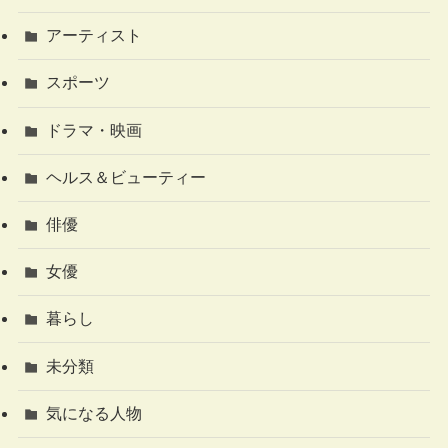
アーティスト
スポーツ
ドラマ・映画
ヘルス＆ビューティー
俳優
女優
暮らし
未分類
気になる人物