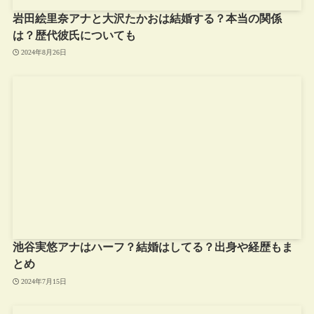
岩田絵里奈アナと大沢たかおは結婚する？本当の関係
は？歴代彼氏についても
2024年8月26日
池谷実悠アナはハーフ？結婚はしてる？出身や経歴もま
とめ
2024年7月15日