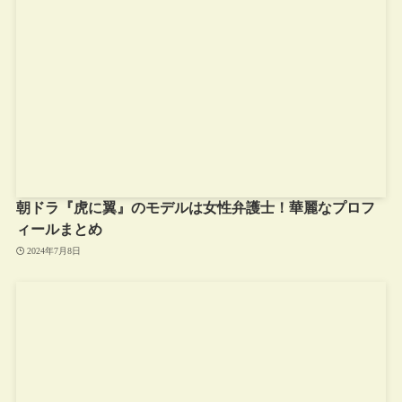
朝ドラ『虎に翼』のモデルは女性弁護士！華麗なプロフ
ィールまとめ
2024年7月8日