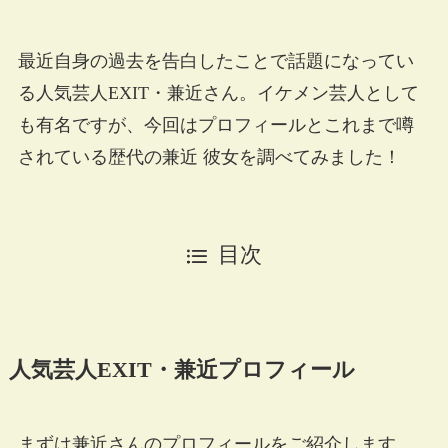
最近自身の過去を告白したことで話題になってい
る人気芸人EXIT・兼近さん。イケメン芸人として
も有名ですが、今回はプロフィールとこれまで噂
されている歴代の兼近 彼女を調べてみました！
目次
人気芸人EXIT・兼近プロフィール
まずは兼近さんのプロフィールをご紹介します。