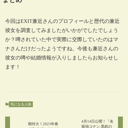
まとめ
今回はEXIT兼近さんのプロフィールと歴代の兼近
彼女を調査してみましたがいかがでしたでしょう
か？噂されていた中で実際に交際していたのはマ
ナさんだけだったようですね。今後も兼近さんの
彼女の噂や結婚情報が入りしましたらお知らせし
ます！
気になる人物
4月14日公開！『名
期待大！2023年春
探偵コナン 黒鉄の