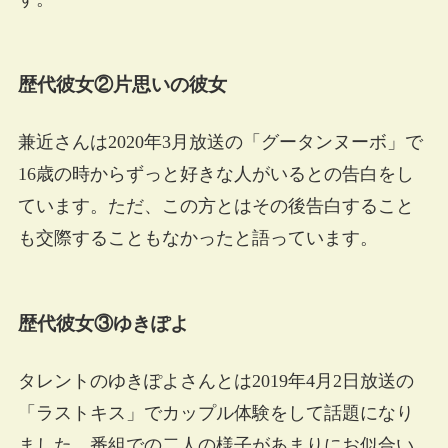
歴代彼女②片思いの彼女
兼近さんは2020年3月放送の「グータンヌーボ」で
16歳の時からずっと好きな人がいるとの告白をし
ています。ただ、この方とはその後告白すること
も交際することもなかったと語っています。
歴代彼女③ゆきぽよ
タレントのゆきぽよさんとは2019年4月2日放送の
「ラストキス」でカップル体験をして話題になり
ました。番組での二人の様子があまりにお似合い