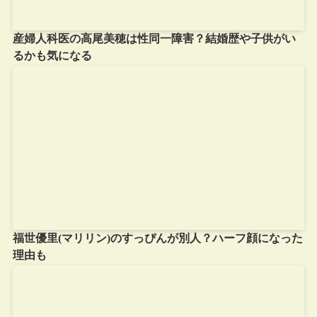
産婦人科医の高尾美穂は性同一障害？結婚歴や子供がい
るかも気になる
福世優里(マリリン)のすっぴんが別人？ハーフ顔になった
理由も