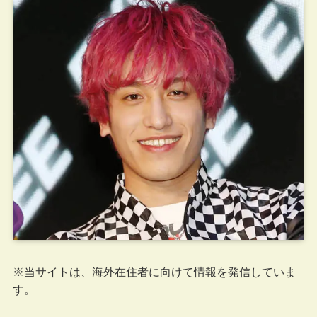
※当サイトは、海外在住者に向けて情報を発信していま
す。