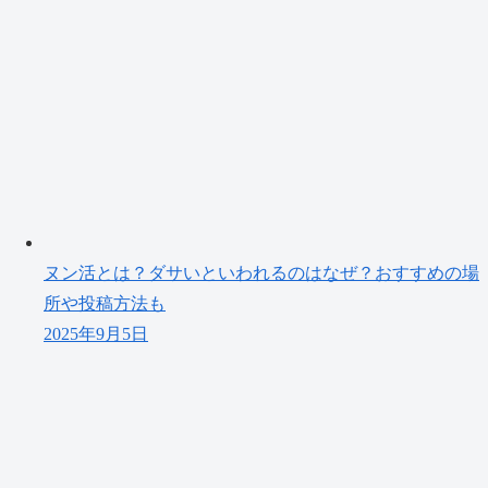
ヌン活とは？ダサいといわれるのはなぜ？おすすめの場
所や投稿方法も
2025年9月5日