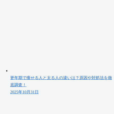
更年期で痩せる人と太る人の違いは？原因や対処法を徹
底調査！
2025年10月31日