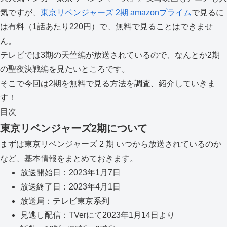
気ですが、
東京リベンジャーズ 2期 amazonプライム
で見るに
は有料（1話あたり220円）で、無料で見ることはできませ
ん。
テレビでは3期の天竺編が放送されているので、なんとか2期
の聖夜決戦編を見たいところです。
そこで今回は2期を無料で見る方法を調査、紹介していきま
す！
目次
東京リベンジャーズ2期について
まずは東京リベンジャーズ 2 期 いつから放送されているのか
など、基本情報をまとめておきます。
放送開始日：2023年1月7日
放送終了日：2023年4月1日
放送局：テレビ東京系列
見逃し配信：TVerにて2023年1月14日より