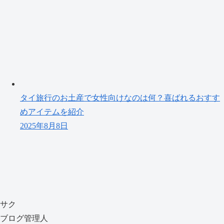
タイ旅行のお土産で女性向けなのは何？喜ばれるおすす
めアイテムを紹介
2025年8月8日
サク
ブログ管理人