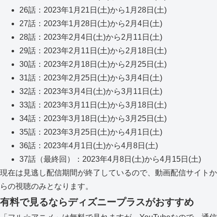
26話：2023年1月21日(土)から1月28日(土)
27話：2023年1月28日(土)から2月4日(土)
28話：2023年2月4日(土)から2月11日(土)
29話：2023年2月11日(土)から2月18日(土)
30話：2023年2月18日(土)から2月25日(土)
31話：2023年2月25日(土)から3月4日(土)
32話：2023年3月4日(土)から3月11日(土)
33話：2023年3月11日(土)から3月18日(土)
34話：2023年3月18日(土)から3月25日(土)
35話：2023年3月25日(土)から4月1日(土)
36話：2023年4月1日(土)から4月8日(土)
37話（最終回）：2023年4月8日(土)から4月15日(土)
現在は見逃し配信期間が終了しているので、動画配信サイトか
らの視聴のみとなります。
有料で見るならディズニープラスがおすすめ