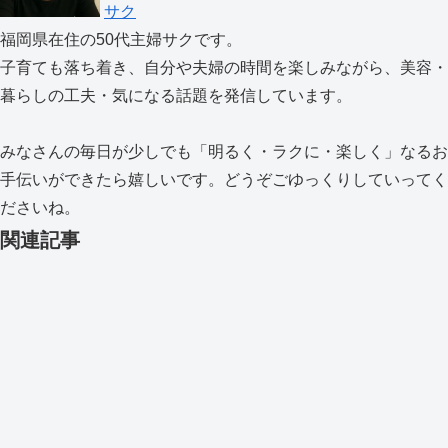
サク
福岡県在住の50代主婦サクです。
子育ても落ち着き、自分や夫婦の時間を楽しみながら、美容・
暮らしの工夫・気になる話題を発信しています。
みなさんの毎日が少しでも「明るく・ラクに・楽しく」なるお
手伝いができたら嬉しいです。どうぞごゆっくりしていってく
ださいね。
関連記事