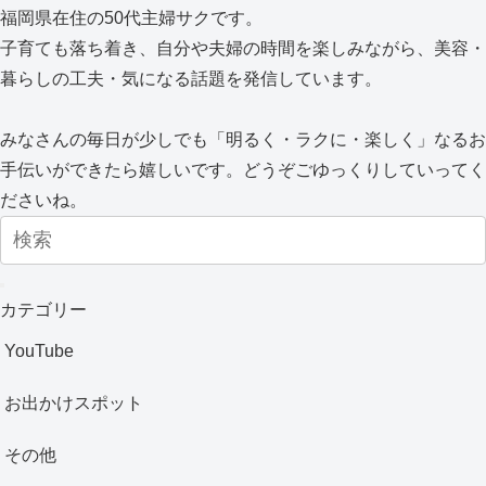
福岡県在住の50代主婦サクです。
子育ても落ち着き、自分や夫婦の時間を楽しみながら、美容・
暮らしの工夫・気になる話題を発信しています。
みなさんの毎日が少しでも「明るく・ラクに・楽しく」なるお
手伝いができたら嬉しいです。どうぞごゆっくりしていってく
ださいね。
カテゴリー
YouTube
お出かけスポット
その他