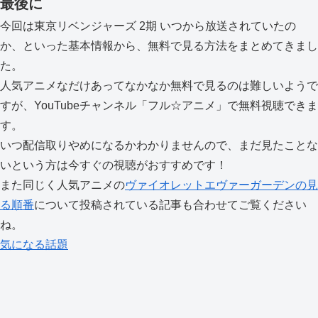
最後に
今回は東京リベンジャーズ 2期 いつから放送されていたの
か、といった基本情報から、無料で見る方法をまとめてきまし
た。
人気アニメなだけあってなかなか無料で見るのは難しいようで
すが、YouTubeチャンネル「フル☆アニメ」で無料視聴できま
す。
いつ配信取りやめになるかわかりませんので、まだ見たことな
いという方は今すぐの視聴がおすすめです！
また同じく人気アニメの
ヴァイオレットエヴァーガーデンの見
る順番
について投稿されている記事も合わせてご覧ください
ね。
気になる話題