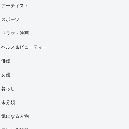
アーティスト
スポーツ
ドラマ・映画
ヘルス＆ビューティー
俳優
女優
暮らし
未分類
気になる人物