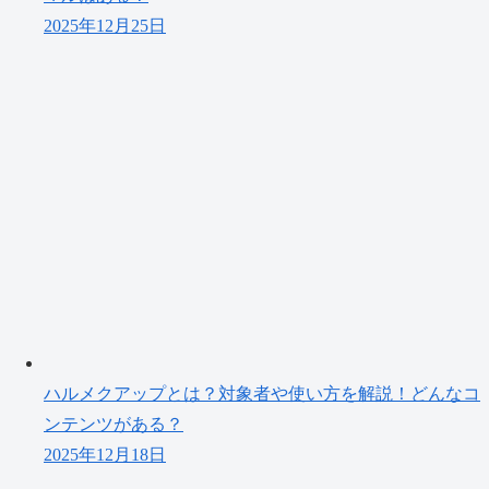
2025年12月25日
ハルメクアップとは？対象者や使い方を解説！どんなコ
ンテンツがある？
2025年12月18日