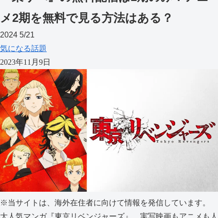
メ2期を無料で見る方法はある？
2024
5/21
気になる話題
2023年11月9日
※当サイトは、海外在住者に向けて情報を発信しています。
大人気マンガ『東京リベンジャーズ』。実写映画もアニメも人