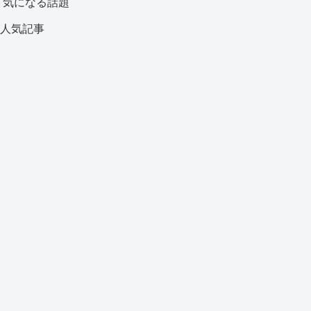
気になる話題
人気記事