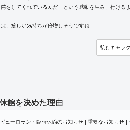
準備をしてくれているんだ」という感動を生み、行ける
には、嬉しい気持ちが倍増しそうですね！
私もキャラ
休館を決めた理由
ューロランド臨時休館のお知らせ | 重要なお知らせ |