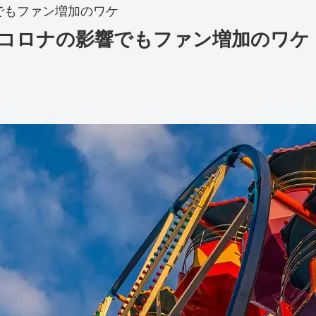
でもファン増加のワケ
コロナの影響でもファン増加のワケ