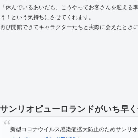
「休んでいるあいだも、こうやってお客さんを迎える
う！という気持ちにさせてくれます。
再び開館できてキャラクターたちと実際に会えたとき
サンリオピューロランドがいち早く
新型コロナウイルス感染症拡大防止のためサンリオピ