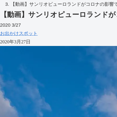
【動画】サンリオピューロランドがコロナの影響
【動画】サンリオピューロランドが
2020
3/27
お出かけスポット
2020年3月27日