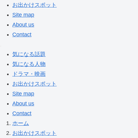
お出かけスポット
Site map
About us
Contact
気になる話題
気になる人物
ドラマ・映画
お出かけスポット
Site map
About us
Contact
ホーム
お出かけスポット