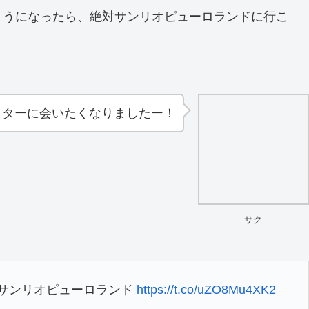
ようになったら、絶対サンリオピューロランドに行こ
クターに会いたくなりましたー！
サク
 サンリオピューロランド
https://t.co/uZO8Mu4XK2