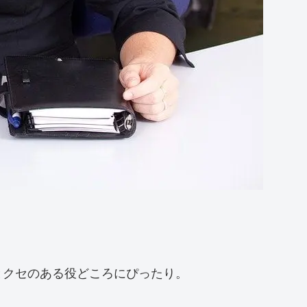
とクセのある役どころにぴったり。