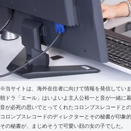
※当サイトは、海外在住者に向けて情報を発信してい
朝ドラ「エール」はいよいよ主人公裕一と音が一緒に
音が必死の思いでとってくれたコロンブスレコードと
コロンブスレコードのディレクターとその秘書が印象
その秘書が、まじめそうで可愛い顔の女の子でした。