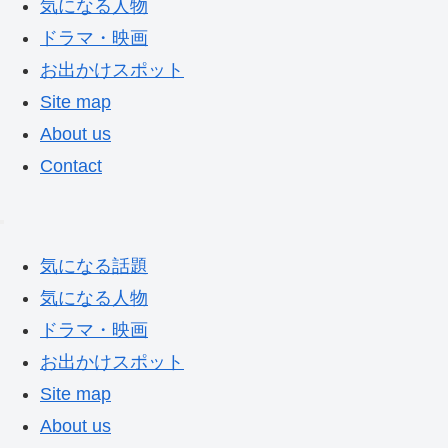
気になる人物
ドラマ・映画
お出かけスポット
Site map
About us
Contact
気になる話題
気になる人物
ドラマ・映画
お出かけスポット
Site map
About us