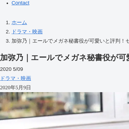
Contact
ホーム
ドラマ・映画
加弥乃｜エールでメガネ秘書役が可愛いと評判！セ
加弥乃｜エールでメガネ秘書役が可
2020
5/09
ドラマ・映画
2020年5月9日