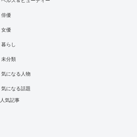
ヘルス＆ビューティー
俳優
女優
暮らし
未分類
気になる人物
気になる話題
人気記事