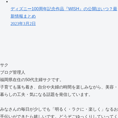
ディズニー100周年記念作品『WISH』の公開はいつ？最
新情報まとめ
2023年3月2日
サク
ブログ管理人
福岡県在住の50代主婦サクです。
子育ても落ち着き、自分や夫婦の時間を楽しみながら、美容・
暮らしの工夫・気になる話題を発信しています。
みなさんの毎日が少しでも「明るく・ラクに・楽しく」なるお
手伝いができたら嬉しいです。どうぞごゆっくりしていってく