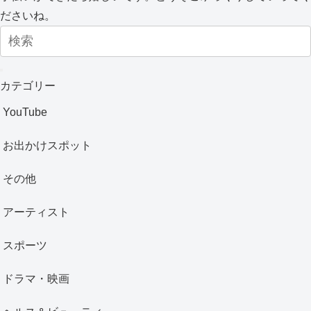
ださいね。
カテゴリー
YouTube
お出かけスポット
その他
アーティスト
スポーツ
ドラマ・映画