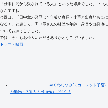
「仕事仲間から愛されている人」といった印象でした。いい人
なんですね。
今回は、「田中章の経歴は？年齢や身長・体重と出身地も気に
なる！」と題して、田中章さんの経歴や年齢、身長や出身地に
ついてお届けしました。
では、今回もお読みいただきありがとうございました。
ドラマ・映画
やくわなつみ(スカーレット子役)
の年齢は？過去の出演作もご紹介！