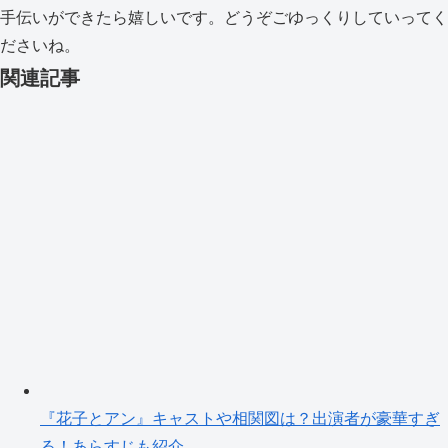
手伝いができたら嬉しいです。どうぞごゆっくりしていってく
ださいね。
関連記事
『花子とアン』キャストや相関図は？出演者が豪華すぎ
る！あらすじも紹介