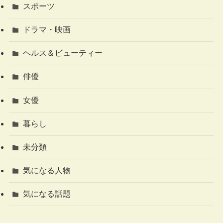
スポーツ
ドラマ・映画
ヘルス＆ビューティー
俳優
女優
暮らし
未分類
気になる人物
気になる話題