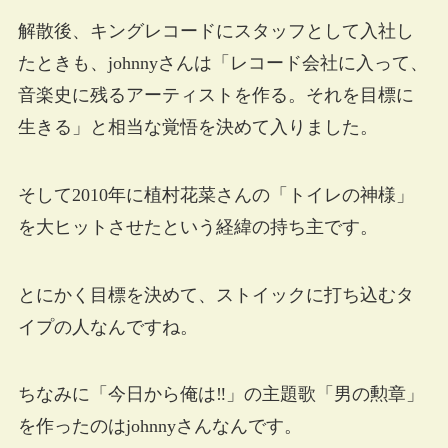
解散後、キングレコードにスタッフとして入社し
たときも、johnnyさんは「レコード会社に入って、
音楽史に残るアーティストを作る。それを目標に
生きる」と相当な覚悟を決めて入りました。
そして2010年に植村花菜さんの「トイレの神様」
を大ヒットさせたという経緯の持ち主です。
とにかく目標を決めて、ストイックに打ち込むタ
イプの人なんですね。
ちなみに「今日から俺は‼」の主題歌「男の勲章」
を作ったのはjohnnyさんなんです。