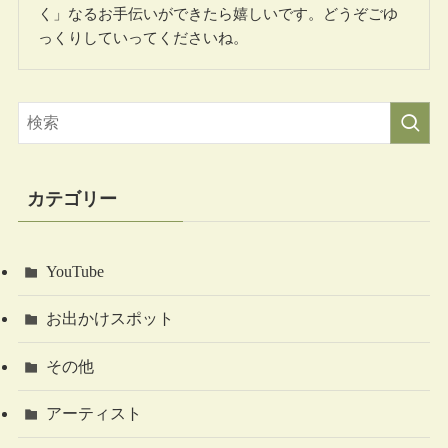
く」なるお手伝いができたら嬉しいです。どうぞごゆ
っくりしていってくださいね。
カテゴリー
YouTube
お出かけスポット
その他
アーティスト