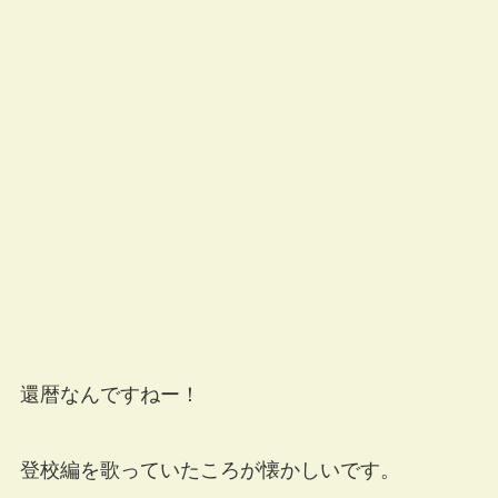
還暦なんですねー！
登校編を歌っていたころが懐かしいです。