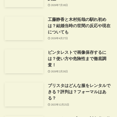
2026年7月18日
工藤静香と木村拓哉の馴れ初め
は？結婚当時の世間の反応や現在
についても
2026年4月27日
ピンタレストで画像保存するに
は？使い方や危険性まで徹底調
査！
2026年2月26日
ブリスタはどんな服をレンタルで
きる？評判は？フォーマルはあ
る？
2025年12月25日