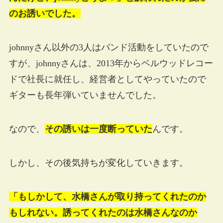
のお誘いでした。
johnnyさん以外の3人はバンド活動をしていたので
すが、johnnyさんは、2013年からベルウッドレコー
ドで社長に就任し、経営者としてやっていたので
ギターも長年弾いていませんでした。
なので、
その誘いは一度断っていた
んです。
しかし、その後気持ちが変化していきます。
「もしかして、水橋さんが取り持ってくれたのか
もしれない。誘ってくれたのは水橋さんなのか