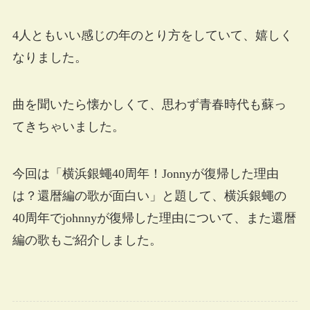
4人ともいい感じの年のとり方をしていて、嬉しく
なりました。
曲を聞いたら懐かしくて、思わず青春時代も蘇っ
てきちゃいました。
今回は「横浜銀蠅40周年！Jonnyが復帰した理由
は？還暦編の歌が面白い」と題して、横浜銀蠅の
40周年でjohnnyが復帰した理由について、また還暦
編の歌もご紹介しました。