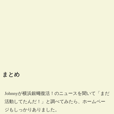
まとめ
Johnnyが横浜銀蠅復活！のニュースを聞いて「まだ
活動してたんだ！」と調べてみたら、ホームペー
ジもしっかりありました。