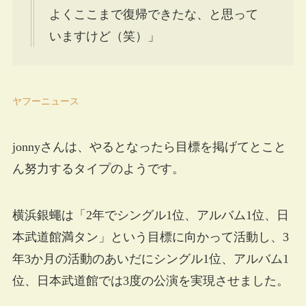
よくここまで復帰できたな、と思って
いますけど（笑）」
ヤフーニュース
jonnyさんは、やるとなったら目標を掲げてとこと
ん努力するタイプのようです。
横浜銀蠅は「2年でシングル1位、アルバム1位、日
本武道館満タン」という目標に向かって活動し、3
年3か月の活動のあいだにシングル1位、アルバム1
位、日本武道館では3度の公演を実現させました。