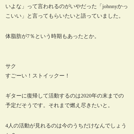
いよな」って言われるのがいやだった「johnnyかっ
こいい」と言ってもらいたいと語っていました。
体脂肪が7％という時期もあったとか。
サク
すごーい！ストイックー！
ギターに復帰して活動するのは2020年の末までの
予定だそうです。それまで燃え尽きたいと。
4人の活動が見れるのは今のうちだけなんでしょう