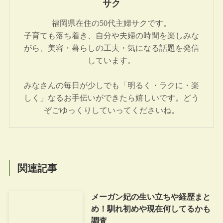
サク
福岡県在住の50代主婦サクです。
子育ても落ち着き、自分や夫婦の時間を楽しみな
がら、美容・暮らしの工夫・気になる話題を発信
しています。
みなさんの毎日が少しでも「明るく・ラクに・楽
しく」なるお手伝いができたら嬉しいです。どう
ぞごゆっくりしていってくださいね。
関連記事
メーガン妃の生い立ちや経歴まと
め！馴れ初めや現在何してるかも
調査