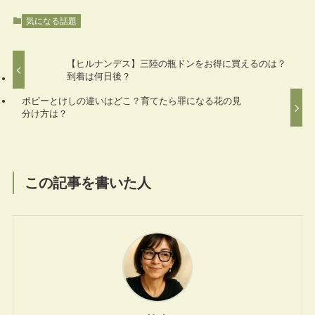
気になる話題
【ヒルナンデス】三陸の瓶ドンをお得に買えるのは？
到着は何日後？
ポピーとけしの違いはどこ？育てたら罪になる花の見
分け方は？
この記事を書いた人