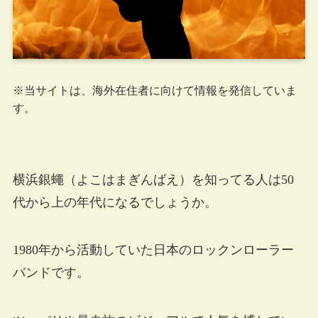
※当サイトは、海外在住者に向けて情報を発信していま
す。
横浜銀蠅（よこはまぎんばえ）を知ってる人は50
代から上の年代になるでしょうか。
1980年から活動していた日本のロックンローラー
バンドです。