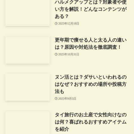
ハルメクアップとは？対象者や使
い方を解説！どんなコンテンツが
ある？
2025年12月18日
更年期で痩せる人と太る人の違い
は？原因や対処法を徹底調査！
2025年10月31日
ヌン活とは？ダサいといわれるの
はなぜ？おすすめの場所や投稿方
法も
2025年9月5日
タイ旅行のお土産で女性向けなの
は何？喜ばれるおすすめアイテム
を紹介