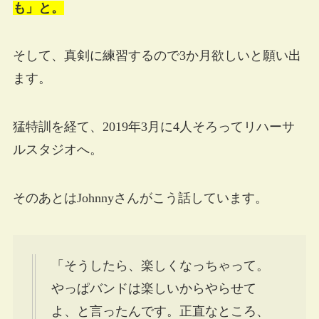
も」と。
そして、真剣に練習するので3か月欲しいと願い出
ます。
猛特訓を経て、2019年3月に4人そろってリハーサ
ルスタジオへ。
そのあとはJohnnyさんがこう話しています。
「そうしたら、楽しくなっちゃって。
やっぱバンドは楽しいからやらせて
よ、と言ったんです。正直なところ、