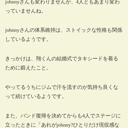
johnnyさんも変わりませんが、4人ともあまり変わ
っていませんね。
johnnyさんの体系維持は、ストイックな性格も関係
しているようです。
きっかけは、翔くんの結婚式でタキシードを着る
ために鍛えたこと。
やってるうちにジムで汗を流すのが気持ち良くな
って続けているようです。
また、バンド復帰を決めてからも4人でステージに
立ったときに「あれがjohnny?ひとりだけ現役感な