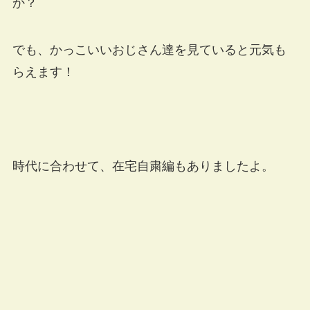
か？
でも、かっこいいおじさん達を見ていると元気も
らえます！
時代に合わせて、在宅自粛編もありましたよ。