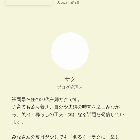
2025年8月8日
サク
ブログ管理人
福岡県在住の50代主婦サクです。
子育ても落ち着き、自分や夫婦の時間を楽しみなが
ら、美容・暮らしの工夫・気になる話題を発信してい
ます。
みなさんの毎日が少しでも「明るく・ラクに・楽し