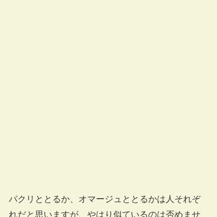
パクリととるか、オマージュととるかは人それぞ
れだと思いますが、やはり似ているのは否めませ