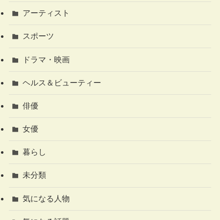
アーティスト
スポーツ
ドラマ・映画
ヘルス＆ビューティー
俳優
女優
暮らし
未分類
気になる人物