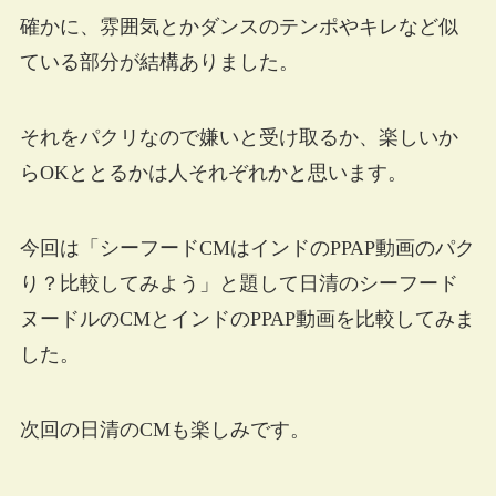
確かに、雰囲気とかダンスのテンポやキレなど似
ている部分が結構ありました。
それをパクリなので嫌いと受け取るか、楽しいか
らOKととるかは人それぞれかと思います。
今回は「シーフードCMはインドのPPAP動画のパク
り？比較してみよう」と題して日清のシーフード
ヌードルのCMとインドのPPAP動画を比較してみま
した。
次回の日清のCMも楽しみです。