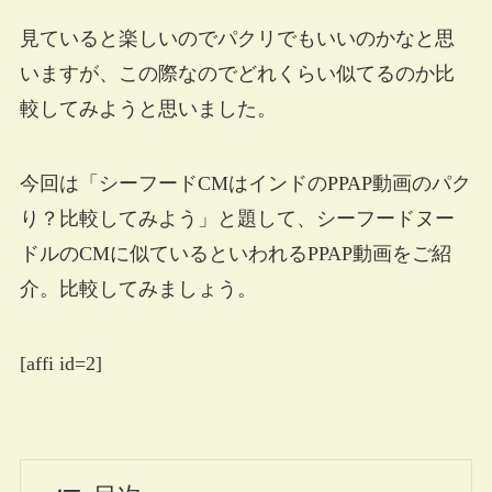
見ていると楽しいのでパクリでもいいのかなと思
いますが、この際なのでどれくらい似てるのか比
較してみようと思いました。
今回は「シーフードCMはインドのPPAP動画のパク
り？比較してみよう」と題して、シーフードヌー
ドルのCMに似ているといわれるPPAP動画をご紹
介。比較してみましょう。
[affi id=2]