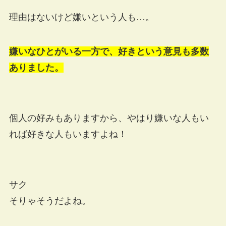
理由はないけど嫌いという人も…。
嫌いなひとがいる一方で、好きという意見も多数
ありました。
個人の好みもありますから、やはり嫌いな人もい
れば好きな人もいますよね！
サク
そりゃそうだよね。