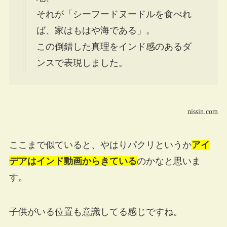
それが「シーフードヌードルを食べれ
ば、家はもはや海である」。
この倒錯した真理をインド感のあるダ
ンスで表現しました。
nissin.com
ここまで似ていると、やはりパクリというか
アイ
デアはインド動画からきている
のかなと思いま
す。
子供がいる位置も意識してる感じですね。