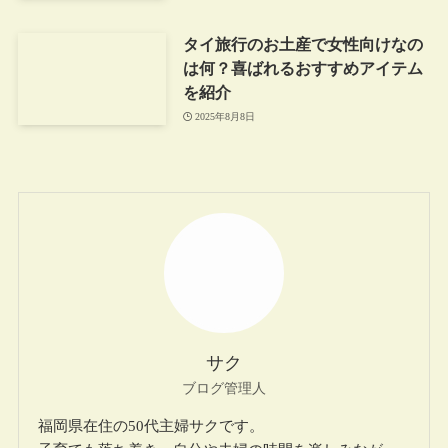
タイ旅行のお土産で女性向けなの
は何？喜ばれるおすすめアイテム
を紹介
2025年8月8日
サク
ブログ管理人
福岡県在住の50代主婦サクです。