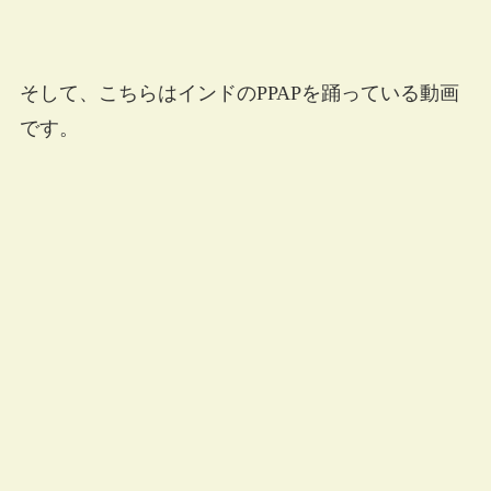
そして、こちらはインドのPPAPを踊っている動画
です。