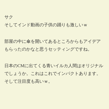
サク
そしてインド動画の子供の踊りも激しいｗ
部屋の中に傘を開いてあるところからもアイデア
もらったのかなと思うセッティングですね。
日本のCMに出てくる青いイルカ人間はオリジナル
でしょうか。これはこれでインパクトあります。
そして注目度も高いｗ。