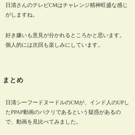
日清さんのテレビCMはチャレンジ精神旺盛な感じ
がしますね。
好き嫌いも意見が分かれるところかと思います。
個人的には次回も楽しみにしています。
まとめ
日清シーフードヌードルのCMが、インド人のUPし
たPPAP動画のパクリであるという疑惑があるの
で、動画を見比べてみました。