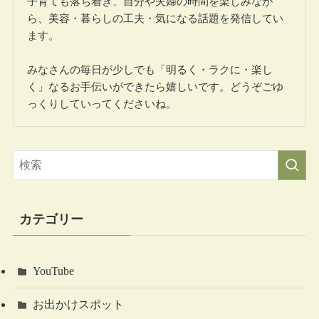
子育ても落ち着き、自分や夫婦の時間を楽しみなが
ら、美容・暮らしの工夫・気になる話題を発信してい
ます。
みなさんの毎日が少しでも「明るく・ラクに・楽し
く」なるお手伝いができたら嬉しいです。どうぞごゆ
っくりしていってくださいね。
カテゴリー
YouTube
お出かけスポット