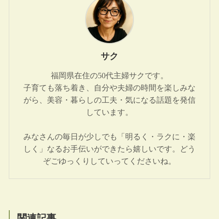
サク
福岡県在住の50代主婦サクです。
子育ても落ち着き、自分や夫婦の時間を楽しみな
がら、美容・暮らしの工夫・気になる話題を発信
しています。
みなさんの毎日が少しでも「明るく・ラクに・楽
しく」なるお手伝いができたら嬉しいです。どう
ぞごゆっくりしていってくださいね。
関連記事