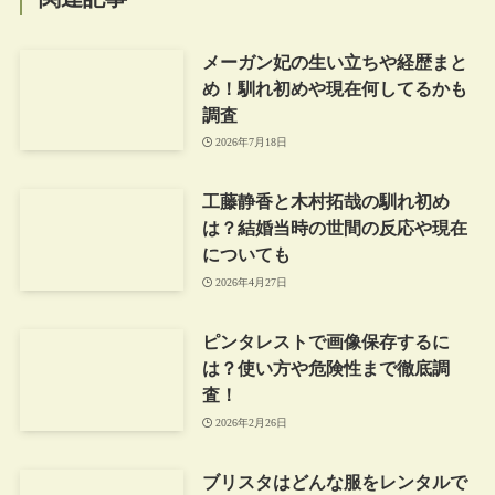
メーガン妃の生い立ちや経歴まと
め！馴れ初めや現在何してるかも
調査
2026年7月18日
工藤静香と木村拓哉の馴れ初め
は？結婚当時の世間の反応や現在
についても
2026年4月27日
ピンタレストで画像保存するに
は？使い方や危険性まで徹底調
査！
2026年2月26日
ブリスタはどんな服をレンタルで