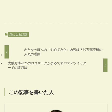
気になる話題
わたなべぽんの「やめてみた」内容は？30万部突破の
人気の理由
大阪万博2025のロゴマークがまるでオバケ？ツイッタ
ーでの評判は
この記事を書いた人