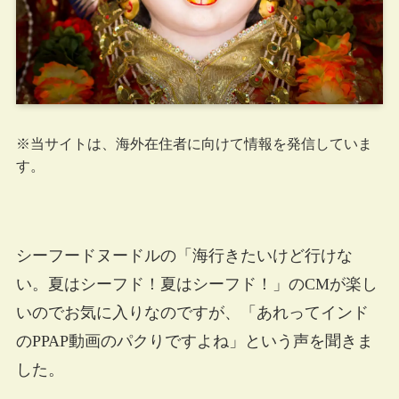
※当サイトは、海外在住者に向けて情報を発信していま
す。
シーフードヌードルの「海行きたいけど行けな
い。夏はシーフド！夏はシーフド！」のCMが楽し
いのでお気に入りなのですが、「あれってインド
のPPAP動画のパクりですよね」という声を聞きま
した。