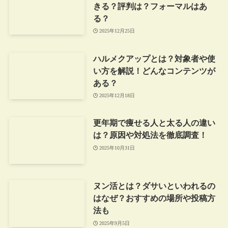
きる？評判は？フォーマルはあ
る？
2025年12月25日
ハルメクアップとは？対象者や使
い方を解説！どんなコンテンツが
ある？
2025年12月18日
更年期で痩せる人と太る人の違い
は？原因や対処法を徹底調査！
2025年10月31日
ヌン活とは？ダサいといわれるの
はなぜ？おすすめの場所や投稿方
法も
2025年9月5日