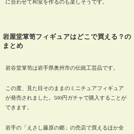
に合わせて和室を作るのも楽しそうです。
岩屋堂箪笥フィギュアはどこで買える？の
まとめ
岩谷堂箪笥は岩手県奥州市の伝統工芸品です。
この度、見た目そのままのミニチュアフィギュア
が発売されました。500円ガチャで購入することが
できます。
岩手の「えさし藤原の郷」の売店で買えるほか全