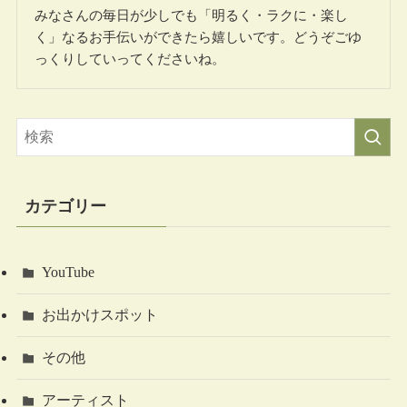
みなさんの毎日が少しでも「明るく・ラクに・楽し
く」なるお手伝いができたら嬉しいです。どうぞごゆ
っくりしていってくださいね。
カテゴリー
YouTube
お出かけスポット
その他
アーティスト