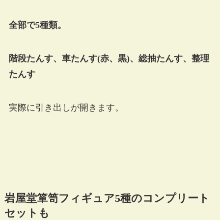
全部で5種類。
階段たんす、車たんす(赤、黒)、総抽たんす、整理
たんす
実際に引き出しが開きます。
岩屋堂箪笥フィギュア5種のコンプリート
セットも