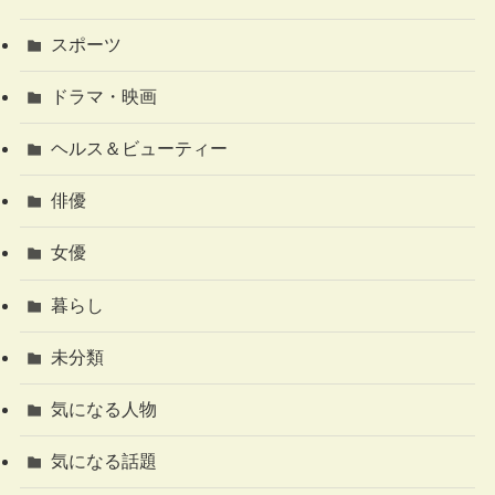
スポーツ
ドラマ・映画
ヘルス＆ビューティー
俳優
女優
暮らし
未分類
気になる人物
気になる話題