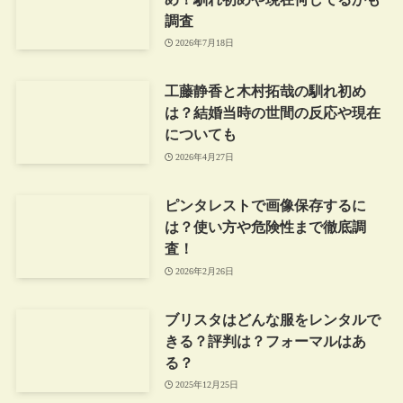
調査
2026年7月18日
工藤静香と木村拓哉の馴れ初め
は？結婚当時の世間の反応や現在
についても
2026年4月27日
ピンタレストで画像保存するに
は？使い方や危険性まで徹底調
査！
2026年2月26日
ブリスタはどんな服をレンタルで
きる？評判は？フォーマルはあ
る？
2025年12月25日