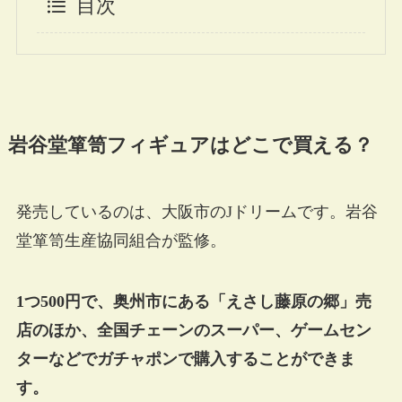
目次
岩谷堂箪笥フィギュアはどこで買える？
発売しているのは、大阪市のJドリームです。岩谷
堂箪笥生産協同組合が監修。
1つ500円で、奥州市にある「えさし藤原の郷」売
店のほか、全国チェーンのスーパー、ゲームセン
ターなどでガチャポンで購入することができま
す。