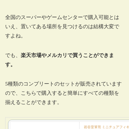
全国のスーパーやゲームセンターで購入可能とは
いえ、置いてある場所を見つけるのは結構大変で
すよね。
でも、
楽天市場やメルカリで買うことができま
す。
5種類のコンプリートのセットが販売されています
ので、こちらで購入すると簡単にすべての種類を
揃えることができます。
岩谷堂箪笥 ミニチュアフィギ