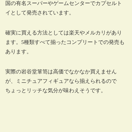
国の有名スーパーやゲームセンターでカプセルト
イとして発売されています。
確実に買える方法としては楽天やメルカリがあり
ます。5種類すべて揃ったコンプリートでの発売も
あります。
実際の岩谷堂箪笥は高価でなかなか買えません
が、ミニチュアフィギュアなら揃えられるので
ちょっとリッチな気分が味わえそうです。