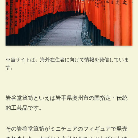
※当サイトは、海外在住者に向けて情報を発信していま
す。
岩谷堂箪笥といえば岩手県奥州市の国指定・伝統
的工芸品です。
その岩谷堂箪笥がミニチュアのフィギュアで発売