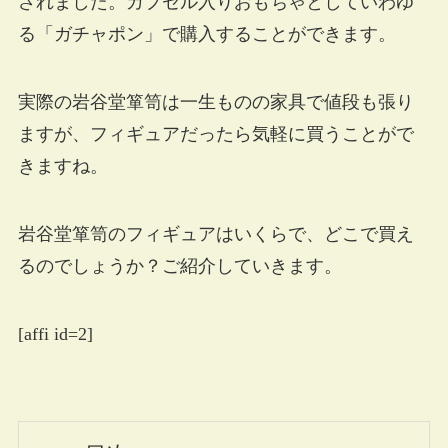
されました。カプセル入りおもちゃとしていわゆ
る「ガチャポン」で購入することができます。
実際の岩谷堂箪笥は一生ものの家具で値段も張り
ますが、フィギュアだったら気軽に買うことがで
きますね。
岩谷堂箪笥のフィギュアはいくらで、どこで買え
るのでしょうか？ご紹介していきます。
[affi id=2]