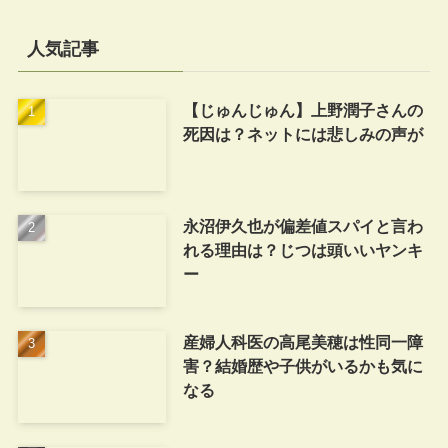
人気記事
【じゅんじゅん】上野潤子さんの
死因は？ネットには悲しみの声が
永沼伊久也が偏差値スパイと言わ
れる理由は？じつは頭いいヤンキ
ー
産婦人科医の高尾美穂は性同一障
害？結婚歴や子供がいるかも気に
なる