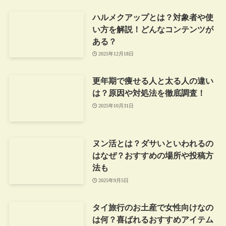
ハルメクアップとは？対象者や使
い方を解説！どんなコンテンツが
ある？
2025年12月18日
更年期で痩せる人と太る人の違い
は？原因や対処法を徹底調査！
2025年10月31日
ヌン活とは？ダサいといわれるの
はなぜ？おすすめの場所や投稿方
法も
2025年9月5日
タイ旅行のお土産で女性向けなの
は何？喜ばれるおすすめアイテム