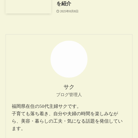
を紹介
2025年8月8日
サク
ブログ管理人
福岡県在住の50代主婦サクです。
子育ても落ち着き、自分や夫婦の時間を楽しみなが
ら、美容・暮らしの工夫・気になる話題を発信してい
ます。