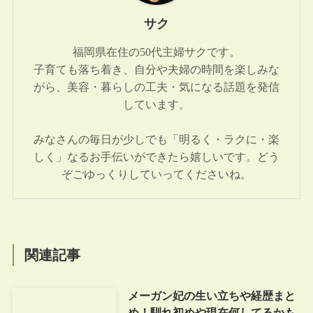
サク
福岡県在住の50代主婦サクです。
子育ても落ち着き、自分や夫婦の時間を楽しみな
がら、美容・暮らしの工夫・気になる話題を発信
しています。
みなさんの毎日が少しでも「明るく・ラクに・楽
しく」なるお手伝いができたら嬉しいです。どう
ぞごゆっくりしていってくださいね。
関連記事
メーガン妃の生い立ちや経歴まと
め！馴れ初めや現在何してるかも