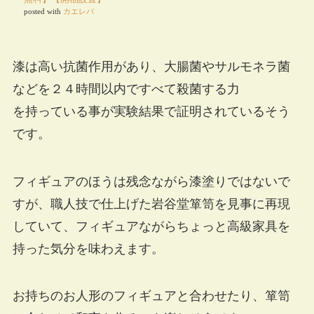
posted with
カエレバ
漆は高い抗菌作用があり、大腸菌やサルモネラ菌
などを２４時間以内ですべて殺菌する力
を持っている事が実験結果で証明されているそう
です。
フィギュアのほうは残念ながら漆塗りではないで
すが、職人技で仕上げた岩谷堂箪笥を見事に再現
していて、フィギュアながらちょっと高級家具を
持った気分を味わえます。
お持ちのお人形のフィギュアと合わせたり、箪笥