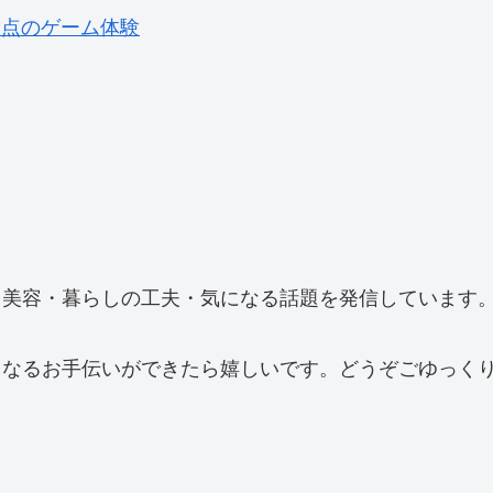
満点のゲーム体験
、美容・暮らしの工夫・気になる話題を発信しています
」なるお手伝いができたら嬉しいです。どうぞごゆっく