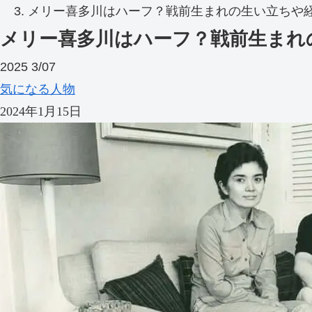
メリー喜多川はハーフ？戦前生まれの生い立ちや
メリー喜多川はハーフ？戦前生まれ
2025
3/07
気になる人物
2024年1月15日