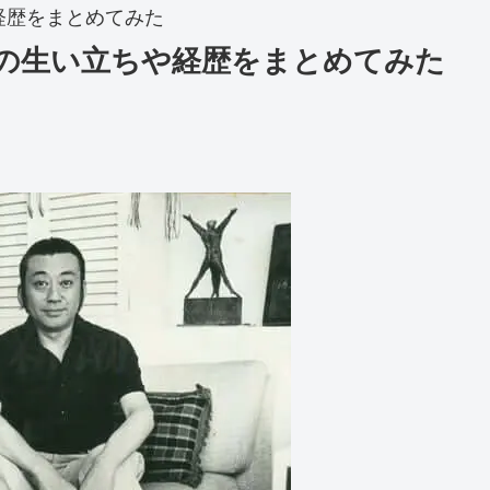
経歴をまとめてみた
の生い立ちや経歴をまとめてみた