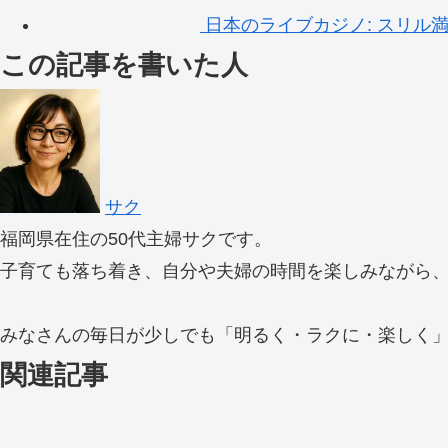
日本のライブカジノ: スリル
この記事を書いた人
サク
福岡県在住の50代主婦サクです。
子育ても落ち着き、自分や夫婦の時間を楽しみながら
みなさんの毎日が少しでも「明るく・ラクに・楽しく
関連記事