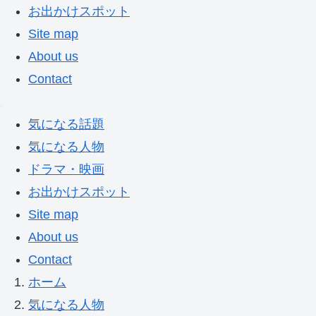
お出かけスポット
Site map
About us
Contact
気になる話題
気になる人物
ドラマ・映画
お出かけスポット
Site map
About us
Contact
ホーム
気になる人物