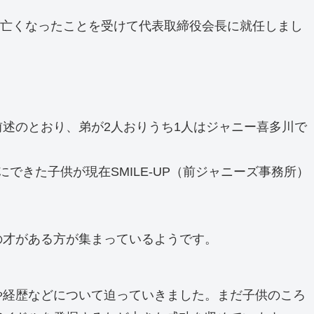
が亡くなったことを受けて代表取締役会長に就任しまし
述のとおり、弟が2人おりうち1人はジャニー喜多川で
きた子供が現在SMILE-UP（前ジャニーズ事務所）
の才がある方が集まっているようです。
や経歴などについて迫っていきました。まだ子供のころ