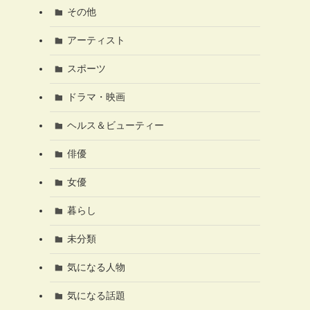
その他
アーティスト
スポーツ
ドラマ・映画
ヘルス＆ビューティー
俳優
女優
暮らし
未分類
気になる人物
気になる話題