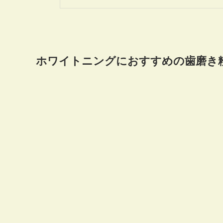
ホワイトニングにおすすめの歯磨き