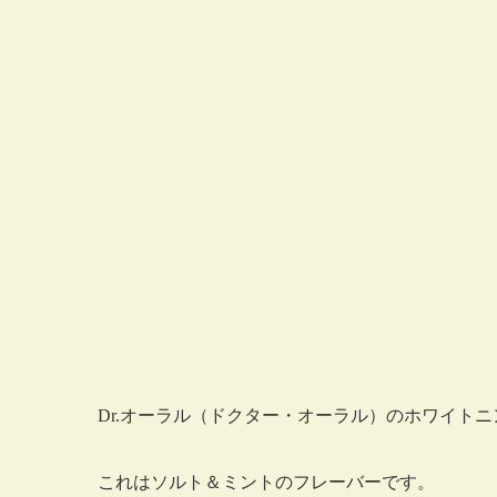
Dr.オーラル（ドクター・オーラル）のホワイト
これはソルト＆ミントのフレーバーです。