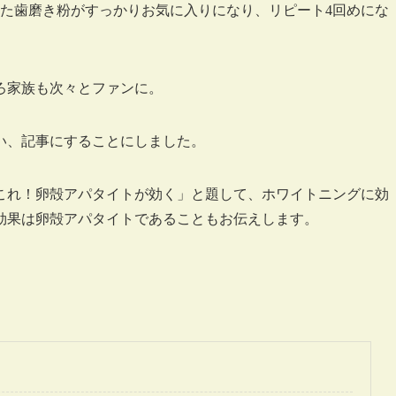
した歯磨き粉がすっかりお気に入りになり、リピート4回めにな
ろ家族も次々とファンに。
い、記事にすることにしました。
これ！卵殻アパタイトが効く」と題して、ホワイトニングに効
効果は卵殻アパタイトであることもお伝えします。