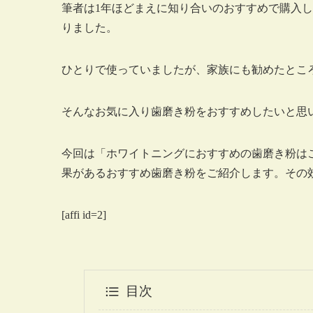
筆者は1年ほどまえに知り合いのおすすめで購入
りました。
ひとりで使っていましたが、家族にも勧めたとこ
そんなお気に入り歯磨き粉をおすすめしたいと思
今回は「ホワイトニングにおすすめの歯磨き粉は
果があるおすすめ歯磨き粉をご紹介します。その
[affi id=2]
目次