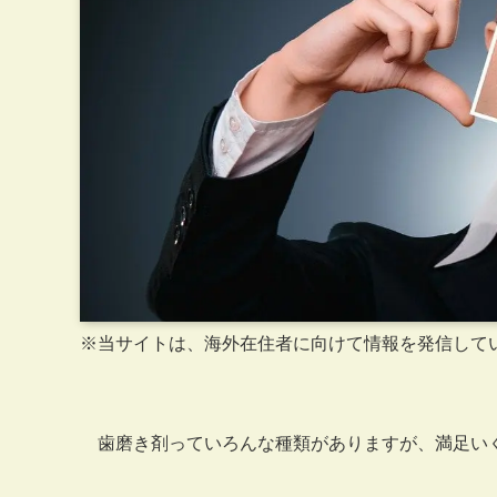
※当サイトは、海外在住者に向けて情報を発信して
歯磨き剤っていろんな種類がありますが、満足い