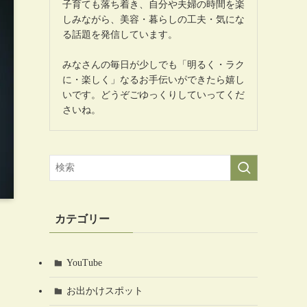
子育ても落ち着き、自分や夫婦の時間を楽
しみながら、美容・暮らしの工夫・気にな
る話題を発信しています。
みなさんの毎日が少しでも「明るく・ラク
に・楽しく」なるお手伝いができたら嬉し
いです。どうぞごゆっくりしていってくだ
さいね。
カテゴリー
YouTube
お出かけスポット