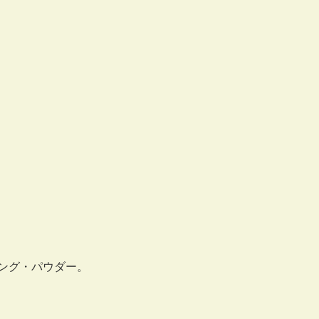
ニング・パウダー。