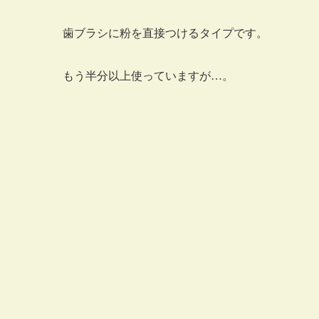
歯ブラシに粉を直接つけるタイプです。
もう半分以上使っていますが…。