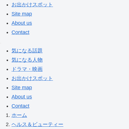
お出かけスポット
Site map
About us
Contact
気になる話題
気になる人物
ドラマ・映画
お出かけスポット
Site map
About us
Contact
ホーム
ヘルス＆ビューティー