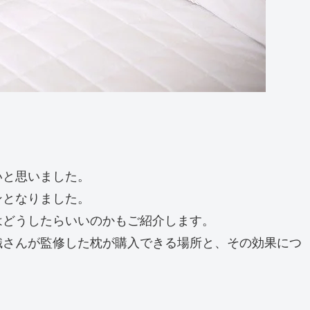
いと思いました。
ンとなりました。
はどうしたらいいのかもご紹介します。
織さんが監修した枕が購入できる場所と、その効果につ