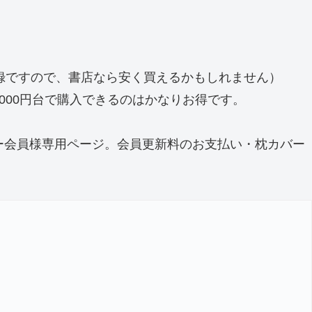
録ですので、書店なら安く買えるかもしれません）
3000円台で購入できるのはかなりお得です。
ー会員様専用ページ。会員更新料のお支払い・枕カバー