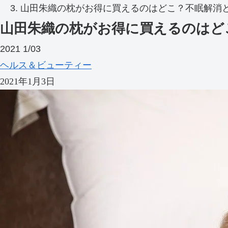
山田朱織の枕がお得に買えるのはどこ？不眠解消
山田朱織の枕がお得に買えるのはど
2021
1/03
ヘルス＆ビューティー
2021年1月3日