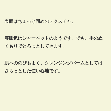
表面はちょっと固めのテクスチャ。
雰囲気はシャーベットのようです。でも、手のぬ
くもりでとろっとしてきます。
肌へののびもよく、クレンジングバームとしては
さらっとした使い心地です。