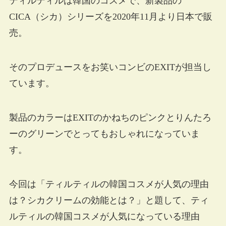
ティルティルは韓国のコスメで、新製品の
CICA（シカ）シリーズを2020年11月より日本で販
売。
そのプロデュースをお笑いコンビのEXITが担当し
ています。
製品のカラーはEXITのかねちのピンクとりんたろ
ーのグリーンでとってもおしゃれになっていま
す。
今回は「ティルティルの韓国コスメが人気の理由
は？シカクリームの効能とは？」と題して、ティ
ルティルの韓国コスメが人気になっている理由