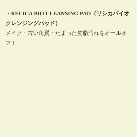
・
RECICA BIO CLEANSING PAD（リシカバイオ
クレンジングパッド）
メイク・古い角質・たまった皮脂汚れをオールオ
フ！