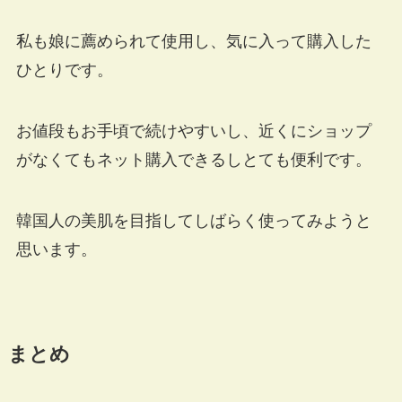
私も娘に薦められて使用し、気に入って購入した
ひとりです。
お値段もお手頃で続けやすいし、近くにショップ
がなくてもネット購入できるしとても便利です。
韓国人の美肌を目指してしばらく使ってみようと
思います。
まとめ