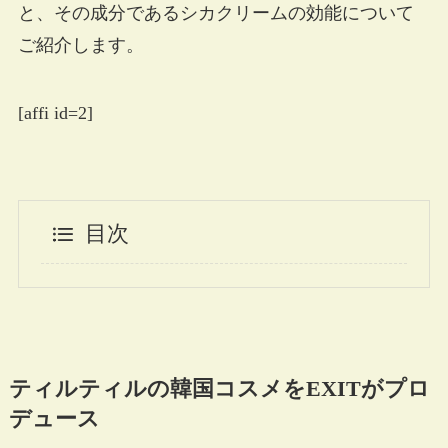
と、その成分であるシカクリームの効能について
ご紹介します。
[affi id=2]
目次
ティルティルの韓国コスメをEXITがプロ
デュース