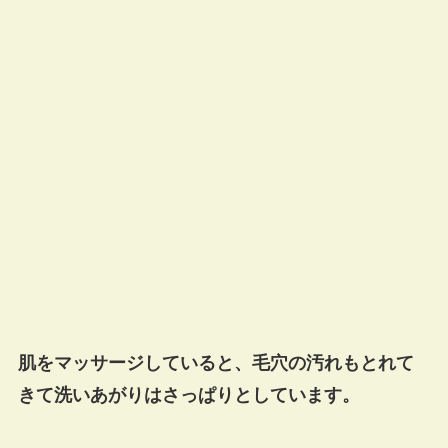
肌をマッサージしていると、毛穴の汚れもとれて
きて洗いあがりはさっぱりとしています。