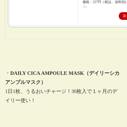
価格：327円（税込、送料別)
点)
楽
・
DAILY CICA AMPOULE MASK（デイリーシカ
アンプルマスク）
1日1枚、うるおいチャージ！30枚入で１ヶ月のデ
イリー使い！