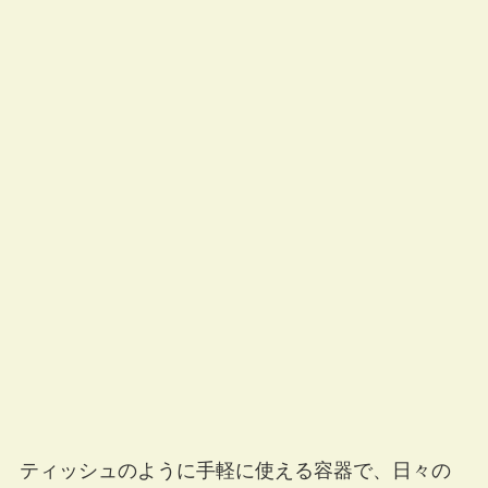
ティッシュのように手軽に使える容器で、日々の