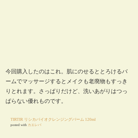
今回購入したのはこれ。肌にのせるととろけるバ
ームでマッサージするとメイクも老廃物もすっき
りとれます。さっぱりだけど、洗いあがりはつっ
ぱらない優れものです。
TIRTIR リシカバイオクレンジングバーム 120ml
posted with
カエレバ