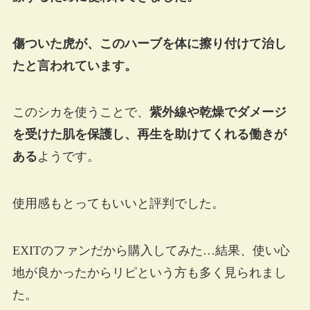
傷ついた虎が、このハーブを体に擦り付けて治し
たと言われています。
このシカを使うことで、
紫外線や乾燥でダメージ
を受けた肌を保護し、再生を助けてくれる働きが
ある
ようです。
使用感もとってもいいと評判でした。
EXITのファンだから購入してみた…結果、使い心
地が良かったからリピという方も多く見られまし
た。