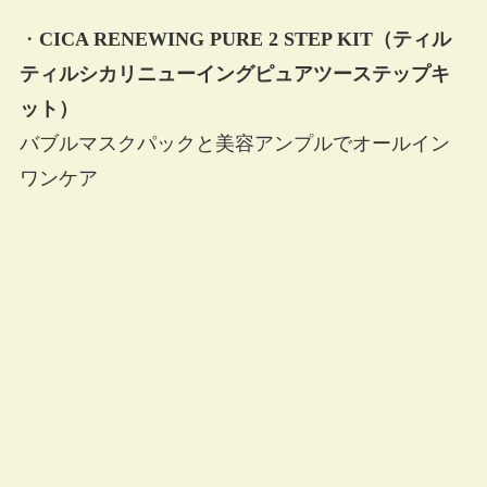
・
CICA RENEWING PURE 2 STEP KIT（ティル
ティルシカリニューイングピュアツーステップキ
ット）
バブルマスクパックと美容アンプルでオールイン
ワンケア