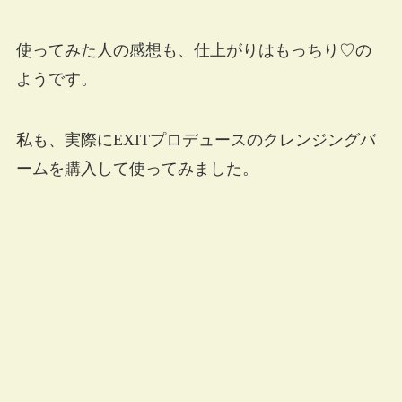
使ってみた人の感想も、仕上がりはもっちり♡の
ようです。
私も、実際にEXITプロデュースのクレンジングバ
ームを購入して使ってみました。