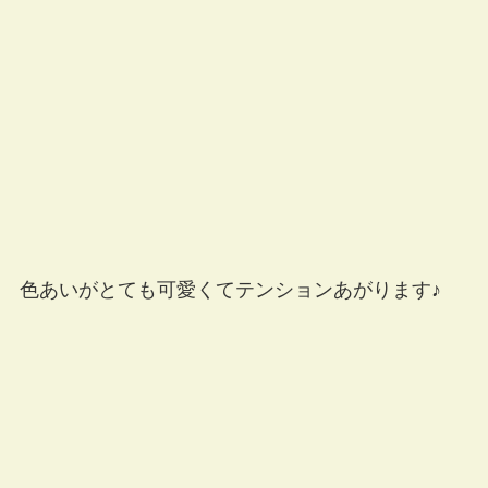
色あいがとても可愛くてテンションあがります♪