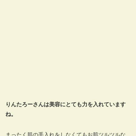
りんたろーさんは美容にとても力を入れています
ね。
まったく肌の手入れをしなくてもお肌ツルツルな