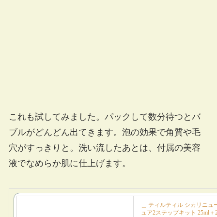
これも試してみました。パックして数分待つとバ
ブルがどんどん出てきます。泡の効果で角質や毛
穴がすっきりと。洗い流したあとは、付属の美容
液でなめらか肌に仕上げます。
＿ ティルティル シカリニュ
ュア2ステップキット 25ml＋2