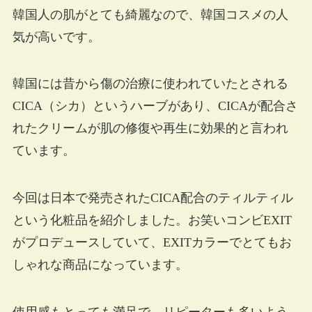
韓国人の肌がとても綺麗なので、韓国コスメの人
気が高いです。
韓国には昔から傷の治療に使われていたとされる
CICA（シカ）というハーブがあり、CICAが配合さ
れたクリームが肌の修復や再生に効果的と言われ
ています。
今回は日本で発売されたCICA配合のティルティル
という化粧品を紹介しました。お笑いコンビEXIT
がプロデュースしていて、EXITカラーでとてもお
しゃれな商品になっています。