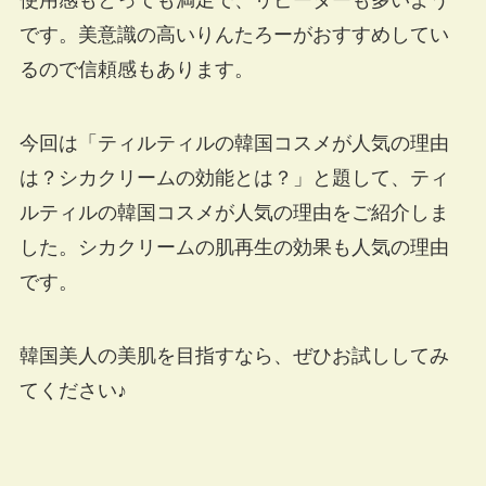
使用感もとっても満足で、リピーターも多いよう
です。美意識の高いりんたろーがおすすめしてい
るので信頼感もあります。
今回は「ティルティルの韓国コスメが人気の理由
は？シカクリームの効能とは？」と題して、ティ
ルティルの韓国コスメが人気の理由をご紹介しま
した。シカクリームの肌再生の効果も人気の理由
です。
韓国美人の美肌を目指すなら、ぜひお試ししてみ
てください♪