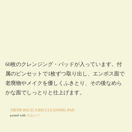
60枚のクレンジング・パッドが入っています。付
属のピンセットで1枚ずつ取り出し、エンボス面で
老廃物やメイクを優しくふきとり、その後なめら
かな面でしっとりと仕上げます。
TIRTIR RECICA BIO CLEANSING PAD
posted with
カエレバ