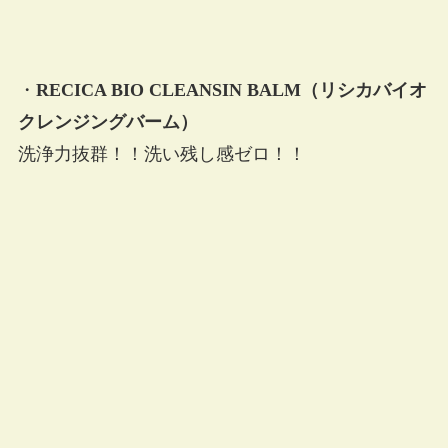
・
RECICA BIO CLEANSIN BALM（リシカバイオ
クレンジングバーム）
洗浄力抜群！！洗い残し感ゼロ！！