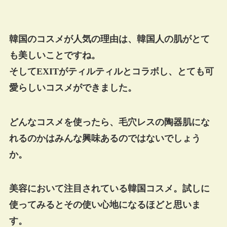
韓国のコスメが人気の理由は、韓国人の肌がとて
も美しいことですね。
そしてEXITがティルティルとコラボし
、とても可
愛らしいコスメができました。
どんなコスメを使ったら、毛穴レスの陶器肌にな
れるのかはみんな興味あるのではないでしょう
か。
美容において注目されている韓国コスメ。試しに
使ってみるとその使い心地になるほどと思いま
す。