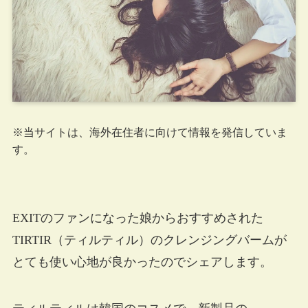
※当サイトは、海外在住者に向けて情報を発信していま
す。
EXITのファンになった娘からおすすめされた
TIRTIR（ティルティル）のクレンジングバームが
とても使い心地が良かったのでシェアします。