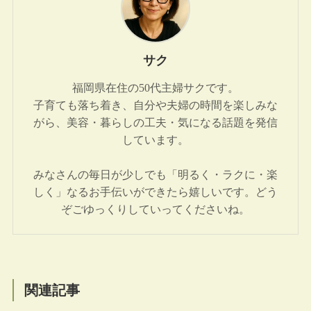
サク
福岡県在住の50代主婦サクです。
子育ても落ち着き、自分や夫婦の時間を楽しみな
がら、美容・暮らしの工夫・気になる話題を発信
しています。
みなさんの毎日が少しでも「明るく・ラクに・楽
しく」なるお手伝いができたら嬉しいです。どう
ぞごゆっくりしていってくださいね。
関連記事