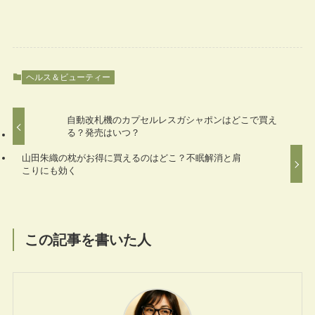
ヘルス＆ビューティー
自動改札機のカプセルレスガシャポンはどこで買え
る？発売はいつ？
山田朱織の枕がお得に買えるのはどこ？不眠解消と肩
こりにも効く
この記事を書いた人