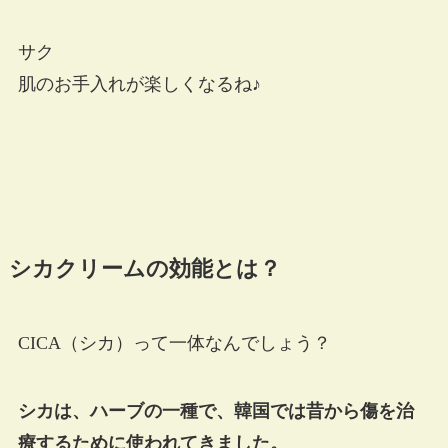
サク
肌のお手入れが楽しくなるね♪
シカクリームの効能とは？
CICA（シカ）って一体なんでしょう？
シカは、ハーブの一種で、韓国では昔から傷を治
療するために使われてきました。