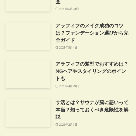
査
2025年5月23日
アラフィフのメイク成功のコツ
は？ファンデーション選びから完
全ガイド
2025年5月4日
アラフィフの髪型でおすすめは？
NGヘアやスタイリングのポイン
トも
2025年4月29日
サ活とは？サウナが脳に悪いって
本当？知っておくべき危険性を解
説
2025年2月7日