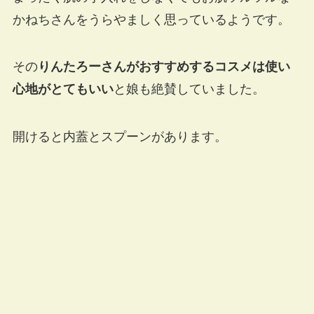
かねちさんをうらやましく思っているようです。
その
りんたろーさんがおすすめするコスメは使い
心地がとてもいい
と娘も絶賛していました。
開けると内蓋とスプーンがあります。