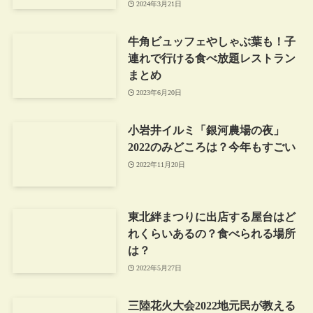
2024年3月21日
牛角ビュッフェやしゃぶ葉も！子
連れで行ける食べ放題レストラン
まとめ
2023年6月20日
小岩井イルミ「銀河農場の夜」
2022のみどころは？今年もすごい
2022年11月20日
東北絆まつりに出店する屋台はど
れくらいあるの？食べられる場所
は？
2022年5月27日
三陸花火大会2022地元民が教える