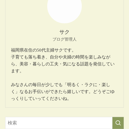
サク
ブログ管理人
福岡県在住の50代主婦サクです。
子育ても落ち着き、自分や夫婦の時間を楽しみなが
ら、美容・暮らしの工夫・気になる話題を発信してい
ます。
みなさんの毎日が少しでも「明るく・ラクに・楽し
く」なるお手伝いができたら嬉しいです。どうぞごゆ
っくりしていってくださいね。