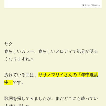
あわせて読みたい
サク
春らしいカラー、春らしいメロディで気分が明る
くなりますね♬
流れている曲は、
ササノマリイさんの「年中混乱
中」
です。
歌詞を探してみましたが、まだどこにも載ってい