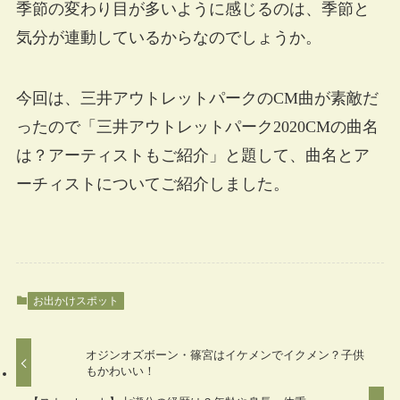
季節の変わり目が多いように感じるのは、季節と
気分が連動しているからなのでしょうか。
今回は、三井アウトレットパークのCM曲が素敵だ
ったので「三井アウトレットパーク2020CMの曲名
は？アーティストもご紹介」と題して、曲名とア
ーチィストについてご紹介しました。
お出かけスポット
オジンオズボーン・篠宮はイケメンでイクメン？子供
もかわいい！