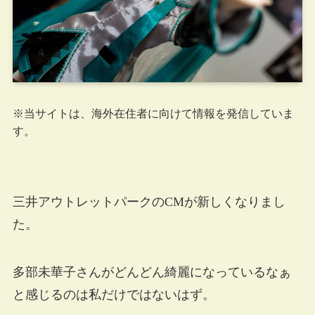
※当サイトは、海外在住者に向けて情報を発信していま
す。
三井アウトレットパークのCMが新しくなりまし
た。
多部未華子さんがどんどん綺麗になっているなぁ
と感じるのは私だけではないはず。