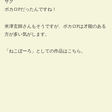
サク
ボカロPだったんですね！
米津玄師さんもそうですが、ボカロPは才能のある
方が多い気がします。
「ねこぼーろ」としての作品はこちら。