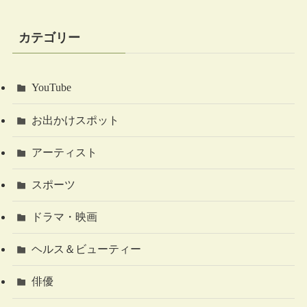
カテゴリー
YouTube
お出かけスポット
アーティスト
スポーツ
ドラマ・映画
ヘルス＆ビューティー
俳優