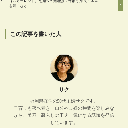
【スカーレット】七瀬公の経歴は？年齢や身長・体重
も気になる！
この記事を書いた人
サク
福岡県在住の50代主婦サクです。
子育ても落ち着き、自分や夫婦の時間を楽しみな
がら、美容・暮らしの工夫・気になる話題を発信
しています。