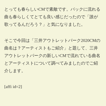
とっても春らしいCMで素敵です。バックに流れる
曲も春らしくてとても良い感じだったので「誰が
歌ってるんだろう？」と気になりました。
そこで今回は「三井アウトレットパーク2020CMの
曲名は？アーティストもご紹介」と題して、三井
アウトレットパークの新しいCMで流れている曲名
とアーティストについて調べてみましたのでご紹
介します。
[affi id=2]