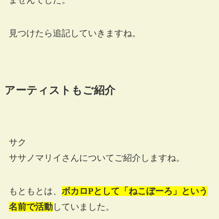
ませんでした。
見つけたら追記していきますね。
アーティストもご紹介
サク
ササノマリイさんについてご紹介しますね。
もともとは、
ボカロPとして「ねこぼーろ」という
名前で活動
していました。