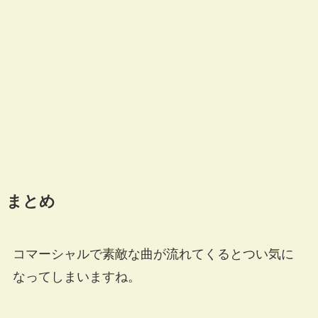
まとめ
コマーシャルで素敵な曲が流れてくるとつい気に
なってしまいますね。