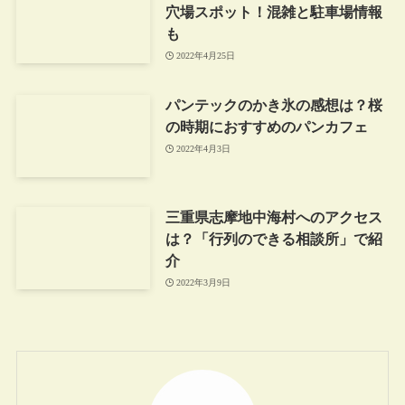
穴場スポット！混雑と駐車場情報
も
2022年4月25日
パンテックのかき氷の感想は？桜
の時期におすすめのパンカフェ
2022年4月3日
三重県志摩地中海村へのアクセス
は？「行列のできる相談所」で紹
介
2022年3月9日