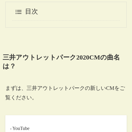
目次
三井アウトレットパーク2020CMの曲名
は？
まずは、三井アウトレットパークの新しいCMをご
覧ください。
- YouTube