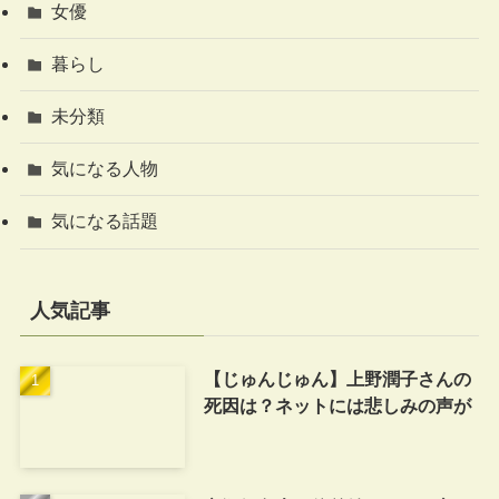
女優
暮らし
未分類
気になる人物
気になる話題
人気記事
【じゅんじゅん】上野潤子さんの
死因は？ネットには悲しみの声が