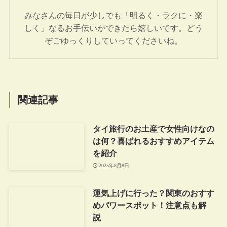
みなさんの毎日が少しでも「明るく・ラクに・楽
しく」なるお手伝いができたら嬉しいです。どう
ぞごゆっくりしていってくださいね。
関連記事
タイ旅行のお土産で女性向けなの
は何？喜ばれるおすすめアイテム
を紹介
2025年8月8日
運気上げに行った？関東のおすす
めパワースポット！注意点も解
説