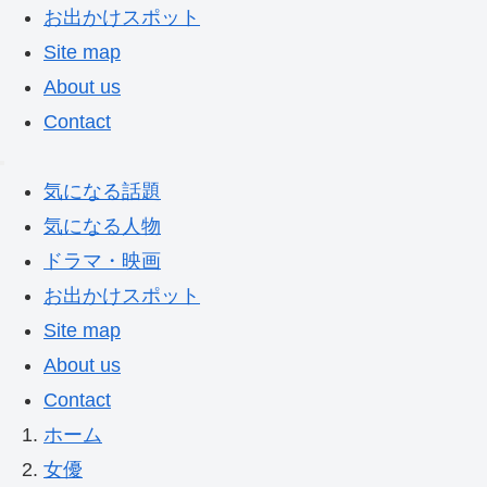
お出かけスポット
Site map
About us
Contact
気になる話題
気になる人物
ドラマ・映画
お出かけスポット
Site map
About us
Contact
ホーム
女優