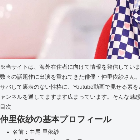
※当サイトは、海外在住者に向けて情報を発信してい
数々の話題作に出演を重ねてきた俳優・仲里依紗さん
サバして裏表のない性格に、Youtube動画で見せる素
ャンネルを通してますます広まっています。そんな魅
目次
仲里依紗の基本プロフィール
名前：中尾 里依紗