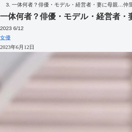
一体何者？俳優・モデル・経営者・妻に母親…仲
一体何者？俳優・モデル・経営者・
2023
6/12
女優
2023年6月12日