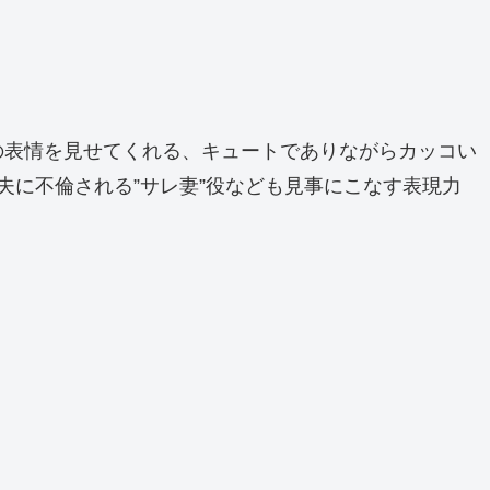
の表情を見せてくれる、キュートでありながらカッコい
夫に不倫される”サレ妻”役なども見事にこなす表現力