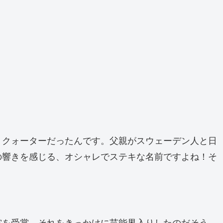
うクォーターだったんです。父親がスウェーデン人と日
の響きを感じる、オシャレでステキな名前ですよね！そ