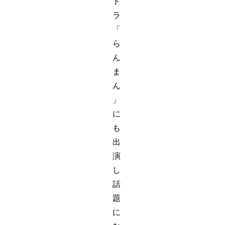
ド
ラ
「
ら
ん
ま
ん
」
に
も
出
演
し
話
題
に