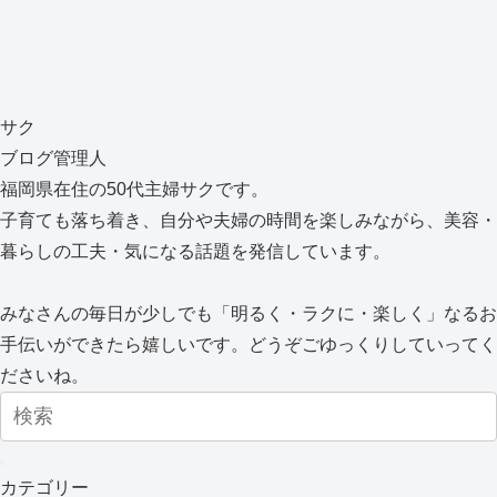
サク
ブログ管理人
福岡県在住の50代主婦サクです。
子育ても落ち着き、自分や夫婦の時間を楽しみながら、美容・
暮らしの工夫・気になる話題を発信しています。
みなさんの毎日が少しでも「明るく・ラクに・楽しく」なるお
手伝いができたら嬉しいです。どうぞごゆっくりしていってく
ださいね。
カテゴリー