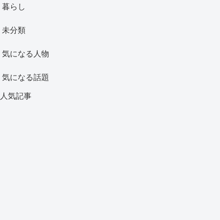
暮らし
未分類
気になる人物
気になる話題
人気記事