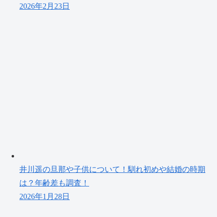
2026年2月23日
井川遥の旦那や子供について！馴れ初めや結婚の時期
は？年齢差も調査！
2026年1月28日