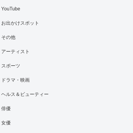
YouTube
お出かけスポット
その他
アーティスト
スポーツ
ドラマ・映画
ヘルス＆ビューティー
俳優
女優