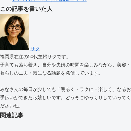
この記事を書いた人
サク
福岡県在住の50代主婦サクです。
子育ても落ち着き、自分や夫婦の時間を楽しみながら、美容・
暮らしの工夫・気になる話題を発信しています。
みなさんの毎日が少しでも「明るく・ラクに・楽しく」なるお
手伝いができたら嬉しいです。どうぞごゆっくりしていってく
ださいね。
関連記事