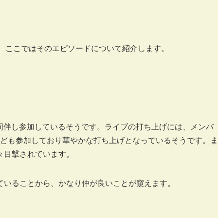
す。ここではそのエピソードについて紹介します。
石恵が同伴し参加しているそうです。ライブの打ち上げには、メンバ
ども参加しており華やかな打ち上げとなっているそうです。ま
々目撃されています。
ていることから、かなり仲が良いことが窺えます。