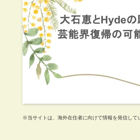
※当サイトは、海外在住者に向けて情報を発信して