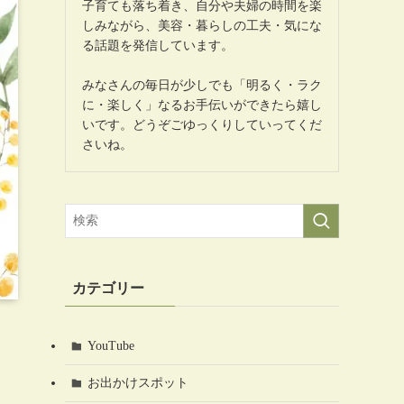
子育ても落ち着き、自分や夫婦の時間を楽
しみながら、美容・暮らしの工夫・気にな
る話題を発信しています。
みなさんの毎日が少しでも「明るく・ラク
に・楽しく」なるお手伝いができたら嬉し
いです。どうぞごゆっくりしていってくだ
さいね。
カテゴリー
YouTube
お出かけスポット