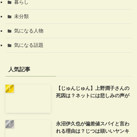
暮らし
未分類
気になる人物
気になる話題
人気記事
【じゅんじゅん】上野潤子さんの
死因は？ネットには悲しみの声が
永沼伊久也が偏差値スパイと言わ
れる理由は？じつは頭いいヤンキ