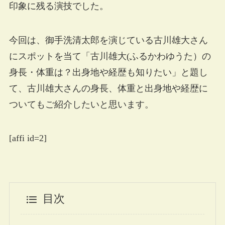
印象に残る演技でした。
今回は、御手洗清太郎を演じている古川雄大さん
にスポットを当て「古川雄大(ふるかわゆうた）の
身長・体重は？出身地や経歴も知りたい」と題し
て、古川雄大さんの身長、体重と出身地や経歴に
ついてもご紹介したいと思います。
[affi id=2]
目次