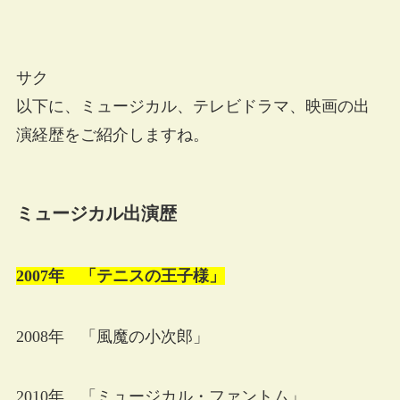
サク
以下に、ミュージカル、テレビドラマ、映画の出
演経歴をご紹介しますね。
ミュージカル出演歴
2007年
「テ
ニスの王子様」
2008年 「風魔の小次郎」
2010年 「ミュージカル・ファントム」