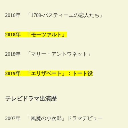
2016年 「1789-バスティーユの恋人たち」
2018年 「モーツァルト」
2018年 「マリー・アントワネット」
2019年 「エリザベート」：トート役
テレビドラマ出演歴
2007年 「風魔の小次郎」ドラマデビュー