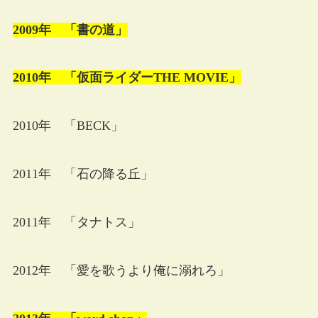
2009年 「書の道」
2010年 「仮面ライダーTHE MOVIE」
2010年 「BECK」
2011年 「石の降る丘」
2011年 「タナトス」
2012年 「愛を歌うより俺に溺れろ」