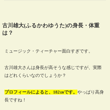
古川雄大(ふるかわゆうた)の身長・体重
は？
ミュージック・ティーチャー面白すぎです。
古川雄大さんは身長が高そうな感じですが、実際
はどれくらいなのでしょうか？
プロフィールによると、182㎝です。
やっぱり高身
長ですね！