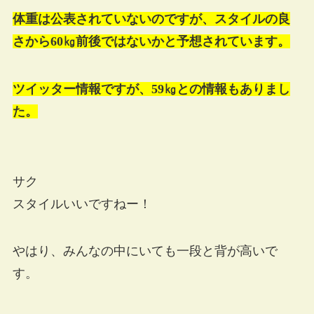
体重は公表されていないのですが、スタイルの良
さから60㎏前後ではないかと予想されています。
ツイッター情報ですが、59㎏との情報もありまし
た。
サク
スタイルいいですねー！
やはり、みんなの中にいても一段と背が高いで
す。