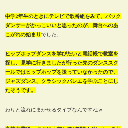
中学2年生のときにテレビで歌番組をみて、バック
ダンサーがかっこいいと思ったのが、舞台へのあ
こがれの始まり
でした。
ヒップホップダンスを学びたいと電話帳で教室を
探し、見学に行きましたが行った先のダンススク
ールではヒップホップを扱っていなかったので、
ジャズダンス、クラシックバレエを学ぶことにし
たそうです。
わりと流れにまかせるタイプなんですねｗ