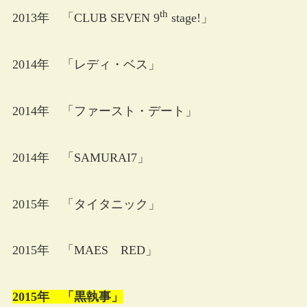
th
2013年 「CLUB SEVEN 9
stage!」
2014年 「レディ・ベス」
2014年 「ファースト・デート」
2014年 「SAMURAI7」
2015年 「タイタニック」
2015年 「MAES RED」
2015年 「黒執事」