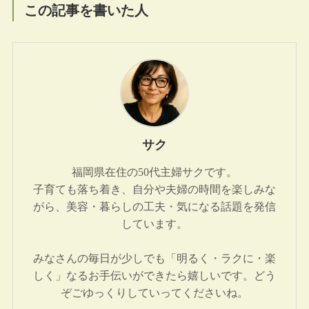
この記事を書いた人
サク
福岡県在住の50代主婦サクです。
子育ても落ち着き、自分や夫婦の時間を楽しみな
がら、美容・暮らしの工夫・気になる話題を発信
しています。
みなさんの毎日が少しでも「明るく・ラクに・楽
しく」なるお手伝いができたら嬉しいです。どう
ぞごゆっくりしていってくださいね。