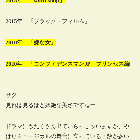
2013年 「word shop」
2015年 「ブラック・フィルム」
2016年 「嫌な女」
2020年 「コンフィデンスマンJP プリンセス編
サク
見れば見るほど妖艶な美形ですねー
ドラマにもたくさん出ていらっしゃいますが、や
はりミュージカルの舞台に立っている回数が多い