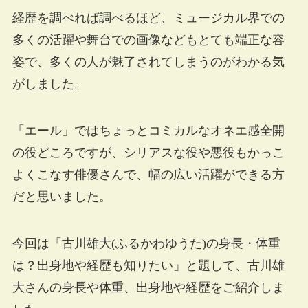
経歴を調べれば調べるほど、ミュージカル界での
多くの活躍や舞台での画像などもとても端正な容
姿で、多くの人が魅了されてしまうのがわかる気
がしました。
「エール」ではちょっとコミカルなオネエ感全開
の役どころですが、シリアスな役や悪役もかっこ
よくこなす俳優さんで、幅の広い活躍ができる方
だと思いました。
今回は「古川雄大(ふるかわゆうた)の身長・体重
は？出身地や経歴も知りたい」と題して、古川雄
大さんの身長や体重、出身地や経歴をご紹介しま