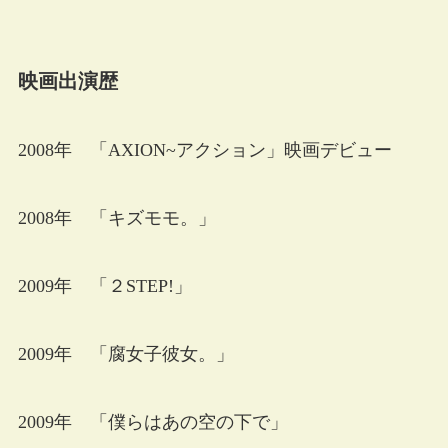
映画出演歴
2008年 「AXION~アクション」映画デビュー
2008年 「キズモモ。」
2009年 「２STEP!」
2009年 「腐女子彼女。」
2009年 「僕らはあの空の下で」