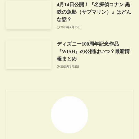
4月14日公開！『名探偵コナン 黒
鉄の魚影（サブマリン）』はどん
な話？
2023年4月13日
ディズニー100周年記念作品
『WISH』の公開はいつ？最新情
報まとめ
2023年3月2日