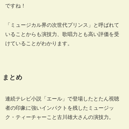
ですね！
「ミュージカル界の次世代プリンス」と呼ばれて
いることからも演技力、歌唱力とも高い評価を受
けていることがわかります。
まとめ
連続テレビ小説「エール」で登場したとたん視聴
者の印象に強いインパクトを残したミュージッ
ク・ティーチャーこと古川雄大さんの演技力。