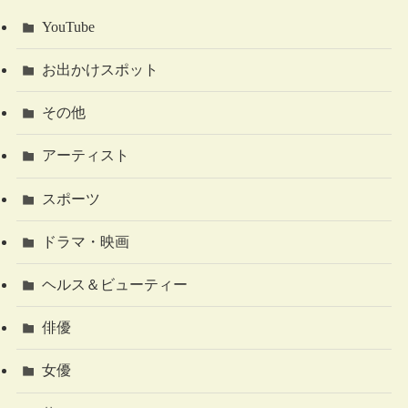
YouTube
お出かけスポット
その他
アーティスト
スポーツ
ドラマ・映画
ヘルス＆ビューティー
俳優
女優