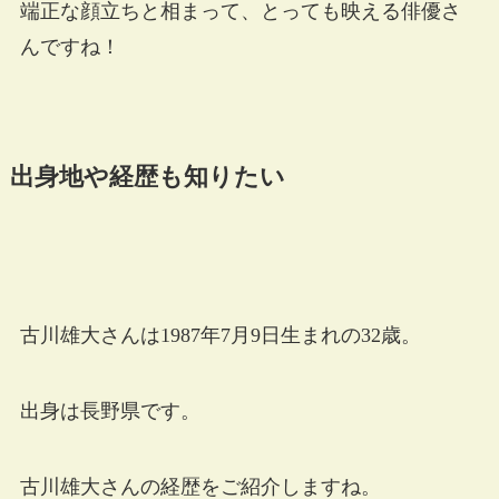
端正な顔立ちと相まって、とっても映える俳優さ
んですね！
出身地や経歴も知りたい
古川雄大さんは1987年7月9日生まれの32歳。
出身は長野県です。
古川雄大さんの経歴をご紹介しますね。