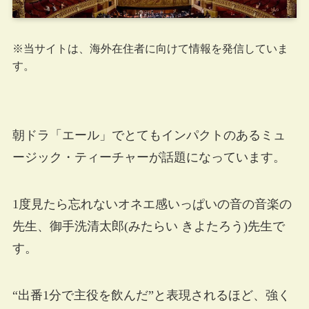
※当サイトは、海外在住者に向けて情報を発信していま
す。
朝ドラ「エール」でとてもインパクトのあるミュ
ージック・ティーチャーが話題になっています。
1度見たら忘れないオネエ感いっぱいの音の音楽の
先生、御手洗清太郎(みたらい きよたろう)先生で
す。
“出番1分で主役を飲んだ”と表現されるほど、強く