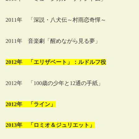
2011年 「深説・八犬伝～村雨恋奇憚～
2011年 音楽劇「醒めながら見る夢」
2012年 「エリザベート」：ルドルフ役
2012年 「100歳の少年と12通の手紙」
2012年 「ライン」
2013年 「ロミオ＆ジュリエット」