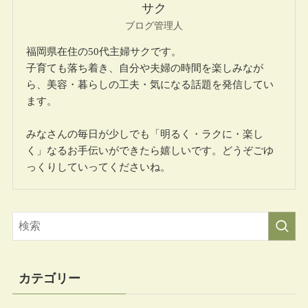
サク
ブログ管理人
福岡県在住の50代主婦サクです。
子育ても落ち着き、自分や夫婦の時間を楽しみなが
ら、美容・暮らしの工夫・気になる話題を発信してい
ます。
みなさんの毎日が少しでも「明るく・ラクに・楽し
く」なるお手伝いができたら嬉しいです。どうぞごゆ
っくりしていってくださいね。
カテゴリー