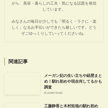
がら、美容・暮らしの工夫・気になる話題を発信
しています。
みなさんの毎日が少しでも「明るく・ラクに・楽
しく」なるお手伝いができたら嬉しいです。どう
ぞごゆっくりしていってくださいね。
関連記事
メーガン妃の生い立ちや経歴まと
め！馴れ初めや現在何してるかも
調査
2026年7月18日
工藤静香と木村拓哉の馴れ初め