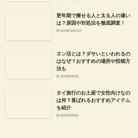
更年期で痩せる人と太る人の違い
は？原因や対処法を徹底調査！
2025年10月31日
ヌン活とは？ダサいといわれるの
はなぜ？おすすめの場所や投稿方
法も
2025年9月5日
タイ旅行のお土産で女性向けなの
は何？喜ばれるおすすめアイテム
を紹介
2025年8月8日