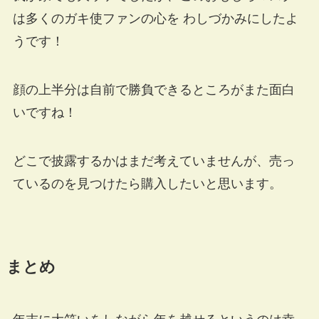
は多くのガキ使ファンの心を わしづかみにしたよ
うです！
顔の上半分は自前で勝負できるところがまた面白
いですね！
どこで披露するかはまだ考えていませんが、売っ
ているのを見つけたら購入したいと思います。
まとめ