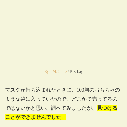
RyanMcGuire
/ Pixabay
マスクが持ち込まれたときに、100均のおもちゃの
ような袋に入っていたので、どこかで売ってるの
ではないかと思い、調べてみましたが、
見つける
ことができませんでした。