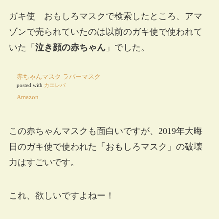
ガキ使 おもしろマスクで検索したところ、アマ
ゾンで売られていたのは以前のガキ使で使われて
いた「
泣き顔の赤ちゃん
」でした。
赤ちゃんマスク ラバーマスク
posted with
カエレバ
Amazon
この赤ちゃんマスクも面白いですが、2019年大晦
日のガキ使で使われた「おもしろマスク」の破壊
力はすごいです。
これ、欲しいですよねー！