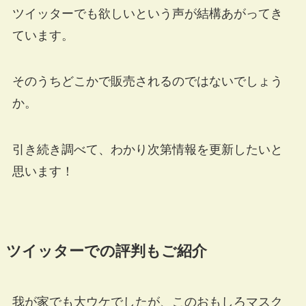
ツイッターでも欲しいという声が結構あがってき
ています。
そのうちどこかで販売されるのではないでしょう
か。
引き続き調べて、わかり次第情報を更新したいと
思います！
ツイッターでの評判もご紹介
我が家でも大ウケでしたが、このおもしろマスク