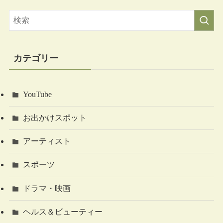
カテゴリー
YouTube
お出かけスポット
アーティスト
スポーツ
ドラマ・映画
ヘルス＆ビューティー