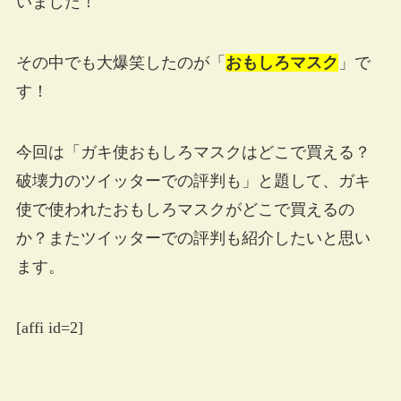
いました！
その中でも大爆笑したのが「
おもしろマスク
」で
す！
今回は「ガキ使おもしろマスクはどこで買える？
破壊力のツイッターでの評判も」と題して、ガキ
使で使われたおもしろマスクがどこで買えるの
か？またツイッターでの評判も紹介したいと思い
ます。
[affi id=2]