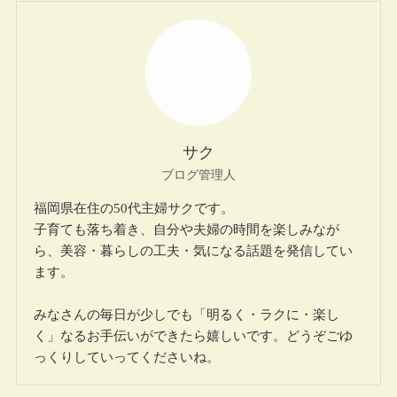
サク
ブログ管理人
福岡県在住の50代主婦サクです。
子育ても落ち着き、自分や夫婦の時間を楽しみなが
ら、美容・暮らしの工夫・気になる話題を発信してい
ます。
みなさんの毎日が少しでも「明るく・ラクに・楽し
く」なるお手伝いができたら嬉しいです。どうぞごゆ
っくりしていってくださいね。