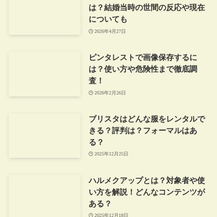
は？結婚当時の世間の反応や現在
についても
2026年4月27日
ピンタレストで画像保存するに
は？使い方や危険性まで徹底調
査！
2026年2月26日
ブリスタはどんな服をレンタルで
きる？評判は？フォーマルはあ
る？
2025年12月25日
ハルメクアップとは？対象者や使
い方を解説！どんなコンテンツが
ある？
2025年12月18日