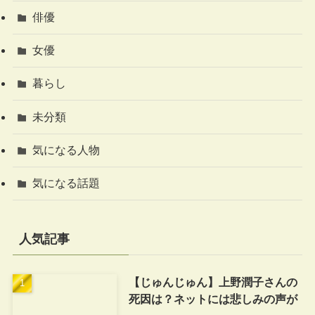
俳優
女優
暮らし
未分類
気になる人物
気になる話題
人気記事
【じゅんじゅん】上野潤子さんの
死因は？ネットには悲しみの声が