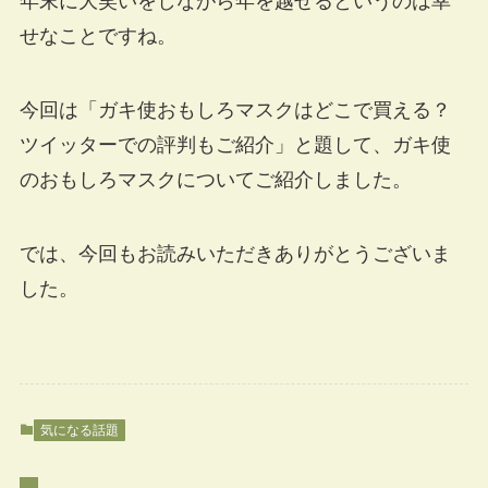
年末に大笑いをしながら年を越せるというのは幸
せなことですね。
今回は「ガキ使おもしろマスクはどこで買える？
ツイッターでの評判もご紹介」と題して、ガキ使
のおもしろマスクについてご紹介しました。
では、今回もお読みいただきありがとうございま
した。
気になる話題