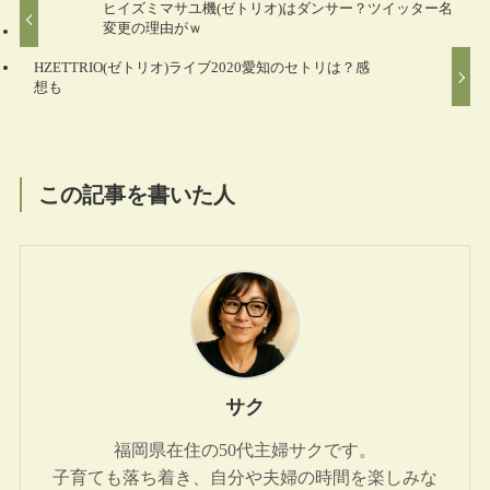
ヒイズミマサユ機(ゼトリオ)はダンサー？ツイッター名
変更の理由がｗ
HZETTRIO(ゼトリオ)ライブ2020愛知のセトリは？感
想も
この記事を書いた人
サク
福岡県在住の50代主婦サクです。
子育ても落ち着き、自分や夫婦の時間を楽しみな