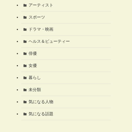
アーティスト
スポーツ
ドラマ・映画
ヘルス＆ビューティー
俳優
女優
暮らし
未分類
気になる人物
気になる話題