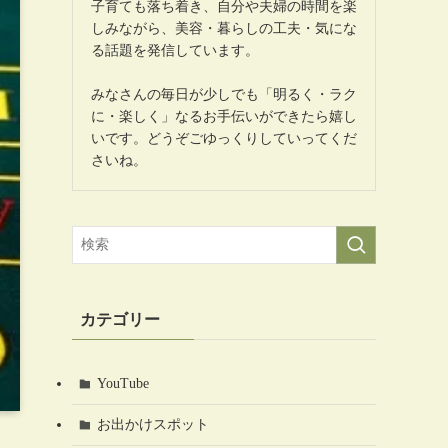
子育ても落ち着き、自分や夫婦の時間を楽
しみながら、美容・暮らしの工夫・気にな
る話題を発信しています。
みなさんの毎日が少しでも「明るく・ラク
に・楽しく」なるお手伝いができたら嬉し
いです。どうぞごゆっくりしていってくだ
さいね。
カテゴリー
YouTube
お出かけスポット