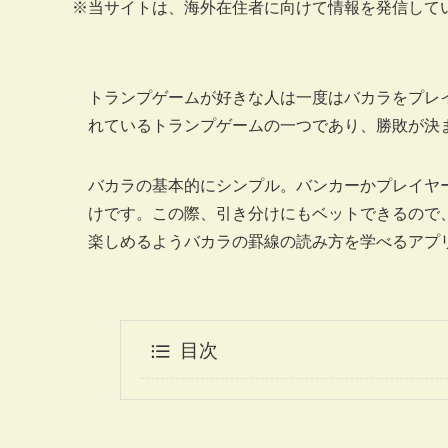
※当サイトは、海外在住者に向けて情報を発信して
トランプゲームが好きな人は一度はバカラをプレ
れているトランプゲームの一つであり、勝敗が決
バカラの基本的にシンプル。バンカーかプレイヤ
けです。この際、引き分けにもベットできるので
楽しめるようバカラの罫線の読み方を学べるアプ
目次