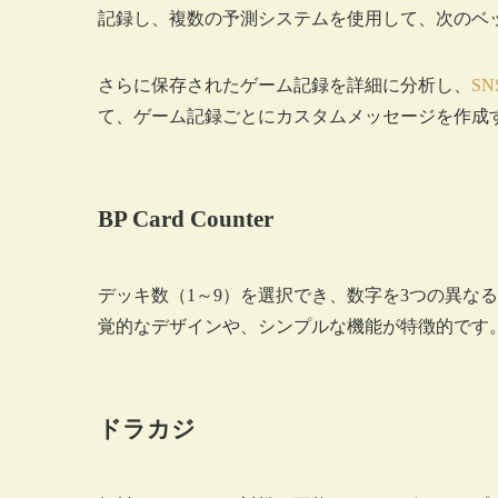
記録し、複数の予測システムを使用して、次のベ
さらに保存されたゲーム記録を詳細に分析し、
SN
て、ゲーム記録ごとにカスタムメッセージを作成
BP Card Counter
デッキ数（1～9）を選択でき、数字を3つの異な
覚的なデザインや、シンプルな機能が特徴的です
ドラカジ