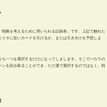
？
、戦略を考えるために用いられる記録表」です。上記で触れた
より９に近いカードを引けるか、または引き分けを予想しま
うち一つを選択するだけになってしまします。そこでバカラの
ーンを読み取ることができ、ただ運で選択するのではなく、戦
リ