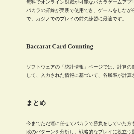
無料でオンライン対戦が可能なバカラゲームアプ
バカラの罫線が実践で使用でき、ゲームをしなが
で、カジノでのプレイの前の練習に最適です。
Baccarat Card Counting
ソフトウェアの「統計情報」ページでは、計算の
して、入力された情報に基づいて、各勝率が計算
まとめ
今までただ運に任せてバカラで勝負をしていた方
敗のパターンを分析し、戦略的なプレイに役立つ