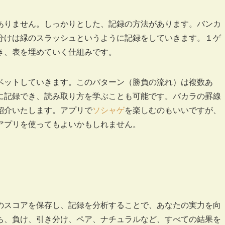
ありません。しっかりとした、記録の方法があります。バンカ
分けは緑のスラッシュというように記録をしていきます。１ゲ
き、表を埋めていく仕組みです。
ベットしていきます。このパターン（勝負の流れ）は複数あ
に記録でき、読み取り方を学ぶことも可能です。バカラの罫線
紹介いたします。アプリで
ソシャゲ
を楽しむのもいいですが、
アプリを使ってもよいかもしれません。
のスコアを保存し、記録を分析することで、あなたの実力を向
ち、負け、引き分け、ペア、ナチュラルなど、すべての結果を