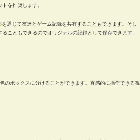
ットを推奨します。
S
を通じて友達とゲーム記録を共有することもできます。そし
することもできるのでオリジナルの記録として保存できます。
る色のボックスに分けることができます。直感的に操作できる視
。