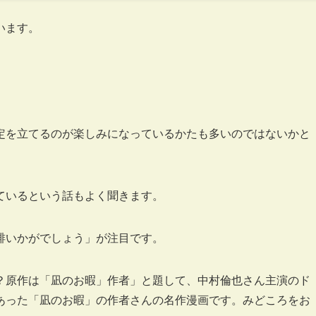
います。
定を立てるのが楽しみになっているかたも多いのではないかと
ているという話もよく聞きます。
珈琲いかがでしょう」が注目です。
は？原作は「凪のお暇」作者」と題して、中村倫也さん主演のド
のあった「凪のお暇」の作者さんの名作漫画です。みどころをお