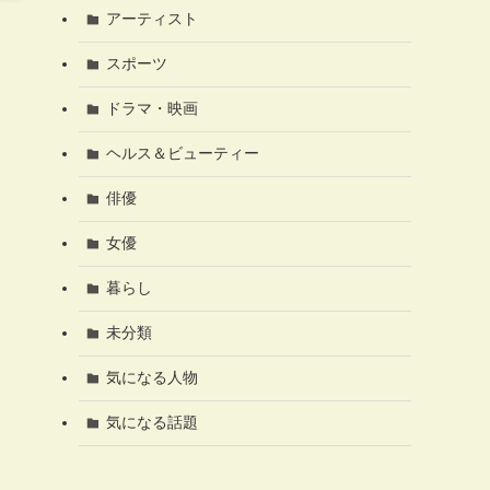
アーティスト
スポーツ
ドラマ・映画
ヘルス＆ビューティー
俳優
女優
暮らし
未分類
気になる人物
気になる話題