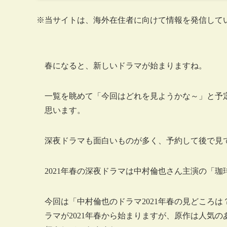
※当サイトは、海外在住者に向けて情報を発信して
春になると、新しいドラマが始まりますね。
一覧を眺めて「今回はどれを見ようかな～」と予
思います。
深夜ドラマも面白いものが多く、予約して後で見
2021年春の深夜ドラマは中村倫也さん主演の「
今回は「中村倫也のドラマ2021年春の見どころ
ラマが2021年春から始まりますが、原作は人気