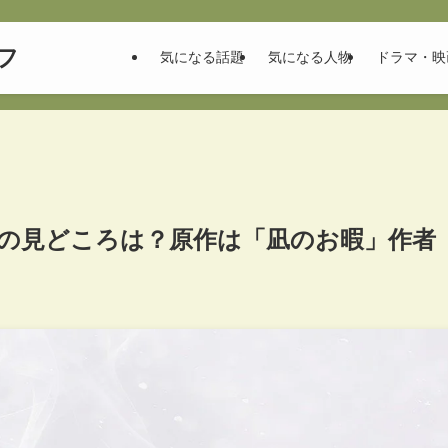
フ
気になる話題
気になる人物
ドラマ・映
年春の見どころは？原作は「凪のお暇」作者