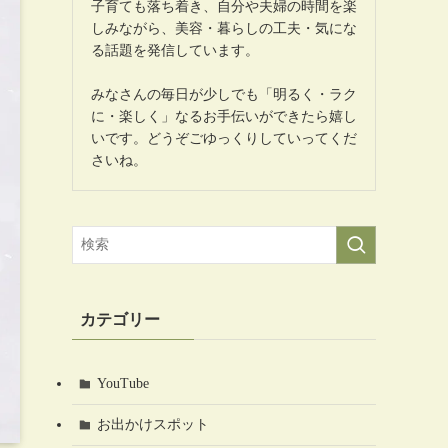
子育ても落ち着き、自分や夫婦の時間を楽
しみながら、美容・暮らしの工夫・気にな
る話題を発信しています。
みなさんの毎日が少しでも「明るく・ラク
に・楽しく」なるお手伝いができたら嬉し
いです。どうぞごゆっくりしていってくだ
さいね。
カテゴリー
YouTube
お出かけスポット