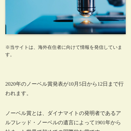
※当サイトは、海外在住者に向けて情報を発信していま
す。
2020年のノーベル賞発表が10月5日から12日まで行
われます。
ノーベル賞とは、ダイナマイトの発明者であるア
ルフレッド・ノーベルの遺言によって1901年から