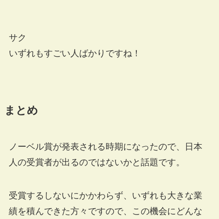
サク
いずれもすごい人ばかりですね！
まとめ
ノーベル賞が発表される時期になったので、日本
人の受賞者が出るのではないかと話題です。
受賞するしないにかかわらず、いずれも大きな業
績を積んできた方々ですので、この機会にどんな