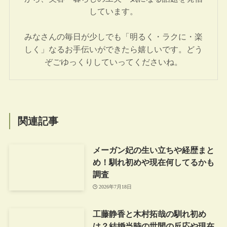
しています。
みなさんの毎日が少しでも「明るく・ラクに・楽
しく」なるお手伝いができたら嬉しいです。どう
ぞごゆっくりしていってくださいね。
関連記事
メーガン妃の生い立ちや経歴まと
め！馴れ初めや現在何してるかも
調査
2026年7月18日
工藤静香と木村拓哉の馴れ初め
は？結婚当時の世間の反応や現在