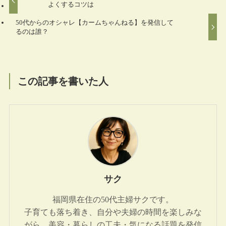
よくするコツは
50代からのオシャレ【カームちゃんねる】を発信して
るのは誰？
この記事を書いた人
サク
福岡県在住の50代主婦サクです。
子育ても落ち着き、自分や夫婦の時間を楽しみな
がら、美容・暮らしの工夫・気になる話題を発信