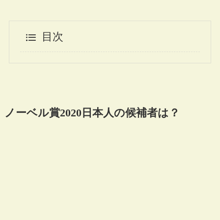
目次
ノーベル賞2020日本人の候補者は？