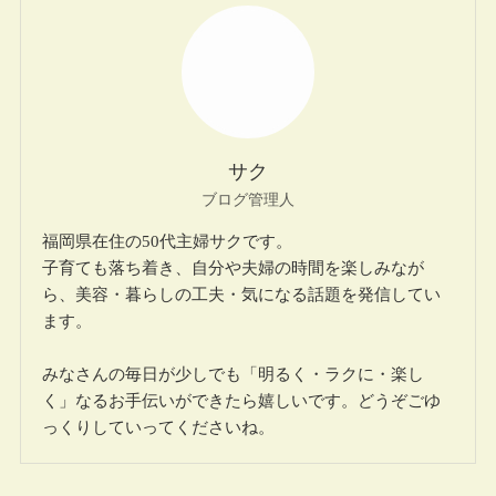
サク
ブログ管理人
福岡県在住の50代主婦サクです。
子育ても落ち着き、自分や夫婦の時間を楽しみなが
ら、美容・暮らしの工夫・気になる話題を発信してい
ます。
みなさんの毎日が少しでも「明るく・ラクに・楽し
く」なるお手伝いができたら嬉しいです。どうぞごゆ
っくりしていってくださいね。