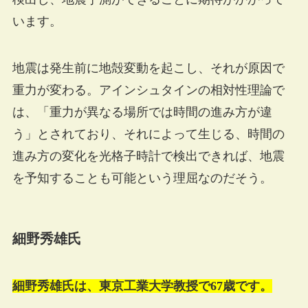
います。
地震は発生前に地殻変動を起こし、それが原因で
重力が変わる。アインシュタインの相対性理論で
は、「重力が異なる場所では時間の進み方が違
う」とされており、それによって生じる、時間の
進み方の変化を光格子時計で検出できれば、地震
を予知することも可能という理屈なのだそう。
細野秀雄氏
細野秀雄氏は、東京工業大学教授で67歳です。