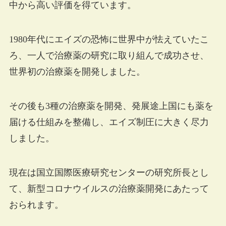
中から高い評価を得ています。
1980年代にエイズの恐怖に世界中が怯えていたこ
ろ、一人で治療薬の研究に取り組んで成功させ、
世界初の治療薬を開発しました。
その後も3種の治療薬を開発、発展途上国にも薬を
届ける仕組みを整備し、エイズ制圧に大きく尽力
しました。
現在は国立国際医療研究センターの研究所長とし
て、新型コロナウイルスの治療薬開発にあたって
おられます。