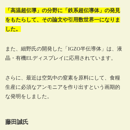
「高温超伝導」の分野に「鉄系超伝導体」の発見
をもたらして、その論文や引用数世界一になりま
した。
また、細野氏の開発した「IGZO半伝導体」は、液
晶・有機ELディスプレイに応用されています。
さらに、最近は空気中の窒素を原料にして、食糧
生産に必須なアンモニアを作り出すという画期的
な発明をしました。
藤田誠氏