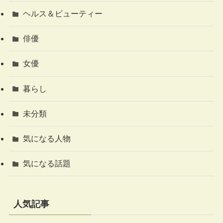
ヘルス＆ビューティー
俳優
女優
暮らし
未分類
気になる人物
気になる話題
人気記事