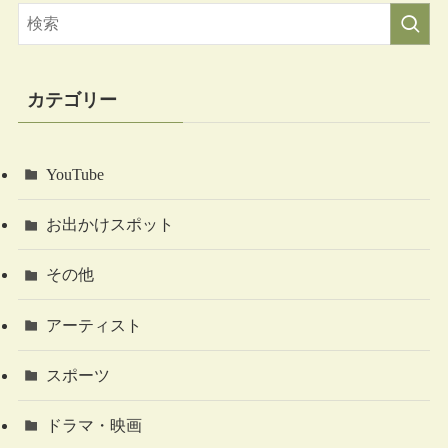
カテゴリー
YouTube
お出かけスポット
その他
アーティスト
スポーツ
ドラマ・映画