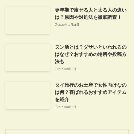
更年期で痩せる人と太る人の違い
は？原因や対処法を徹底調査！
2025年10月31日
ヌン活とは？ダサいといわれるの
はなぜ？おすすめの場所や投稿方
法も
2025年9月5日
タイ旅行のお土産で女性向けなの
は何？喜ばれるおすすめアイテム
を紹介
2025年8月8日