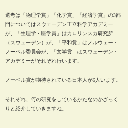
選考は「物理学賞」「化学賞」「経済学賞」の3部
門についてはスウェーデン王立科学アカデミー
が、「生理学・医学賞」はカロリンスカ研究所
（スウェーデン）が、「平和賞」はノルウェー・
ノーベル委員会が、「文学賞」はスウェーデン・
アカデミーがそれぞれ行います。
ノーベル賞が期待されている日本人が6人います。
それぞれ、何の研究をしているかたなのかざっく
りと紹介していきますね。