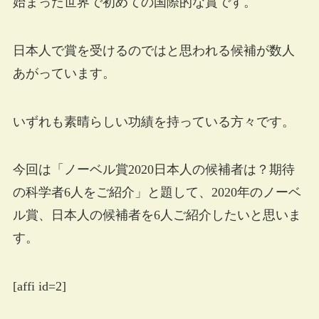
始まった世界で初めての国際的な賞です。
日本人で賞を受けるのではと思われる候補が数人
あがっています。
いずれも素晴らしい功績を持っている方々です。
今回は「ノーベル賞2020日本人の候補者は？期待
の科学者6人をご紹介」と題して、2020年のノーベ
ル賞、日本人の候補者を6人ご紹介したいと思いま
す。
[affi id=2]