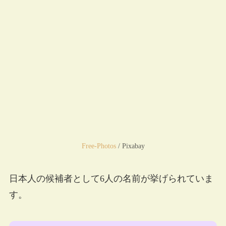
Free-Photos
/ Pixabay
日本人の候補者として6人の名前が挙げられていま
す。