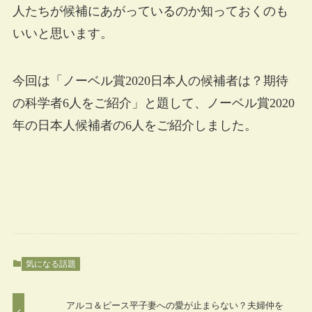
人たちが候補にあがっているのか知っておくのも
いいと思います。
今回は「ノーベル賞2020日本人の候補者は？期待
の科学者6人をご紹介」と題して、ノーベル賞2020
年の日本人候補者の6人をご紹介しました。
気になる話題
アルコ＆ピース平子妻への愛が止まらない？夫婦仲を