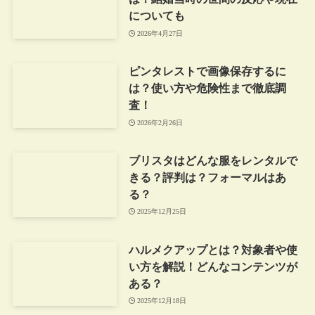
についても
2026年4月27日
ピンタレストで画像保存するに
は？使い方や危険性まで徹底調
査！
2026年2月26日
ブリスタはどんな服をレンタルで
きる？評判は？フォーマルはあ
る？
2025年12月25日
ハルメクアップとは？対象者や使
い方を解説！どんなコンテンツが
ある？
2025年12月18日