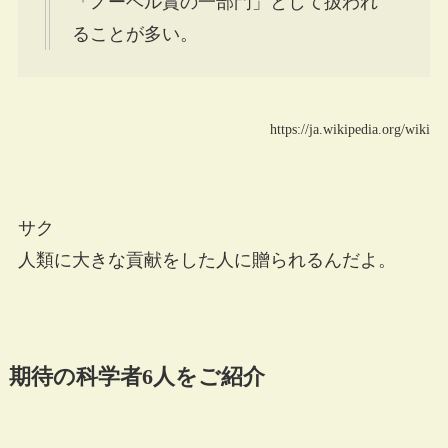
「ノーベル賞の一部門」として扱われ
ることが多い。
https://ja.wikipedia.org/wiki
サク
人類に大きな貢献をした人に贈られるんだよ。
期待の科学者6人をご紹介