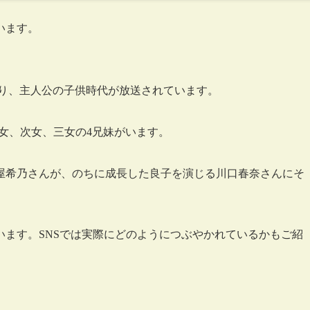
います。
まり、主人公の子供時代が放送されています。
女、次女、三女の4兄妹がいます。
屋希乃さんが、のちに成長した良子を演じる川口春奈さんにそ
ます。SNSでは実際にどのようにつぶやかれているかもご紹