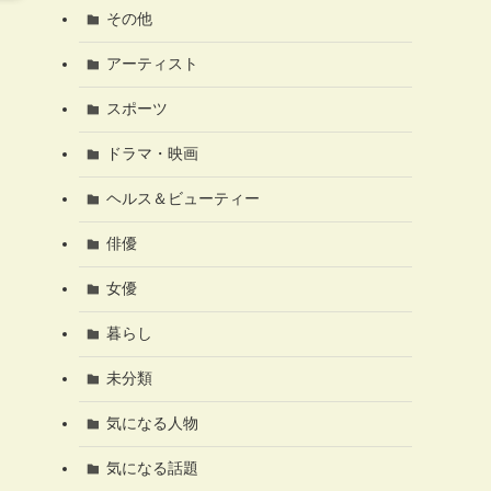
その他
アーティスト
スポーツ
ドラマ・映画
ヘルス＆ビューティー
俳優
女優
暮らし
未分類
気になる人物
気になる話題