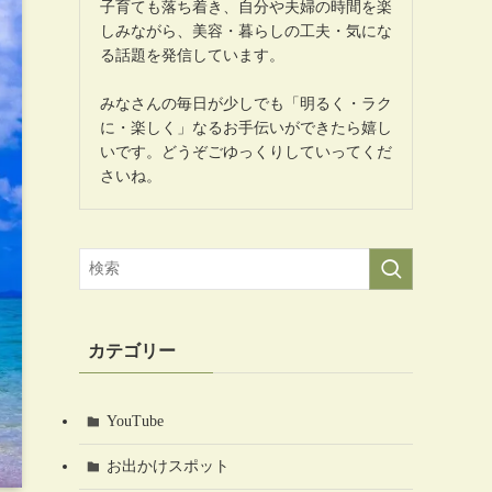
子育ても落ち着き、自分や夫婦の時間を楽
しみながら、美容・暮らしの工夫・気にな
る話題を発信しています。
みなさんの毎日が少しでも「明るく・ラク
に・楽しく」なるお手伝いができたら嬉し
いです。どうぞごゆっくりしていってくだ
さいね。
カテゴリー
YouTube
お出かけスポット