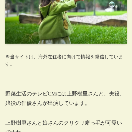
※当サイトは、海外在住者に向けて情報を発信していま
す。
野菜生活のテレビCMには上野樹里さんと、夫役、
娘役の俳優さんが出演しています。
上野樹里さんと娘さんのクリクリ癖っ毛が可愛い