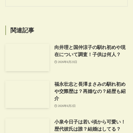
関連記事
向井理と国仲涼子の馴れ初めや現
在について調査！子供は何人？
2026年6月23日
福永壮志と長澤まさみの馴れ初め
や交際歴は？再婚なの？経歴も紹
介
2026年6月2日
小泉今日子は若い頃から可愛い！
歴代彼氏は誰？結婚はしてる？