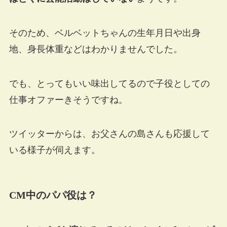
そのため、ベルベットちゃんの生年月日や出身
地、身長体重などはわかりませんでした。
でも、とってもいい味出してるので子役としての
仕事オファーきそうですね。
ツイッターからは、お父さんの島さんも応援して
いる様子が伺えます。
CM中のパパ役は？