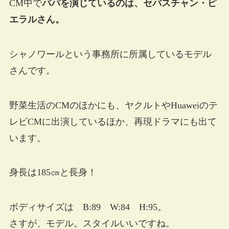
CM中で
パパを演じているのは、セバスチャン・ピ
エラルさん。
シャノワールという事務所に所属しているモデル
さんです。
野菜生活のCMのほかにも、ヤクルトやHuaweiのテ
レビCMに出演しているほか、再現ドラマにも出て
います。
身長は185㎝と長身！
ボディサイズは B:89 W:84 H:95。
さすが、モデル。スタイルいいですね。