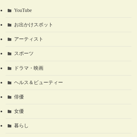
YouTube
お出かけスポット
アーティスト
スポーツ
ドラマ・映画
ヘルス＆ビューティー
俳優
女優
暮らし