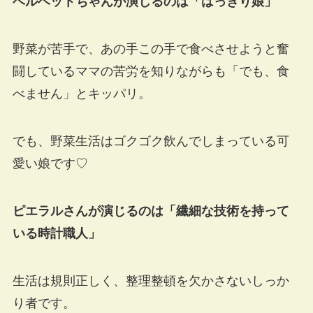
ベルベットちゃんが演じるのは「はっきり娘」
野菜が苦手で、あの手この手で食べさせようと奮
闘しているママの苦労を知りながらも「でも、食
べません」とキッパリ。
でも、野菜生活はゴクゴク飲んでしまっている可
愛い娘です♡
ピエラルさんが演じるのは「繊細な技術を持って
いる時計職人」
生活は規則正しく、整理整頓を欠かさないしっか
り者です。