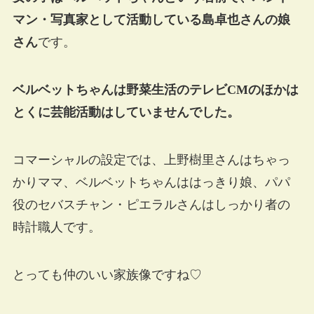
マン・写真家として活動している島卓也さんの娘
さん
です。
ベルベットちゃんは野菜生活のテレビCMのほかは
とくに芸能活動はしていませんでした。
コマーシャルの設定では、上野樹里さんはちゃっ
かりママ、ベルベットちゃんははっきり娘、パパ
役のセバスチャン・ピエラルさんはしっかり者の
時計職人です。
とっても仲のいい家族像ですね♡