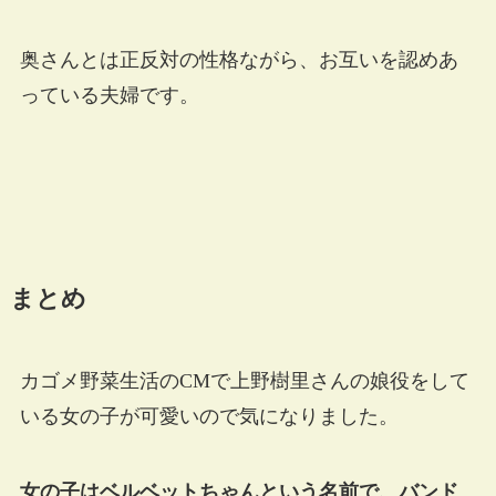
奥さんとは正反対の性格ながら、お互いを認めあ
っている夫婦です。
まとめ
カゴメ野菜生活のCMで上野樹里さんの娘役をして
いる女の子が可愛いので気になりました。
女の子はベルベットちゃんという名前で、バンド