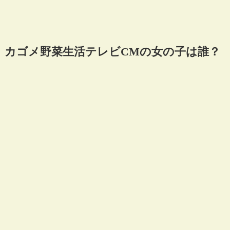
カゴメ野菜生活テレビCMの女の子は誰？