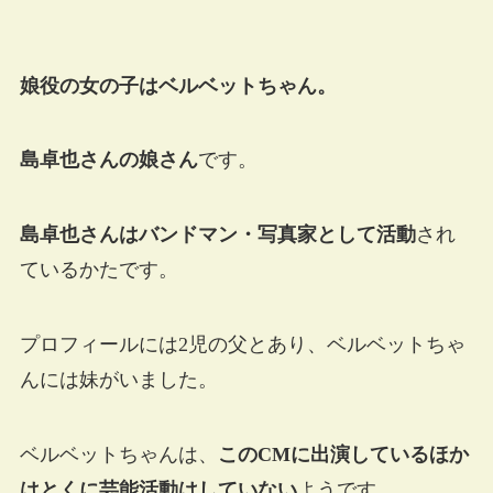
娘役の女の子はベルベットちゃん。
島卓也さんの娘さん
です。
島卓也さんはバンドマン・写真家として活動
され
ているかたです。
プロフィールには2児の父とあり、ベルベットちゃ
んには妹がいました。
ベルベットちゃんは、
このCMに出演しているほか
はとくに芸能活動はしていない
ようです。