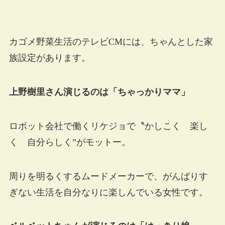
カゴメ野菜生活のテレビCMには、ちゃんとした家
族設定があります。
上野樹里さん演じるのは「ちゃっかりママ」
ロボット会社で働くリケジョで〝かしこく 楽し
く 自分らしく”がモットー。
周りを明るくするムードメーカーで、がんばりす
ぎない生活を自分なりに楽しんでいる女性です。