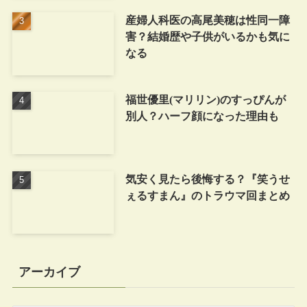
産婦人科医の高尾美穂は性同一障
害？結婚歴や子供がいるかも気に
なる
福世優里(マリリン)のすっぴんが
別人？ハーフ顔になった理由も
気安く見たら後悔する？『笑うせ
ぇるすまん』のトラウマ回まとめ
アーカイブ