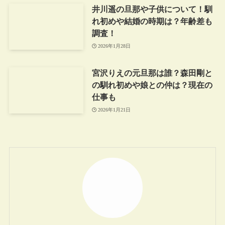
井川遥の旦那や子供について！馴
れ初めや結婚の時期は？年齢差も
調査！
2026年1月28日
宮沢りえの元旦那は誰？森田剛と
の馴れ初めや娘との仲は？現在の
仕事も
2026年1月21日