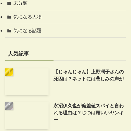
未分類
気になる人物
気になる話題
人気記事
【じゅんじゅん】上野潤子さんの
死因は？ネットには悲しみの声が
永沼伊久也が偏差値スパイと言わ
れる理由は？じつは頭いいヤンキ
ー