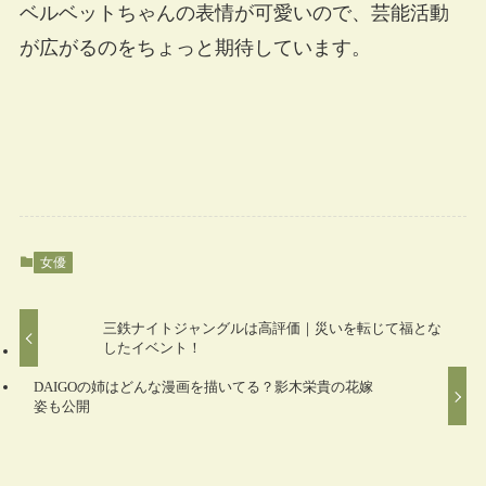
ベルベットちゃんの表情が可愛いので、芸能活動
が広がるのをちょっと期待しています。
女優
三鉄ナイトジャングルは高評価｜災いを転じて福とな
したイベント！
DAIGOの姉はどんな漫画を描いてる？影木栄貴の花嫁
姿も公開