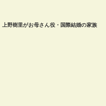
上野樹里がお母さん役・国際結婚の家族