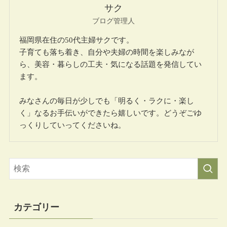
サク
ブログ管理人
福岡県在住の50代主婦サクです。
子育ても落ち着き、自分や夫婦の時間を楽しみなが
ら、美容・暮らしの工夫・気になる話題を発信してい
ます。
みなさんの毎日が少しでも「明るく・ラクに・楽し
く」なるお手伝いができたら嬉しいです。どうぞごゆ
っくりしていってくださいね。
カテゴリー