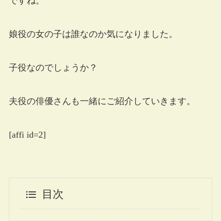
ですね。
娘役の女の子は誰なのか気になりました。
子役なのでしょうか？
夫役の俳優さんも一緒にご紹介していきます。
[affi id=2]
目次