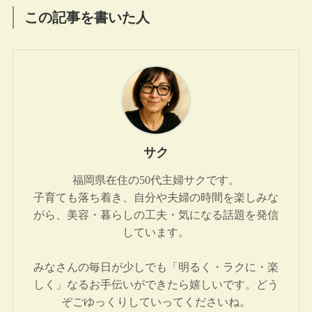
この記事を書いた人
サク
福岡県在住の50代主婦サクです。
子育ても落ち着き、自分や夫婦の時間を楽しみな
がら、美容・暮らしの工夫・気になる話題を発信
しています。
みなさんの毎日が少しでも「明るく・ラクに・楽
しく」なるお手伝いができたら嬉しいです。どう
ぞごゆっくりしていってくださいね。