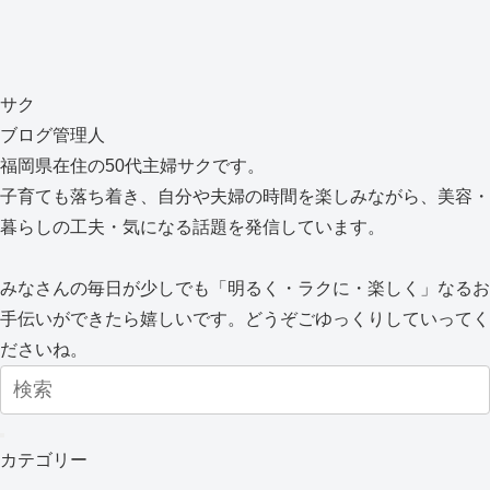
サク
ブログ管理人
福岡県在住の50代主婦サクです。
子育ても落ち着き、自分や夫婦の時間を楽しみながら、美容・
暮らしの工夫・気になる話題を発信しています。
みなさんの毎日が少しでも「明るく・ラクに・楽しく」なるお
手伝いができたら嬉しいです。どうぞごゆっくりしていってく
ださいね。
カテゴリー