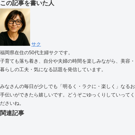
この記事を書いた人
サク
福岡県在住の50代主婦サクです。
子育ても落ち着き、自分や夫婦の時間を楽しみながら、美容・
暮らしの工夫・気になる話題を発信しています。
みなさんの毎日が少しでも「明るく・ラクに・楽しく」なるお
手伝いができたら嬉しいです。どうぞごゆっくりしていってく
ださいね。
関連記事