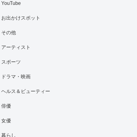
YouTube
お出かけスポット
その他
アーティスト
スポーツ
ドラマ・映画
ヘルス＆ビューティー
俳優
女優
暮らし