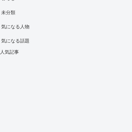
未分類
気になる人物
気になる話題
人気記事