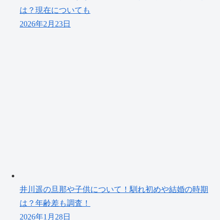
は？現在についても
2026年2月23日
井川遥の旦那や子供について！馴れ初めや結婚の時期
は？年齢差も調査！
2026年1月28日