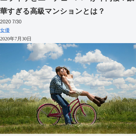
華すぎる高級マンションとは？
2020
7/30
女優
2020年7月30日