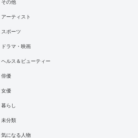
その他
アーティスト
スポーツ
ドラマ・映画
ヘルス＆ビューティー
俳優
女優
暮らし
未分類
気になる人物