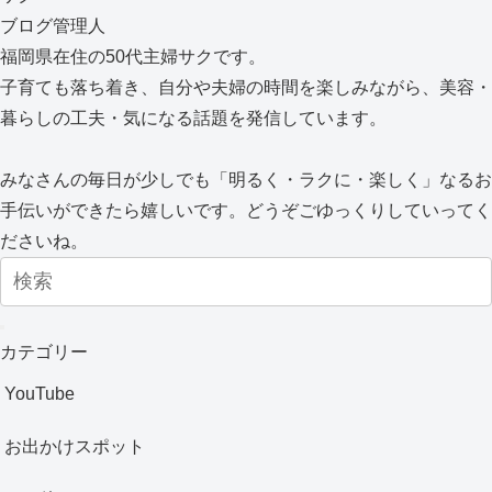
ブログ管理人
福岡県在住の50代主婦サクです。
子育ても落ち着き、自分や夫婦の時間を楽しみながら、美容・
暮らしの工夫・気になる話題を発信しています。
みなさんの毎日が少しでも「明るく・ラクに・楽しく」なるお
手伝いができたら嬉しいです。どうぞごゆっくりしていってく
ださいね。
カテゴリー
YouTube
お出かけスポット