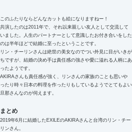
このふたりならどんなカットも絵になりますねー！
共演したのは2011年で、それ以来親しい友人として交流して
いました。人生のパートナーとして意識したお付き合いをした
のは半年ほどで結婚に至ったということです。
リン・チーリンさんは絶世の美女なのでつい外見に目がいきが
ちですが、結婚の決め手は責任感の強さや愛に溢れる人柄にあ
ったようです。
AKIRAさんも責任感が強く、リンさんの家族のことも思いや
ったり時々日本の料理を作ったりもしているようでとてもよい
旦那さんなのが伺えます。
まとめ
2019年6月に結婚したEXILEのAKIRAさんと台湾のリン・チー
リンさん。