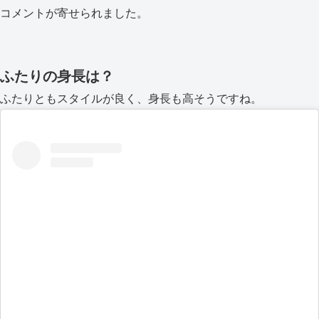
コメントが寄せられました。
ふたりの身長は？
ふたりともスタイルが良く、身長も高そうですね。