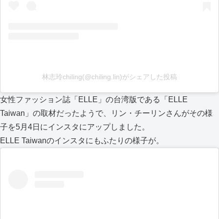
林志玲chiling(@chiling.lin)がシェアした投稿
女性ファッション誌「ELLE」の台湾版である「ELLE
Taiwan」の取材だったようで、リン・チーリンさんがその様
子を5月4日にインスタにアップしました。
ELLE Taiwanのインスタにもふたりの様子が。