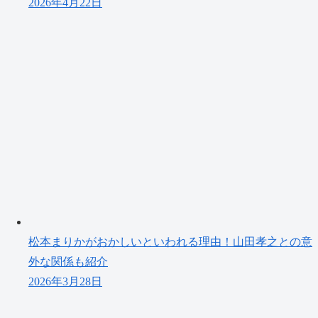
2026年4月22日
松本まりかがおかしいといわれる理由！山田孝之との意
外な関係も紹介
2026年3月28日