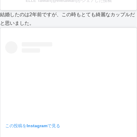
ELLE Taiwan(@elletaiwan)がシェアした投稿
結婚したのは2年前ですが、この時もとても綺麗なカップルだ
と思いました。
この投稿をInstagramで見る