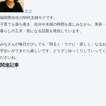
サク
福岡県在住の50代主婦サクです。
子育ても落ち着き、自分や夫婦の時間を楽しみながら、美容・
暮らしの工夫・気になる話題を発信しています。
みなさんの毎日が少しでも「明るく・ラクに・楽しく」なるお
手伝いができたら嬉しいです。どうぞごゆっくりしていってく
ださいね。
関連記事