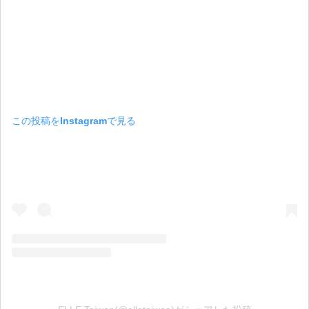
この投稿をInstagramで見る