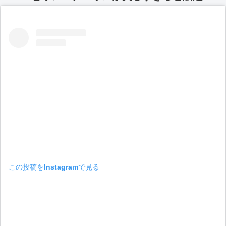
この投稿をInstagramで見る