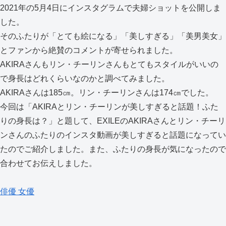
2021年の5月4日にインスタグラムで夫婦ショットを公開しま
した。
そのふたりが「とても絵になる」「美しすぎる」「美男美女」
とファンから絶賛のコメントが寄せられました。
AKIRAさんもリン・チーリンさんもとてもスタイルがいいの
で身長はどれくらいなのかと調べてみました。
AKIRAさんは185㎝。リン・チーリンさんは174㎝でした。
今回は「AKIRAとリン・チーリンが美しすぎると話題！ふた
りの身長は？」と題して、EXILEのAKIRAさんとリン・チーリ
ンさんのふたりのインスタ動画が美しすぎると話題になってい
たのでご紹介しました。また、ふたりの身長が気になったので
合わせてお伝えしました。
俳優
女優