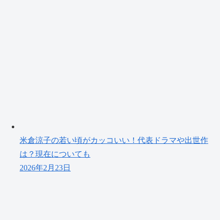
米倉涼子の若い頃がカッコいい！代表ドラマや出世作
は？現在についても
2026年2月23日