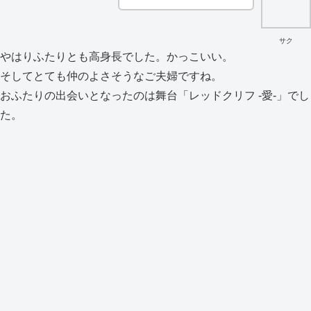
サク
やはりふたりとも高身長でした。かっこいい。
そしてとても仲のよさそうなご夫婦ですね。
おふたりの出会いとなったのは舞台「レッドクリフ -愛-」でし
た。