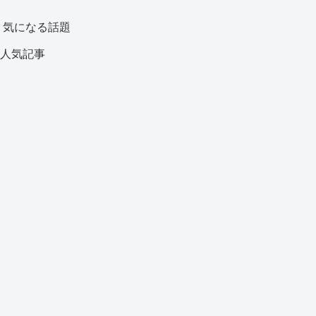
気になる話題
人気記事