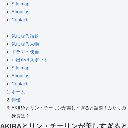
Site map
About us
Contact
気になる話題
気になる人物
ドラマ・映画
お出かけスポット
Site map
About us
Contact
ホーム
俳優
AKIRAとリン・チーリンが美しすぎると話題！ふたりの
身長は？
AKIRAとリン・チーリンが美しすぎると