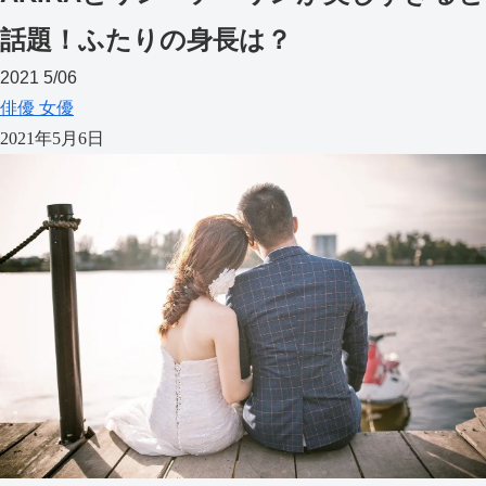
話題！ふたりの身長は？
2021
5/06
俳優
女優
2021年5月6日