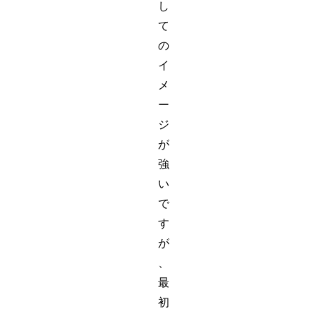
し
て
の
イ
メ
ー
ジ
が
強
い
で
す
が
、
最
初