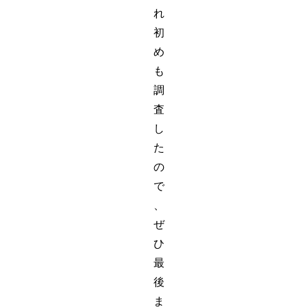
れ
初
め
も
調
査
し
た
の
で
、
ぜ
ひ
最
後
ま