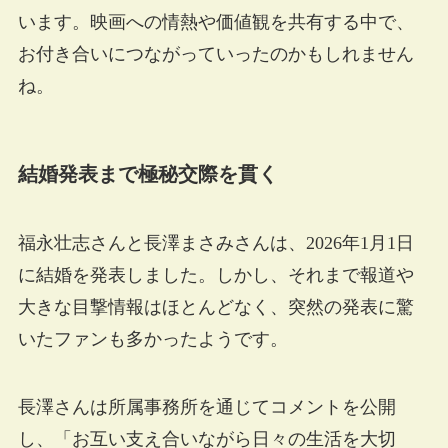
います。映画への情熱や価値観を共有する中で、
お付き合いにつながっていったのかもしれません
ね。
結婚発表まで極秘交際を貫く
福永壮志さんと長澤まさみさんは、2026年1月1日
に結婚を発表しました。しかし、それまで報道や
大きな目撃情報はほとんどなく、突然の発表に驚
いたファンも多かったようです。
長澤さんは所属事務所を通じてコメントを公開
し、「お互い支え合いながら日々の生活を大切