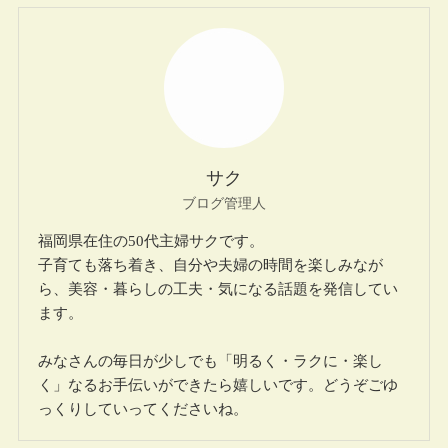
サク
ブログ管理人
福岡県在住の50代主婦サクです。
子育ても落ち着き、自分や夫婦の時間を楽しみなが
ら、美容・暮らしの工夫・気になる話題を発信してい
ます。
みなさんの毎日が少しでも「明るく・ラクに・楽し
く」なるお手伝いができたら嬉しいです。どうぞごゆ
っくりしていってくださいね。