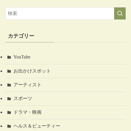
カテゴリー
YouTube
お出かけスポット
アーティスト
スポーツ
ドラマ・映画
ヘルス＆ビューティー