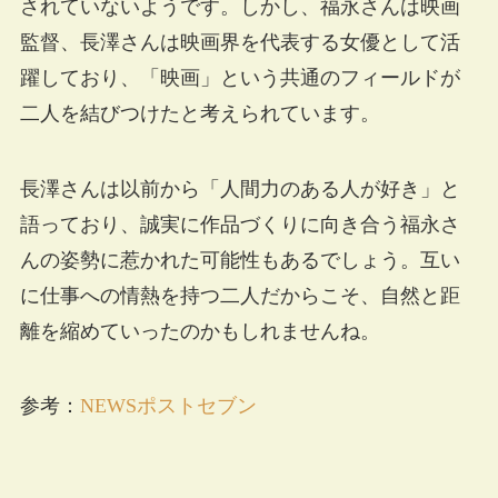
されていないようです。しかし、福永さんは映画
監督、長澤さんは映画界を代表する女優として活
躍しており、「映画」という共通のフィールドが
二人を結びつけたと考えられています。
長澤さんは以前から「人間力のある人が好き」と
語っており、誠実に作品づくりに向き合う福永さ
んの姿勢に惹かれた可能性もあるでしょう。互い
に仕事への情熱を持つ二人だからこそ、自然と距
離を縮めていったのかもしれませんね。
参考：
NEWSポストセブン