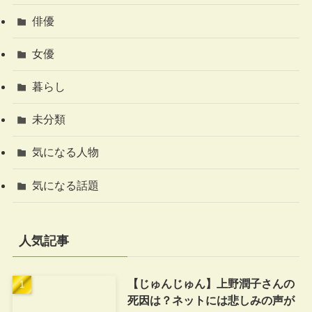
俳優
女優
暮らし
未分類
気になる人物
気になる話題
人気記事
【じゅんじゅん】上野潤子さんの
死因は？ネットには悲しみの声が