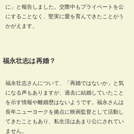
に」と報告しました。交際中もプライベートを公
にすることなく、堅実に愛を育んできたことがう
かがえます。
福永壮志は再婚？
福永壮志さんについて、「再婚ではないか」と気
になる声もありますが、過去に結婚していたこと
を示す情報や離婚歴はないようです。福永さんは
長年ニューヨークを拠点に映画監督として活動し
てきたこともあり、私生活はあまり公にされてい
ません。