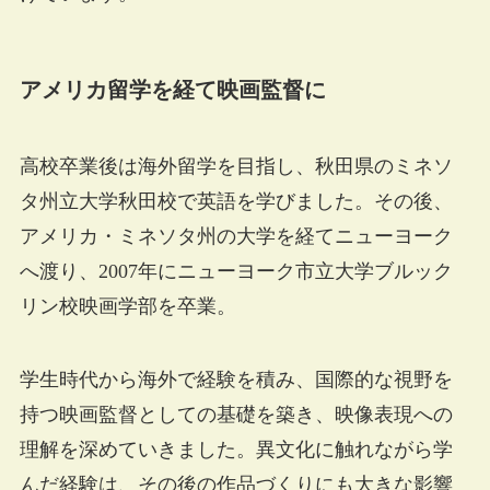
アメリカ留学を経て映画監督に
高校卒業後は海外留学を目指し、秋田県のミネソ
タ州立大学秋田校で英語を学びました。その後、
アメリカ・ミネソタ州の大学を経てニューヨーク
へ渡り、2007年にニューヨーク市立大学ブルック
リン校映画学部を卒業。
学生時代から海外で経験を積み、国際的な視野を
持つ映画監督としての基礎を築き、映像表現への
理解を深めていきました。異文化に触れながら学
んだ経験は、その後の作品づくりにも大きな影響