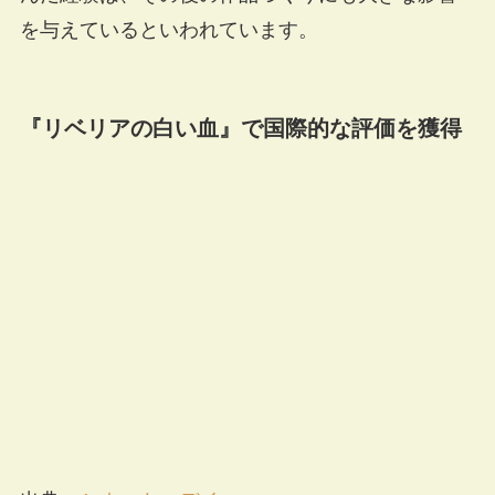
を与えているといわれています。
『リベリアの白い血』で国際的な評価を獲得