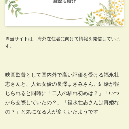
※当サイトは、海外在住者に向けて情報を発信していま
す。
映画監督として国内外で高い評価を受ける福永壮
志さんと、人気女優の長澤まさみさん。結婚が報
じられると同時に「二人の馴れ初めは？」「いつ
から交際していたの？」「福永壮志さんは再婚な
の？」と気になる人が多くいたようです。