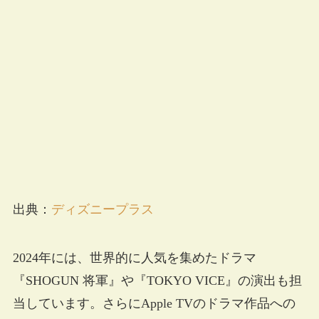
出典：
ディズニープラス
2024年には、世界的に人気を集めたドラマ
『SHOGUN 将軍』や『TOKYO VICE』の演出も担
当しています。さらにApple TVのドラマ作品への