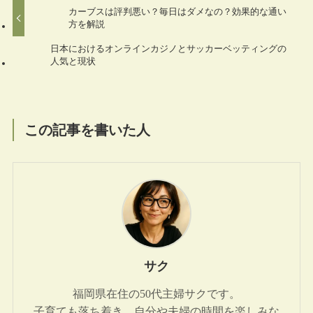
カーブスは評判悪い？毎日はダメなの？効果的な通い
方を解説
日本におけるオンラインカジノとサッカーベッティングの
人気と現状
この記事を書いた人
サク
福岡県在住の50代主婦サクです。
子育ても落ち着き、自分や夫婦の時間を楽しみな