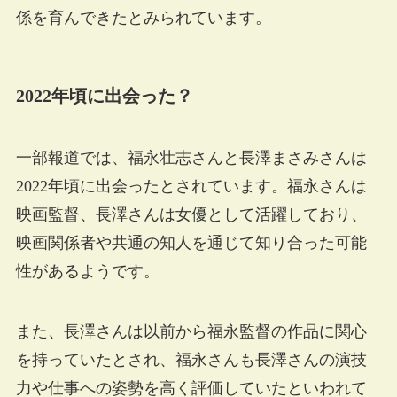
係を育んできたとみられています。
2022年頃に出会った？
一部報道では、福永壮志さんと長澤まさみさんは
2022年頃に出会ったとされています。福永さんは
映画監督、長澤さんは女優として活躍しており、
映画関係者や共通の知人を通じて知り合った可能
性があるようです。
また、長澤さんは以前から福永監督の作品に関心
を持っていたとされ、福永さんも長澤さんの演技
力や仕事への姿勢を高く評価していたといわれて