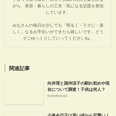
がら、美容・暮らしの工夫・気になる話題を発信
しています。
みなさんの毎日が少しでも「明るく・ラクに・楽
しく」なるお手伝いができたら嬉しいです。どう
ぞごゆっくりしていってくださいね。
関連記事
向井理と国仲涼子の馴れ初めや現
在について調査！子供は何人？
2026年6月23日
小泉今日子は若い頃から可愛い！