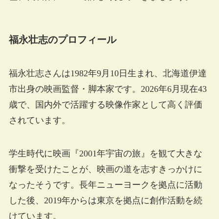
福永壮志のプロフィール
福永壮志さんは1982年9月10日生まれ、北海道伊達
市出身の映画監督・脚本家です。2026年6月現在43
歳で、国内外で活躍する映像作家として高く評価
されています。
学生時代に映画『2001年宇宙の旅』を観て大きな
衝撃を受けたことが、映画の道を志すきっかけに
なったそうです。長年ニューヨークを拠点に活動
した後、2019年からは東京を拠点に創作活動を続
けています。