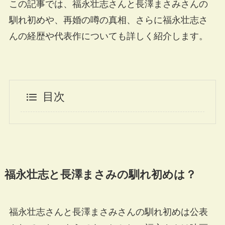
この記事では、福永壮志さんと長澤まさみさんの
馴れ初めや、再婚の噂の真相、さらに福永壮志さ
んの経歴や代表作についても詳しく紹介します。
目次
福永壮志と長澤まさみの馴れ初めは？
福永壮志さんと長澤まさみさんの馴れ初めは公表