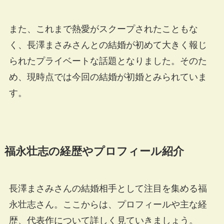
また、これまで熱愛がスクープされたこともな
く、長澤まさみさんとの結婚が初めて大きく報じ
られたプライベートな話題となりました。そのた
め、現時点では今回の結婚が初婚とみられていま
す。
福永壮志の経歴やプロフィール紹介
長澤まさみさんの結婚相手として注目を集める福
永壮志さん。ここからは、プロフィールや主な経
歴、代表作について詳しく見ていきましょう。