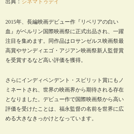
出典：
シネマトゥデイ
2015年、長編映画デビュー作『リベリアの白い
血』がベルリン国際映画祭に正式出品され、一躍
注目を集めます。同作品はロサンゼルス映画祭最
高賞やサンディエゴ・アジアン映画祭新人監督賞
を受賞するなど高い評価を獲得。
さらにインディペンデント・スピリット賞にもノ
ミネートされ、世界の映画界から期待される存在
となりました。デビュー作で国際映画祭から高い
評価を受けたことは、福永監督の名前を世界に広
める大きなきっかけとなっています。