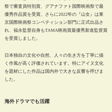
祭で審査員特別賞、グアナファト国際映画祭で最
優秀作品賞を受賞。さらに2022年の『山女』は東
京国際映画祭コンペティション部門に正式出品さ
れ、福永監督自身もTAMA映画賞最優秀新進監督賞
を受賞しました。
日本独自の文化や自然、人々の生き方を丁寧に描
く作風が高く評価されています。特にアイヌ文化
を題材にした作品は国内外で大きな反響を呼びま
した。
海外ドラマでも活躍