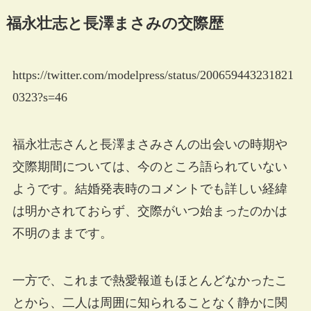
福永壮志と長澤まさみの交際歴
https://twitter.com/modelpress/status/200659443231821
0323?s=46
福永壮志さんと長澤まさみさんの出会いの時期や
交際期間については、今のところ語られていない
ようです。結婚発表時のコメントでも詳しい経緯
は明かされておらず、交際がいつ始まったのかは
不明のままです。
一方で、これまで熱愛報道もほとんどなかったこ
とから、二人は周囲に知られることなく静かに関