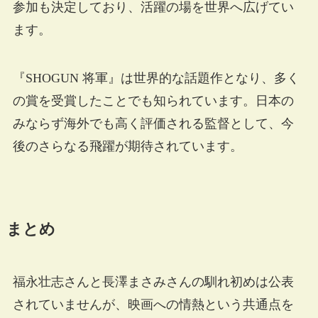
参加も決定しており、活躍の場を世界へ広げてい
ます。
『SHOGUN 将軍』は世界的な話題作となり、多く
の賞を受賞したことでも知られています。日本の
みならず海外でも高く評価される監督として、今
後のさらなる飛躍が期待されています。
まとめ
福永壮志さんと長澤まさみさんの馴れ初めは公表
されていませんが、映画への情熱という共通点を