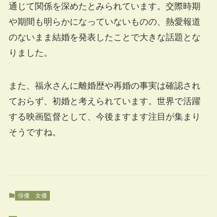
通じて関係を深めたとみられています。交際時期
や期間も明らかになっていないものの、熱愛報道
のないまま結婚を発表したことで大きな話題とな
りました。
また、福永さんに離婚歴や再婚の事実は確認され
ておらず、初婚と考えられています。世界で活躍
する映画監督として、今後ますます注目が集まり
そうですね。
俳優
女優