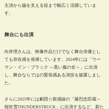
主演から脇を支える役まで幅広く活躍していま
す。
舞台にも出演
向井理さんは、映像作品だけでなく舞台俳優とし
ても存在感を発揮しています。2024年には「ウー
マン・イン・ブラック ～黒い服の女～」に出演
し、舞台ならではの緊張感ある演技を披露しまし
た。
さらに2025年には劇団☆新感線の「爆烈忠臣蔵～
桜吹雪THUNDERSTRUCK」に出演するなど、新た