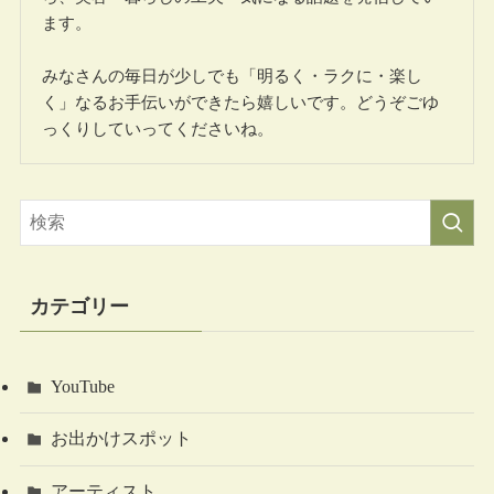
ます。
みなさんの毎日が少しでも「明るく・ラクに・楽し
く」なるお手伝いができたら嬉しいです。どうぞごゆ
っくりしていってくださいね。
カテゴリー
YouTube
お出かけスポット
アーティスト