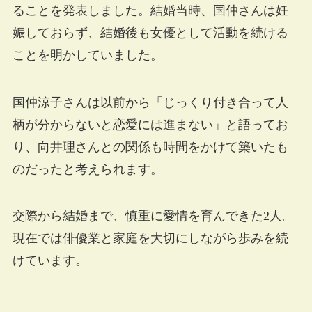
ることを発表しました。結婚当時、国仲さんは妊
娠しておらず、結婚後も女優として活動を続ける
ことを明かしていました。
国仲涼子さんは以前から「じっくり付き合って人
柄が分からないと恋愛には進まない」と語ってお
り、向井理さんとの関係も時間をかけて築いたも
のだったと考えられます。
交際から結婚まで、慎重に愛情を育んできた2人。
現在では俳優業と家庭を大切にしながら歩みを続
けています。