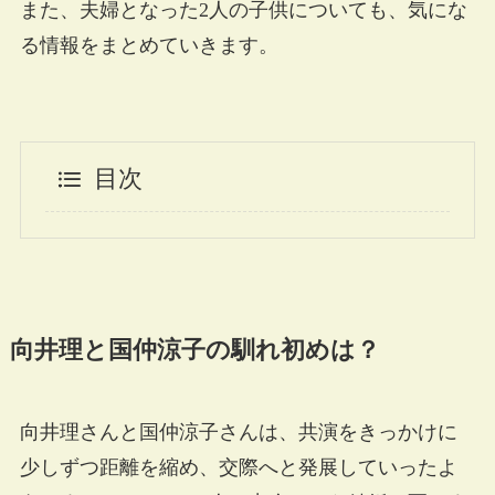
また、夫婦となった2人の子供についても、気にな
る情報をまとめていきます。
目次
向井理と国仲涼子の馴れ初めは？
向井理さんと国仲涼子さんは、共演をきっかけに
少しずつ距離を縮め、交際へと発展していったよ