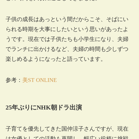
子供の成長はあっという間だからこそ、そばにい
られる時期を大事にしたいという思いがあったよ
うです。現在では子供たちも小学生になり、夫婦
でランチに出かけるなど、夫婦の時間も少しずつ
楽しめるようになったと語っています。
参考：
美ST ONLINE
25年ぶりにNHK朝ドラ出演
子育てを優先してきた国仲涼子さんですが、現在
は女優としての活動も再開し、幅広い役柄に挑戦