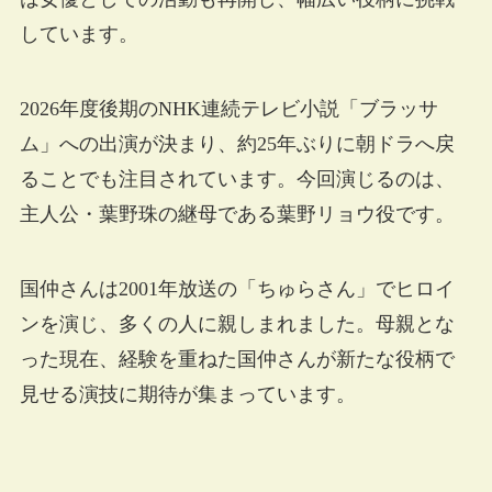
しています。
2026年度後期のNHK連続テレビ小説「ブラッサ
ム」への出演が決まり、約25年ぶりに朝ドラへ戻
ることでも注目されています。今回演じるのは、
主人公・葉野珠の継母である葉野リョウ役です。
国仲さんは2001年放送の「ちゅらさん」でヒロイ
ンを演じ、多くの人に親しまれました。母親とな
った現在、経験を重ねた国仲さんが新たな役柄で
見せる演技に期待が集まっています。