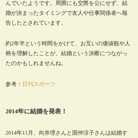
んでいたようです。周囲にも交際を公にせず、結
婚が決まったタイミングで友人や仕事関係者へ報
告したとされています。
約2年半という時間をかけて、お互いの価値観や人
柄を理解したことが、結婚という決断につながっ
たのかもしれませんね。
参考：
日刊スポーツ
2014年に結婚を発表！
2014年11月、向井理さんと国仲涼子さんは結婚す