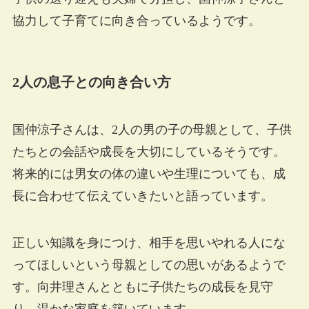
協力して子育てに向き合っているようです。
2人の息子との向き合い方
国仲涼子さんは、2人の男の子の母親として、子供
たちとの会話や成長を大切にしているそうです。
将来的には男女の体の違いや生理についても、成
長に合わせて伝えていきたいと語っています。
正しい知識を身につけ、相手を思いやれる人にな
ってほしいという母親としての思いがあるようで
す。向井理さんとともに子供たちの成長を見守
り、温かな家庭を築いています。