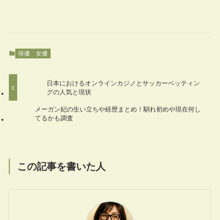
俳優
女優
日本におけるオンラインカジノとサッカーベッティン
グの人気と現状
メーガン妃の生い立ちや経歴まとめ！馴れ初めや現在何し
てるかも調査
この記事を書いた人