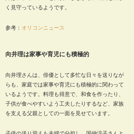
く見守っているようです。
参考：
オリコンニュース
向井理は家事や育児にも積極的
向井理さんは、俳優として多忙な日々を送りなが
らも、家庭では家事や育児にも積極的に関わって
いるようです。料理も得意で、和食を作ったり、
子供が食べやすいよう工夫したりするなど、家族
を支える父親としての一面を見せています。
子供の送り迎えも夫婦で分担し、国仲涼子さんと