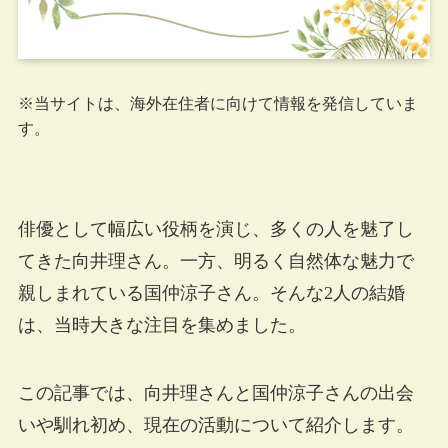
※当サイトは、海外在住者に向けて情報を発信していま
す。
俳優として幅広い役柄を演じ、多くの人を魅了し
てきた向井理さん。一方、明るく自然体な魅力で
親しまれている国仲涼子さん。そんな2人の結婚
は、当時大きな注目を集めました。
この記事では、向井理さんと国仲涼子さんの出会
いや馴れ初め、現在の活動について紹介します。