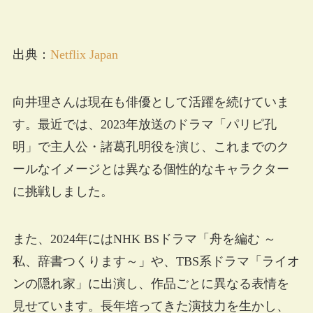
出典：
Netflix Japan
向井理さんは現在も俳優として活躍を続けていま
す。最近では、2023年放送のドラマ「パリピ孔
明」で主人公・諸葛孔明役を演じ、これまでのク
ールなイメージとは異なる個性的なキャラクター
に挑戦しました。
また、2024年にはNHK BSドラマ「舟を編む ～
私、辞書つくります～」や、TBS系ドラマ「ライオ
ンの隠れ家」に出演し、作品ごとに異なる表情を
見せています。長年培ってきた演技力を生かし、