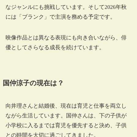
なジャンルにも挑戦しています。そして2026年秋
には「ブランク」で主演を務める予定です。
映像作品とは異なる表現にも向き合いながら、俳
優としてさらなる成長を続けています。
国仲涼子の現在は？
向井理さんと結婚後、現在は育児と仕事を両立し
ながら生活しています。国仲さんは、下の子供が
小学校に入るまでは育児を優先すると決め、子供
との時間を大切に過ごしてきました。