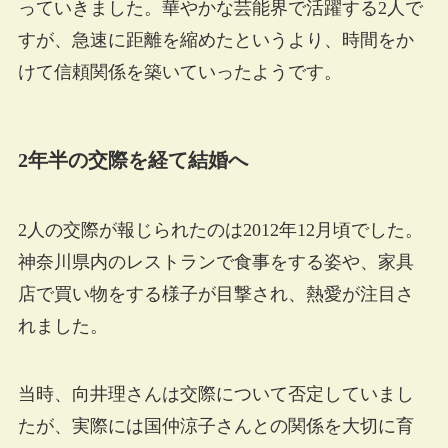
っていきました。華やかな芸能界で活躍する2人で
すが、急速に距離を縮めたというより、時間をか
けて信頼関係を築いていったようです。
2年半の交際を経て結婚へ
2人の交際が報じられたのは2012年12月頃でした。
神奈川県内のレストランで食事をする姿や、家具
店で買い物をする様子が目撃され、熱愛が注目さ
れました。
当時、向井理さんは交際について否定していまし
たが、実際には国仲涼子さんとの関係を大切に育