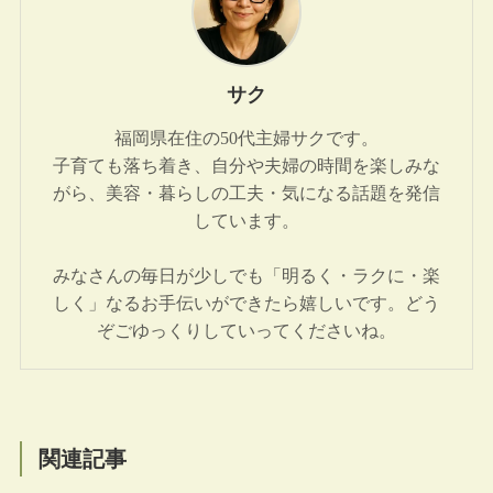
サク
福岡県在住の50代主婦サクです。
子育ても落ち着き、自分や夫婦の時間を楽しみな
がら、美容・暮らしの工夫・気になる話題を発信
しています。
みなさんの毎日が少しでも「明るく・ラクに・楽
しく」なるお手伝いができたら嬉しいです。どう
ぞごゆっくりしていってくださいね。
関連記事