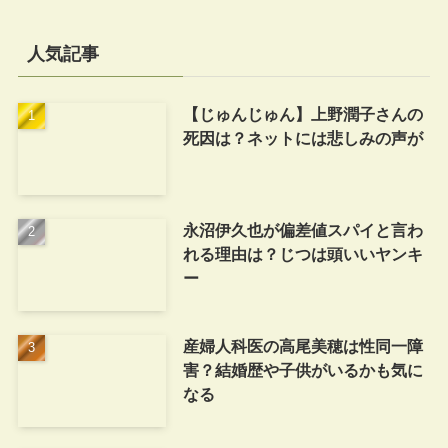
人気記事
【じゅんじゅん】上野潤子さんの
死因は？ネットには悲しみの声が
永沼伊久也が偏差値スパイと言わ
れる理由は？じつは頭いいヤンキ
ー
産婦人科医の高尾美穂は性同一障
害？結婚歴や子供がいるかも気に
なる