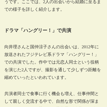
うです。ここでは、2人の出会いから結婚に至るま
での様子を詳しく紹介します。
ドラマ「ハングリー！」で共演
向井理さんと国仲涼子さんの出会いは、2012年に
放送されたフジテレビ系ドラマ「ハングリー！」
での共演でした。作中では元恋人同士という役柄
を演じた2人ですが、撮影を通して少しずつ距離を
縮めていったといわれています。
共演者同士で食事に行く機会も増え、仕事仲間と
して親しく交流する中で、自然な形で関係が深ま