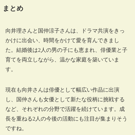
まとめ
向井理さんと国仲涼子さんは、ドラマ共演をきっ
かけに出会い、時間をかけて愛を育んできまし
た。結婚後は2人の男の子にも恵まれ、俳優業と子
育てを両立しながら、温かな家庭を築いていま
す。
現在も向井さんは俳優として幅広い作品に出演
し、国仲さんも女優として新たな役柄に挑戦する
など、それぞれの分野で活躍を続けています。成
長を重ねる2人の今後の活動にも注目が集まりそう
ですね。