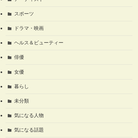
スポーツ
ドラマ・映画
ヘルス＆ビューティー
俳優
女優
暮らし
未分類
気になる人物
気になる話題