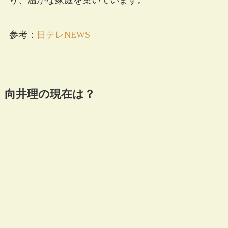
参考：
日テレNEWS
向井理の現在は？