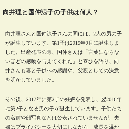
向井理と国仲涼子の子供は何人？
向井理さんと国仲涼子さんの間には、2人の男の子
が誕生しています。第1子は2015年9月に誕生しま
した。出産発表の際、国仲さんは「言葉にならな
いほどの感動を与えてくれた」と喜びを語り、向
井さんも妻と子供への感謝や、父親としての決意
を明かしていました。
その後、2017年に第2子の妊娠を発表し、翌2018年
に第2子となる男の子が誕生しています。子供たち
の名前や顔写真などは公表されていませんが、夫
婦はプライバシーを大切にしながら、成長を温か