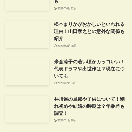
も
2026年4月22日
松本まりかがおかしいといわれる
理由！山田孝之との意外な関係も
紹介
2026年3月28日
米倉涼子の若い頃がカッコいい！
代表ドラマや出世作は？現在につ
いても
2026年2月23日
井川遥の旦那や子供について！馴
れ初めや結婚の時期は？年齢差も
調査！
2026年1月28日