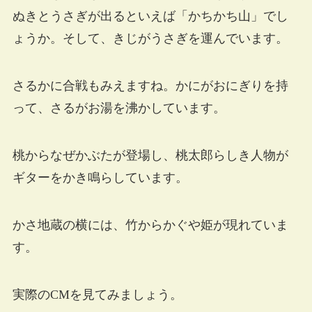
ぬきとうさぎが出るといえば「かちかち山」でし
ょうか。そして、きじがうさぎを運んでいます。
さるかに合戦もみえますね。かにがおにぎりを持
って、さるがお湯を沸かしています。
桃からなぜかぶたが登場し、桃太郎らしき人物が
ギターをかき鳴らしています。
かさ地蔵の横には、竹からかぐや姫が現れていま
す。
実際のCMを見てみましょう。