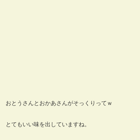
おとうさんとおかあさんがそっくりってｗ
とてもいい味を出していますね。