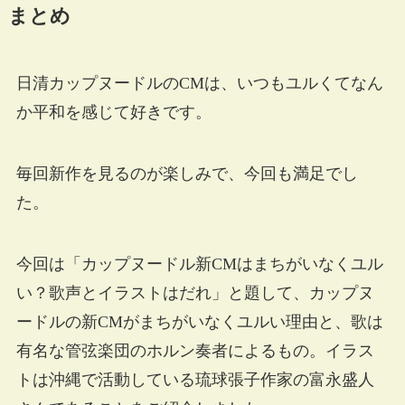
まとめ
日清カップヌードルのCMは、いつもユルくてなん
か平和を感じて好きです。
毎回新作を見るのが楽しみで、今回も満足でし
た。
今回は「カップヌードル新CMはまちがいなくユル
い？歌声とイラストはだれ」と題して、カップヌ
ードルの新CMがまちがいなくユルい理由と、歌は
有名な管弦楽団のホルン奏者によるもの。イラス
トは沖縄で活動している琉球張子作家の富永盛人