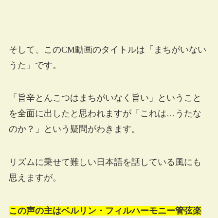
そして、このCM動画のタイトルは「まちがいない
うた」です。
「旨辛とんこつはまちがいなく旨い」ということ
を全面に出したと思われますが「これは…うたな
のか？」という疑問がわきます。
リズムに乗せて難しい日本語を話している風にも
思えますが。
この声の主はベルリン・フィルハーモニー管弦楽