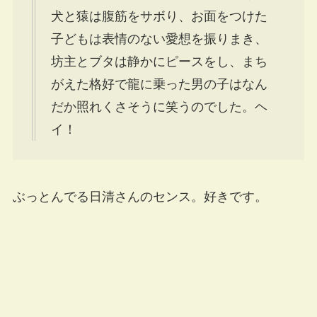
犬と猿は腹筋をサボり、お面をつけた
子どもは表情のない愛想を振りまき、
坊主とブタは静かにピースをし、まち
がえた格好で龍に乗った男の子はなん
だか照れくさそうに笑うのでした。ヘ
イ！
ぶっとんでる日清さんのセンス。好きです。