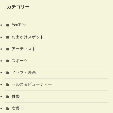
カテゴリー
YouTube
お出かけスポット
アーティスト
スポーツ
ドラマ・映画
ヘルス＆ビューティー
俳優
女優