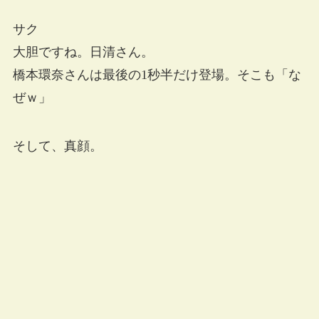
サク
大胆ですね。日清さん。
橋本環奈さんは最後の1秒半だけ登場。そこも「な
ぜｗ」
そして、真顔。