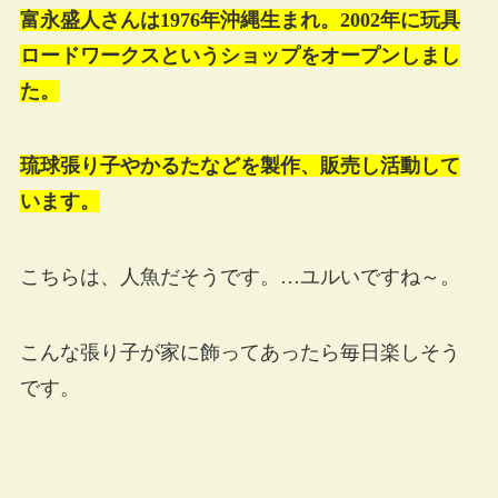
富永盛人さんは1976年沖縄生まれ。2002年に玩具
ロードワークスというショップをオープンしまし
た。
琉球張り子やかるたなどを製作、販売し活動して
います。
こちらは、人魚だそうです。…ユルいですね～。
こんな張り子が家に飾ってあったら毎日楽しそう
です。