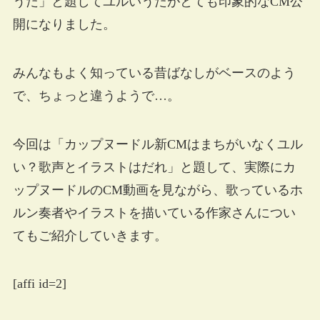
うた」と題してユルいうたがとても印象的なCM公
開になりました。
みんなもよく知っている昔ばなしがベースのよう
で、ちょっと違うようで…。
今回は「カップヌードル新CMはまちがいなくユル
い？歌声とイラストはだれ」と題して、実際にカ
ップヌードルのCM動画を見ながら、歌っているホ
ルン奏者やイラストを描いている作家さんについ
てもご紹介していきます。
[affi id=2]