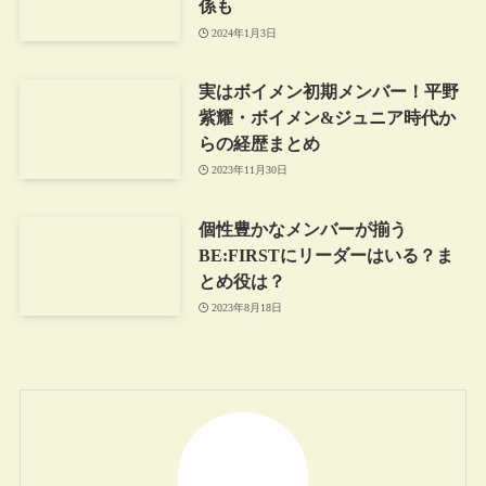
係も
2024年1月3日
実はボイメン初期メンバー！平野
紫耀・ボイメン&ジュニア時代か
らの経歴まとめ
2023年11月30日
個性豊かなメンバーが揃う
BE:FIRSTにリーダーはいる？ま
とめ役は？
2023年8月18日