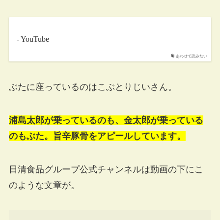
- YouTube
あわせて読みたい
ぶたに座っているのはこぶとりじいさん。
浦島太郎が乗っているのも、金太郎が乗っている
のもぶた。旨辛豚骨をアピールしています。
日清食品グループ公式チャンネルは動画の下にこ
のような文章が。