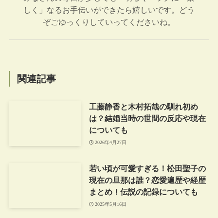
しく」なるお手伝いができたら嬉しいです。どう
ぞごゆっくりしていってくださいね。
関連記事
工藤静香と木村拓哉の馴れ初め
は？結婚当時の世間の反応や現在
についても
2026年4月27日
若い頃が可愛すぎる！松田聖子の
現在の旦那は誰？恋愛遍歴や経歴
まとめ！伝説の記録についても
2025年5月16日