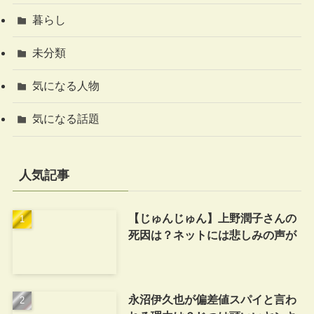
暮らし
未分類
気になる人物
気になる話題
人気記事
【じゅんじゅん】上野潤子さんの
死因は？ネットには悲しみの声が
永沼伊久也が偏差値スパイと言わ