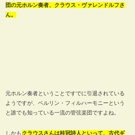
団の元ホルン奏者、クラウス・ヴァレンドルフさ
ん。
元ホルン奏者ということですでに引退されている
ようですが、ベルリン・フィルハーモニーという
と誰でも知っている一流の管弦楽団ですよね。
しかも
クラウスさんは桂冠詩人といって、古代ギ