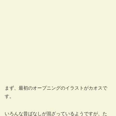
まず、最初のオープニングのイラストがカオスで
す。
いろんな昔ばなしが混ざっているようですが、た