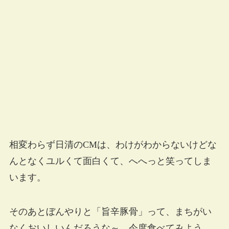
相変わらず日清のCMは、わけがわからないけどな
んとなくユルくて面白くて、へへっと笑ってしま
います。
そのあとぼんやりと「旨辛豚骨」って、まちがい
なくおいしいんだろうな～。今度食べてみよう。