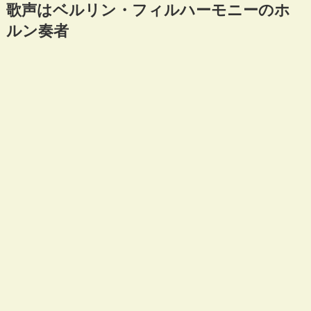
歌声はベルリン・フィルハーモニーのホ
ルン奏者