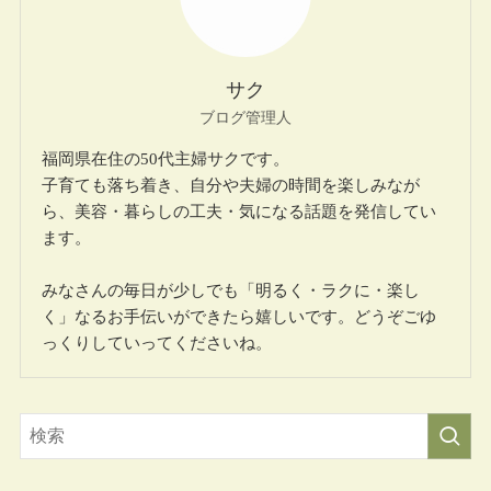
サク
ブログ管理人
福岡県在住の50代主婦サクです。
子育ても落ち着き、自分や夫婦の時間を楽しみなが
ら、美容・暮らしの工夫・気になる話題を発信してい
ます。
みなさんの毎日が少しでも「明るく・ラクに・楽し
く」なるお手伝いができたら嬉しいです。どうぞごゆ
っくりしていってくださいね。