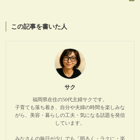
この記事を書いた人
サク
福岡県在住の50代主婦サクです。
子育ても落ち着き、自分や夫婦の時間を楽しみな
がら、美容・暮らしの工夫・気になる話題を発信
しています。
みなさんの毎日が少しでも「明るく・ラクに・楽