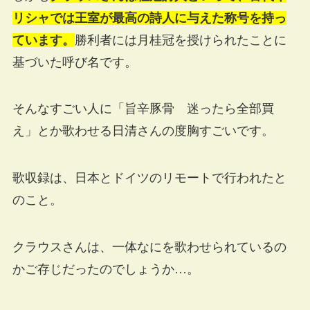
リシャでは王室が最高の詩人に与えた称号を持っ
ています。
勝利者には月桂冠を授けられたことに
基づいた呼び名です。
そんなすごい人に「旨辛豚骨 迷ったら全部買
え」とか歌わせる日清さんの度胸すごいです。
歌収録は、日本とドイツのリモートで行われたと
のこと。
クラウスさんは、一体なにを歌わせられているの
かご存じだったのでしょうか…。