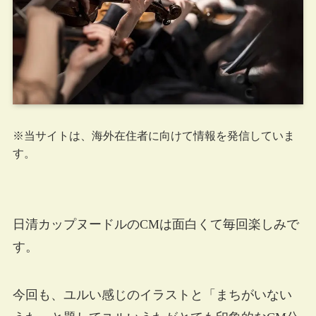
※当サイトは、海外在住者に向けて情報を発信していま
す。
日清カップヌードルのCMは面白くて毎回楽しみで
す。
今回も、ユルい感じのイラストと「まちがいない